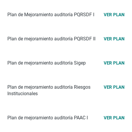
Plan de Mejoramiento auditoría PQRSDF I
VER PLAN
Plan de mejoramiento auditoría PQRSDF II
VER PLAN
Plan de mejoramiento auditoría Sigep
VER PLAN
Plan de mejoramiento auditoría Riesgos
VER PLAN
Institucionales
Plan de mejoramiento auditoría PAAC I
VER PLAN