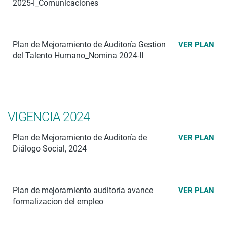
2025-I_Comunicaciones
Plan de Mejoramiento de Auditoría Gestion
VER PLAN
del Talento Humano_Nomina 2024-II
VIGENCIA 2024
Plan de Mejoramiento de Auditoría de
VER PLAN
Diálogo Social, 2024
Plan de mejoramiento auditoría avance
VER PLAN
formalizacion del empleo