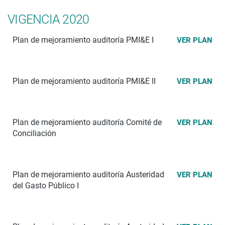
VIGENCIA 2020
Plan de mejoramiento auditoría PMI&E I
VER PLAN
Plan de mejoramiento auditoría PMI&E II
VER PLAN
Plan de mejoramiento auditoría Comité de
VER PLAN
Conciliación
Plan de mejoramiento auditoría Austeridad
VER PLAN
del Gasto Público I