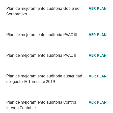
Plan de mejoramiento auditoría Gobierno
VER PLAN
Corporativo
Plan de mejoramiento auditoría PAAC III
VER PLAN
Plan de mejoramiento auditoría PAAC II
VER PLAN
Plan de mejoramiento auditoría austeridad
VER PLAN
del gasto IV Trimestre 2019
Plan de mejoramiento auditoría Control
VER PLAN
Interno Contable