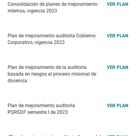
Consolidación de planes de mejoramiento
VER PLAN
internos, vigencia 2023
Plan de mejoramiento auditoría Gobierno
VER PLAN
Corporativo, vigencia 2023
Plan de mejoramiento de la auditoría
VER PLAN
basada en riesgos al proceso misional de
docencia
Plan de mejoramiento auditoría
VER PLAN
PQRSDF semestre I de 2023