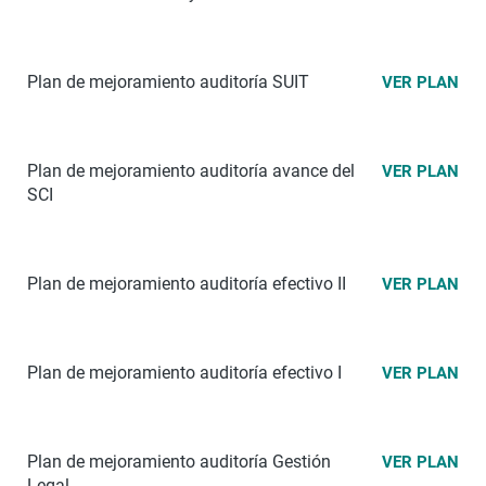
Plan de mejoramiento auditoría SUIT
VER PLAN
Plan de mejoramiento auditoría avance del
VER PLAN
SCI
Plan de mejoramiento auditoría efectivo II
VER PLAN
Plan de mejoramiento auditoría efectivo I
VER PLAN
Plan de mejoramiento auditoría Gestión
VER PLAN
Legal