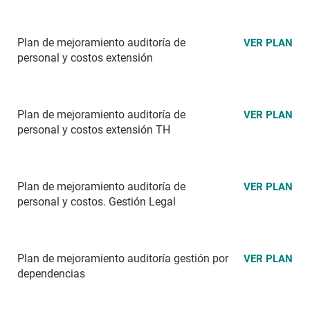
Plan de mejoramiento auditoría de
VER PLAN
personal y costos extensión
Plan de mejoramiento auditoría de
VER PLAN
personal y costos extensión TH
Plan de mejoramiento auditoría de
VER PLAN
personal y costos. Gestión Legal
Plan de mejoramiento auditoría gestión por
VER PLAN
dependencias