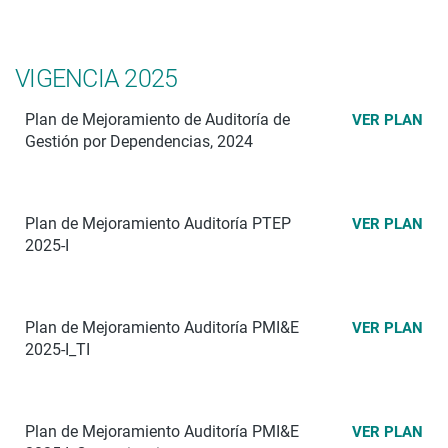
VIGENCIA 2025
Plan de Mejoramiento de Auditoría de
VER PLAN
Gestión por Dependencias, 2024
Plan de Mejoramiento Auditoría PTEP
VER PLAN
2025-I
Plan de Mejoramiento Auditoría PMI&E
VER PLAN
2025-I_TI
Plan de Mejoramiento Auditoría PMI&E
VER PLAN