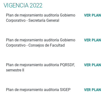
VIGENCIA 2022
Plan de mejoramiento auditoría Gobierno
VER PLAN
Corporativo - Secretaría General
Plan de mejoramiento auditoría Gobierno
VER PLAN
Corporativo - Consejos de Facultad
Plan de mejoramiento
auditoria PQRSDF,
VER PLAN
semestre II
Plan de mejoramiento auditoria SIGEP
VER PLAN