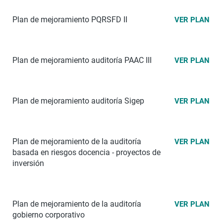
Plan de mejoramiento PQRSFD II
VER PLAN
Plan de mejoramiento auditoría PAAC III
VER PLAN
Plan de mejoramiento auditoría Sigep
VER PLAN
Plan de mejoramiento de la auditoría
VER PLAN
basada en riesgos docencia - proyectos de
inversión
Plan de mejoramiento de la auditoría
VER PLAN
gobierno corporativo