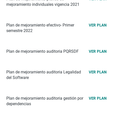
mejoramiento individuales vigencia 2021
Plan de mejoramiento efectivo- Primer
VER PLAN
semestre 2022
Plan de mejoramiento auditoria PQRSDF
VER PLAN
Plan de mejoramiento auditoria Legalidad
VER PLAN
del Software
Plan de mejoramiento auditoria gestión por
VER PLAN
dependencias