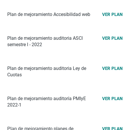
Plan de mejoramiento Accesibilidad web
VER PLAN
Plan de mejoramiento auditoria ASCI
VER PLAN
semestre I - 2022
Plan de mejoramiento auditoria Ley de
VER PLAN
Cuotas
Plan de mejoramiento auditoría PMIyE
VER PLAN
2022-1
planes de
Plan de mejoramiento
VER PLAN