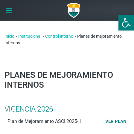
Abrir 
›
›
›
Inicio
Institucional
Control Interno
Planes de mejoramiento
Internos
PLANES DE MEJORAMIENTO
INTERNOS
VIGENCIA 2026
Plan de Mejoramiento ASCI 2025-II
VER PLAN