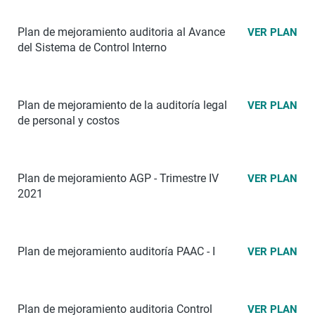
Plan de mejoramiento auditoria al Avance
VER PLAN
del Sistema de Control Interno
Plan de mejoramiento de la auditoría legal
VER PLAN
de personal y costos
Plan de mejoramiento AGP - Trimestre IV
VER PLAN
2021
Plan de mejoramiento auditoría PAAC - I
VER PLAN
Plan de mejoramiento auditoria Control
VER PLAN