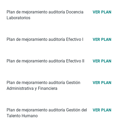
Plan de mejoramiento auditoría Docencia
VER PLAN
Laboratorios
Plan de mejoramiento auditoría Efectivo I
VER PLAN
Plan de mejoramiento auditoría Efectivo II
VER PLAN
Plan de mejoramiento auditoría Gestión
VER PLAN
Administrativa y Financiera
Plan de mejoramiento auditoría Gestión del
VER PLAN
Talento Humano