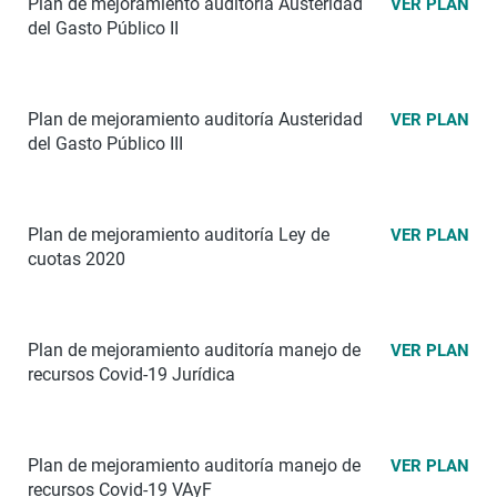
Plan de mejoramiento auditoría Austeridad
VER PLAN
del Gasto Público II
Plan de mejoramiento auditoría Austeridad
VER PLAN
del Gasto Público III
Plan de mejoramiento auditoría Ley de
VER PLAN
cuotas 2020
Plan de mejoramiento auditoría manejo de
VER PLAN
recursos Covid-19 Jurídica
Plan de mejoramiento auditoría manejo de
VER PLAN
recursos Covid-19 VAyF