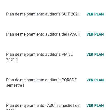
Plan de mejoramiento auditoría SUIT 2021
VER PLAN
Plan de mejoramiento auditoría del PAAC II
VER PLAN
Plan de mejoramiento auditoría PMIyE
VER PLAN
2021-1
Plan de mejoramiento
auditoría
PQRSDF
VER PLAN
semestre I
Plan de mejoramiento - ASCI semestre I de
VER PLAN