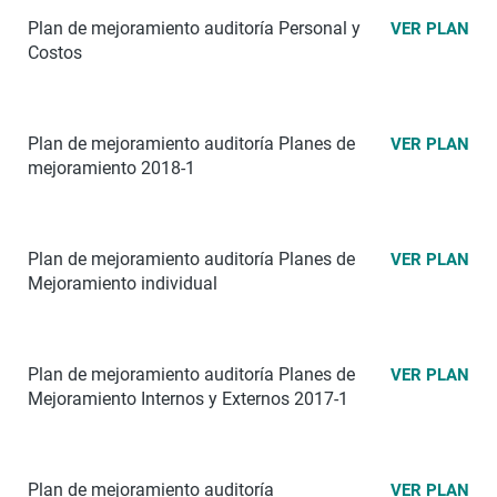
Plan de mejoramiento auditoría Personal y
VER PLAN
Costos
Plan de mejoramiento auditoría Planes de
VER PLAN
mejoramiento 2018-1
Plan de mejoramiento auditoría Planes de
VER PLAN
Mejoramiento individual
Plan de mejoramiento auditoría Planes de
VER PLAN
Mejoramiento Internos y Externos 2017-1
Plan de mejoramiento auditoría
VER PLAN