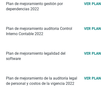
Plan de mejoramiento gestión por
VER PLAN
dependencias 2022
Plan de mejoramiento auditoria Control
VER PLAN
Interno Contable 2022
Plan de mejoramiento legalidad del
VER PLAN
software
Plan de mejoramiento de la auditoría legal
VER PLAN
de personal y costos de la vigencia 2022