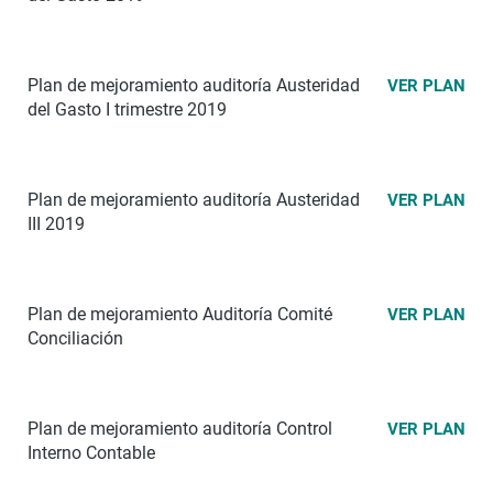
Plan de mejoramiento auditoría Austeridad
VER PLAN
del Gasto I trimestre 2019
Plan de mejoramiento auditoría Austeridad
VER PLAN
III 2019
Plan de mejoramiento Auditoría Comité
VER PLAN
Conciliación
Plan de mejoramiento auditoría Control
VER PLAN
Interno Contable