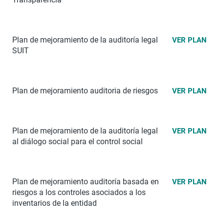
Plan de mejoramiento de la auditoría legal
VER PLAN
SUIT
Plan de mejoramiento auditoria de riesgos
VER PLAN
Plan de mejoramiento de la auditoría legal
VER PLAN
al diálogo social para el control social
Plan de mejoramiento auditoría basada en
VER PLAN
riesgos a los controles asociados a los
inventarios de la entidad