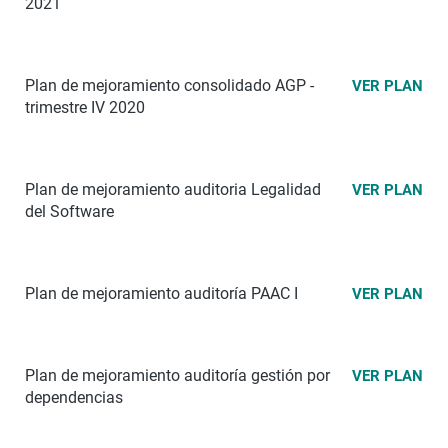
2021
Plan de mejoramiento consolidado AGP -
VER PLAN
trimestre IV 2020
Plan de mejoramiento auditoria Legalidad
VER PLAN
del Software
Plan de mejoramiento auditoría PAAC I
VER PLAN
Plan de mejoramiento auditoría gestión por
VER PLAN
dependencias