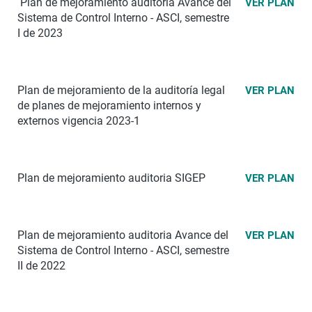
Plan de mejoramiento auditoria Avance del
VER PLAN
Sistema de Control Interno - ASCI, semestre
I de 2023
Plan de mejoramiento de la auditoría legal
VER PLAN
de planes de mejoramiento internos y
externos vigencia 2023-1
Plan de mejoramiento auditoria SIGEP
VER PLAN
Plan de mejoramiento auditoria Avance del
VER PLAN
Sistema de Control Interno - ASCI, semestre
II de 2022