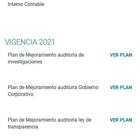
Interno Contable
VIGENCIA 2021
Plan de Mejoramiento auditoría de
VER PLAN
investigaciones
Plan de Mejoramiento auditoría Gobierno
VER PLAN
Corporativo
Plan de Mejoramiento auditoría ley de
VER PLAN
transparencia