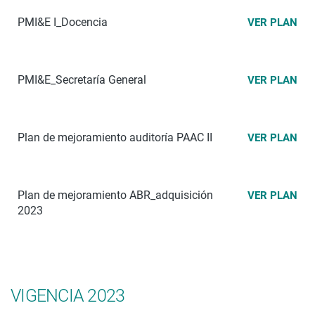
PMI&E I_Docencia
VER PLAN
PMI&E_Secretaría General
VER PLAN
Plan de mejoramiento auditoría PAAC II
VER PLAN
Plan de mejoramiento ABR_adquisición
VER PLAN
2023
VIGENCIA 2023