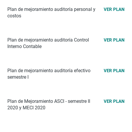
Plan de mejoramiento auditoría personal y
VER PLAN
costos
Plan de mejoramiento auditoría
Control
VER PLAN
Interno Contable
Plan de mejoramiento auditoría
efectivo
VER PLAN
semestre I
Plan de Mejoramiento ASCI - semestre II
VER PLAN
2020 y MECI 2020