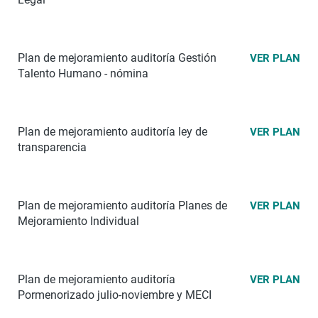
Plan de mejoramiento auditoría Gestión
VER PLAN
Talento Humano - nómina
Plan de mejoramiento auditoría ley de
VER PLAN
transparencia
Plan de mejoramiento auditoría Planes de
VER PLAN
Mejoramiento Individual
Plan de mejoramiento auditoría
VER PLAN
Pormenorizado julio-noviembre y MECI