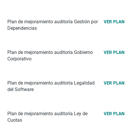
Plan de mejoramiento auditoría Gestión por
VER PLAN
Dependencias
Plan de mejoramiento auditoría Gobierno
VER PLAN
Corporativo
Plan de mejoramiento auditoría Legalidad
VER PLAN
del Software
Plan de mejoramiento auditoría Ley de
VER PLAN
Cuotas