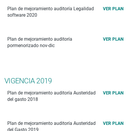
Plan de mejoramiento auditoría Legalidad
VER PLAN
software 2020
Plan de mejoramiento auditoría
VER PLAN
pormenorizado nov-dic
VIGENCIA 2019
Plan de mejoramiento auditoría Austeridad
VER PLAN
del gasto 2018
Plan de mejoramiento auditoría Austeridad
VER PLAN
del Gasto 2019