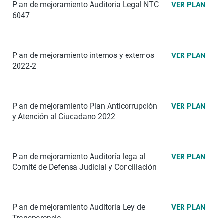
Plan de mejoramiento
Auditoria Legal NTC
VER PLAN
6047
Plan de mejoramiento internos y externos
VER PLAN
2022-2
Plan de mejoramiento Plan Anticorrupción
VER PLAN
y Atención al Ciudadano 2022
Plan de mejoramiento Auditoría lega al
VER PLAN
Comité de Defensa Judicial y Conciliación
Plan de mejoramiento
Auditoria Ley de
VER PLAN
Transparencia