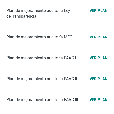
Plan de mejoramiento auditoría Ley
VER PLAN
deTransparencia
Plan de mejoramiento auditoría MECI
VER PLAN
Plan de mejoramiento auditoría PAAC I
VER PLAN
Plan de mejoramiento auditoría PAAC II
VER PLAN
Plan de mejoramiento auditoría PAAC III
VER PLAN