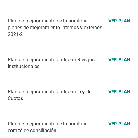
Plan de mejoramiento de la auditoría
VER PLAN
planes de mejoramiento internos y externos
2021-2
Plan de mejoramiento auditoría Riesgos
VER PLAN
Institucionales
Plan de mejoramiento auditoría
Ley de
VER PLAN
Cuotas
Plan de mejoramiento de la auditoría
VER PLAN
comité de conciliación