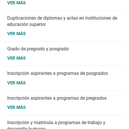
VER MÁS
Duplicaciones de diplomas y actas en instituciones de
educación superior
VER MÁS
Grado de pregrado y posgrado
VER MÁS
Inscripción aspirantes a programas de posgrados
VER MÁS
Inscripción aspirantes a programas de pregrados
VER MÁS
Inscripción y matrícula a programas de trabajo y
desarrollo humano