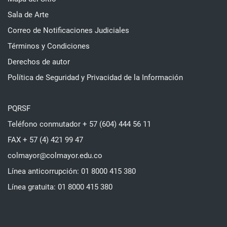
Sala de Arte
Correo de Notificaciones Judiciales
Términos y Condiciones
Derechos de autor
Política de Seguridad y Privacidad de la Información
PQRSF
Teléfono conmutador + 57 (604) 444 56 11
FAX + 57 (4) 421 99 47
colmayor@colmayor.edu.co
Línea anticorrupción: 01 8000 415 380
Línea gratuita: 01 8000 415 380