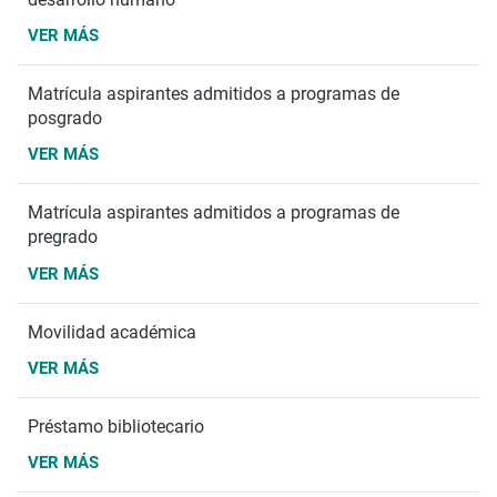
VER MÁS
Matrícula aspirantes admitidos a programas de
posgrado
VER MÁS
Matrícula aspirantes admitidos a programas de
pregrado
VER MÁS
Movilidad académica
VER MÁS
Préstamo bibliotecario
VER MÁS