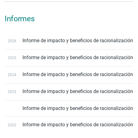
Informes
Informe de impacto y beneficios de racionalización d
2026
Informe de impacto y beneficios de racionalización d
2025
Informe de impacto y beneficios de racionalización d
2024
Informe de impacto y beneficios de racionalización de
2023
Informe de impacto y beneficios de racionalización d
Informe de impacto y beneficios de racionalización 
2022