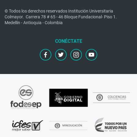
© Todos los derechos reservados Institución Universitaria
Colmayor.
Carrera 78 # 65 - 46 Bloque Fundacional- Piso 1.
Medellín - Antioquia - Colombia
facebook
twitter
instagram
youtube