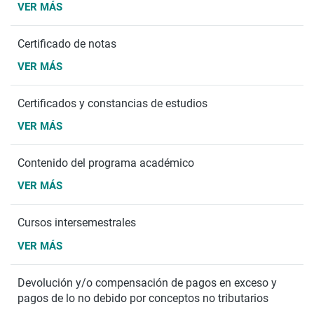
VER MÁS
Certificado de notas
VER MÁS
Certificados y constancias de estudios
VER MÁS
Contenido del programa académico
VER MÁS
Cursos intersemestrales
VER MÁS
Devolución y/o compensación de pagos en exceso y
pagos de lo no debido por conceptos no tributarios