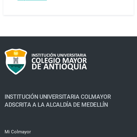
INSTITUCIÓN UNIVERSITARIA COLMAYOR
ADSCRITA A LA ALCALDÍA DE MEDELLÍN
Mi Colmayor