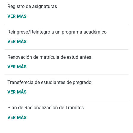
Registro de asignaturas
VER MÁS
Reingreso/Reintegro a un programa académico
VER MÁS
Renovación de matrícula de estudiantes
VER MÁS
Transferecia de estudiantes de pregrado
VER MÁS
Plan de Racionalización de Trámites
VER MÁS