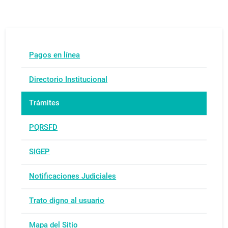
Pagos en línea
Directorio Institucional
Trámites
PQRSFD
SIGEP
Notificaciones Judiciales
Trato digno al usuario
Mapa del Sitio