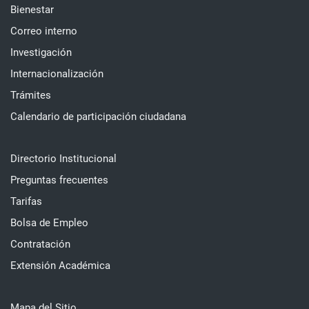
Bienestar
Correo interno
Investigación
Internacionalización
Trámites
Calendario de participación ciudadana
Directorio Institucional
Preguntas frecuentes
Tarifas
Bolsa de Empleo
Contratación
Extensión Académica
Mapa del Sitio