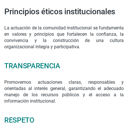
Principios éticos institucionales
La actuación de la comunidad institucional se fundamenta
en valores y principios que fortalecen la confianza, la
convivencia y la construcción de una cultura
organizacional íntegra y participativa.
TRANSPARENCIA
Promovemos actuaciones claras, responsables y
orientadas al interés general, garantizando el adecuado
manejo de los recursos públicos y el acceso a la
información institucional.
RESPETO