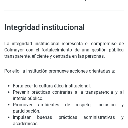
Integridad institucional
La integridad institucional representa el compromiso de
Colmayor con el fortalecimiento de una gestión pública
transparente, eficiente y centrada en las personas.
Por ello, la Institución promueve acciones orientadas a:
Fortalecer la cultura ética institucional.
Prevenir prácticas contrarias a la transparencia y al
interés público.
Promover ambientes de respeto, inclusión y
participación.
Impulsar buenas prácticas administrativas y
académicas.