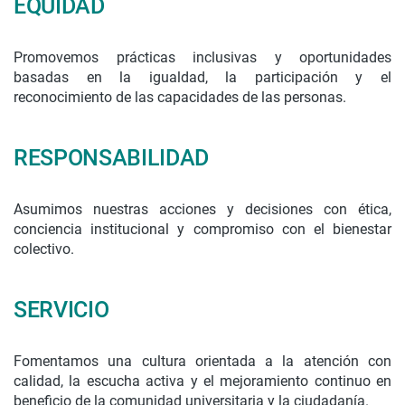
EQUIDAD
Promovemos prácticas inclusivas y oportunidades
basadas en la igualdad, la participación y el
reconocimiento de las capacidades de las personas.
RESPONSABILIDAD
Asumimos nuestras acciones y decisiones con ética,
conciencia institucional y compromiso con el bienestar
colectivo.
SERVICIO
Fomentamos una cultura orientada a la atención con
calidad, la escucha activa y el mejoramiento continuo en
beneficio de la comunidad universitaria y la ciudadanía.