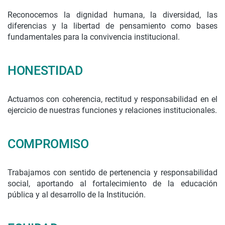
Reconocemos la dignidad humana, la diversidad, las
diferencias y la libertad de pensamiento como bases
fundamentales para la convivencia institucional.
HONESTIDAD
Actuamos con coherencia, rectitud y responsabilidad en el
ejercicio de nuestras funciones y relaciones institucionales.
COMPROMISO
Trabajamos con sentido de pertenencia y responsabilidad
social, aportando al fortalecimiento de la educación
pública y al desarrollo de la Institución.