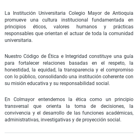
La Institución Universitaria Colegio Mayor de Antioquia
promueve una cultura institucional fundamentada en
principios éticos, valores humanos y prácticas
responsables que orientan el actuar de toda la comunidad
universitaria.
Nuestro Código de Ética e Integridad constituye una guía
para fortalecer relaciones basadas en el respeto, la
honestidad, la equidad, la transparencia y el compromiso
con lo público, consolidando una institución coherente con
su misión educativa y su responsabilidad social.
En Colmayor entendemos la ética como un principio
transversal que orienta la toma de decisiones, la
convivencia y el desarrollo de las funciones académicas,
administrativas, investigativas y de proyección social.