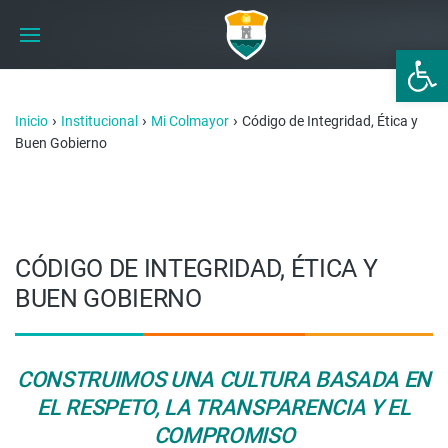
Abrir 
›
›
›
Inicio
Institucional
Mi Colmayor
Código de Integridad, Ética y
Buen Gobierno
CÓDIGO DE INTEGRIDAD, ÉTICA Y
BUEN GOBIERNO
CONSTRUIMOS UNA CULTURA BASADA EN
EL RESPETO, LA TRANSPARENCIA Y EL
COMPROMISO