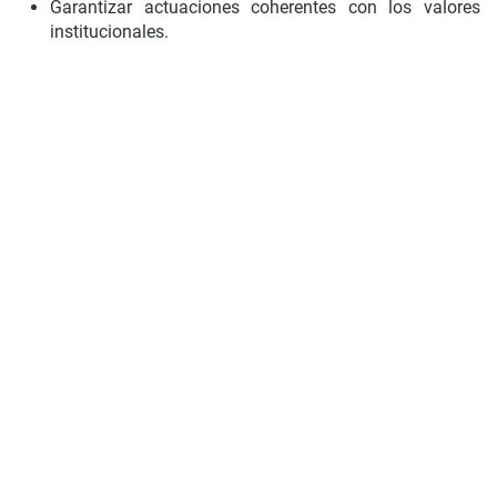
Garantizar actuaciones coherentes con los valores
institucionales.