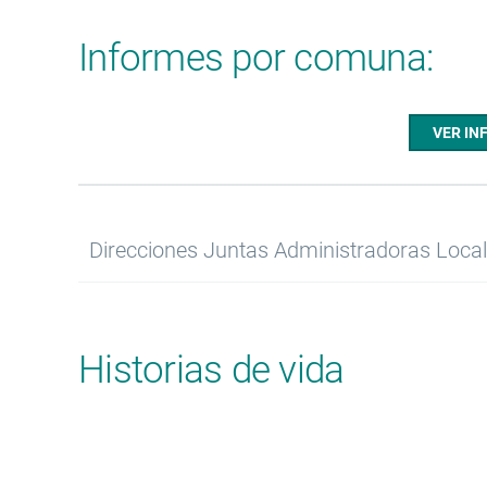
Informes por comuna:
VER IN
Direcciones Juntas Administradoras Local
Historias de vida