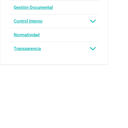
Gestión Documental
Control Interno
Normatividad
Transparencia