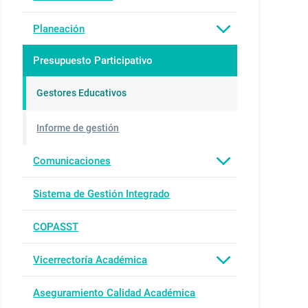
Planeación
Presupuesto Participativo
Gestores Educativos
Informe de gestión
Comunicaciones
Sistema de Gestión Integrado
COPASST
Vicerrectoría Académica
Aseguramiento Calidad Académica