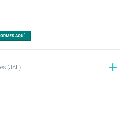
FORMES AQUÍ
es (JAL)