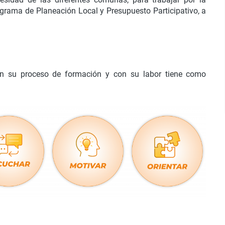
ograma de Planeación Local y Presupuesto Participativo, a
n su proceso de formación y con su labor tiene como