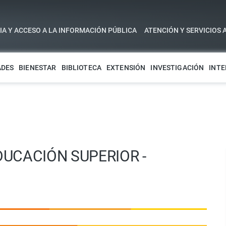
A Y ACCESO A LA INFORMACIÓN PÚBLICA
ATENCIÓN Y SERVICIOS 
ADES
BIENESTAR
BIBLIOTECA
EXTENSIÓN
INVESTIGACIÓN
INTE
UCACIÓN SUPERIOR -