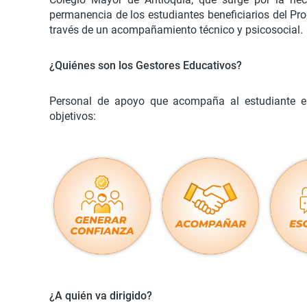
permanencia de los estudiantes beneficiarios del Pr
través de un acompañamiento técnico y psicosocial.
¿Quiénes son los Gestores Educativos?
Personal de apoyo que acompaña al estudiante e
objetivos:
¿A quién va dirigido?