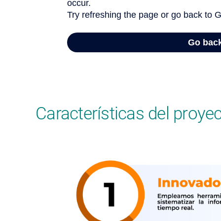
Características del proyec