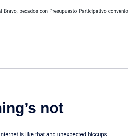
al Bravo, becados con Presupuesto Participativo convenio