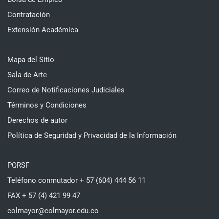
Contratación
Extensión Académica
Mapa del Sitio
Sala de Arte
Correo de Notificaciones Judiciales
Términos y Condiciones
Derechos de autor
Política de Seguridad y Privacidad de la Información
PQRSF
Teléfono conmutador + 57 (604) 444 56 11
FAX + 57 (4) 421 99 47
colmayor@colmayor.edu.co