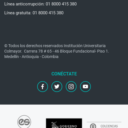
Línea anticorrupción: 01 8000 415 380
Línea gratuita: 01 8000 415 380
© Todos los derechos reservados Institución Universitaria
Colmayor.
Carrera 78 # 65 - 46 Bloque Fundacional- Piso 1.
Medellín - Antioquia - Colombia
facebook
twitter
instagram
youtube