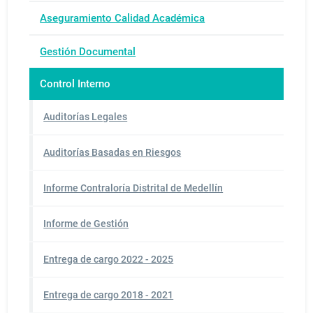
Aseguramiento Calidad Académica
Gestión Documental
Control Interno
Auditorías Legales
Auditorías Basadas en Riesgos
Informe Contraloría Distrital de Medellín
Informe de Gestión
Entrega de cargo 2022 - 2025
Entrega de cargo 2018 - 2021