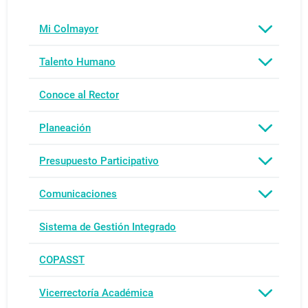
Mi Colmayor
Talento Humano
Conoce al Rector
Planeación
Presupuesto Participativo
Comunicaciones
Sistema de Gestión Integrado
COPASST
Vicerrectoría Académica