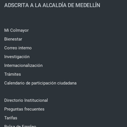
ADSCRITA A LA ALCALDÍA DE MEDELLÍN
Mi Colmayor
Bienestar
Correo interno
Investigación
Internacionalización
Trámites
Calendario de participación ciudadana
Directorio Institucional
Preguntas frecuentes
Tarifas
Bolsa de Empleo