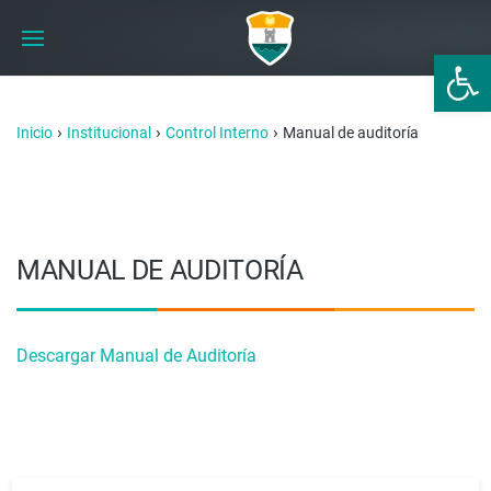
Abrir 
›
›
›
Inicio
Institucional
Control Interno
Manual de auditoría
MANUAL DE AUDITORÍA
Descargar Manual de Auditoría