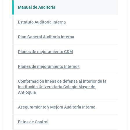
Manual de Auditoría
Estatuto Auditoría Interna
Plan General Auditoría Interna
Planes de mejoramiento CDM
Planes de mejoramiento Internos
Conformación líneas de defensa al interior de la
Institución Universitaria Colegio Mayor de
Antioquia
Aseguramiento y Mejora Auditoría Interna
Entes de Control