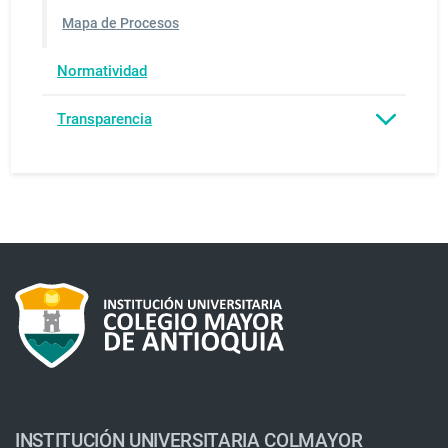
Mapa de Procesos
Normatividad
Transparencia
INSTITUCIÓN UNIVERSITARIA COLMAYOR