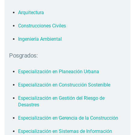
Arquitectura
Construcciones Civiles
Ingeniería Ambiental
Posgrados:
Especialización en Planeación Urbana
Especialización en Construcción Sostenible
Especialización en Gestión del Riesgo de
Desastres
Especialización en Gerencia de la Construcción
Especialización en Sistemas de Información