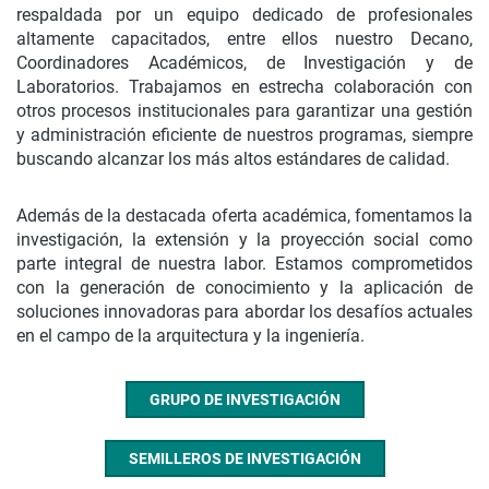
respaldada por un equipo dedicado de profesionales
altamente capacitados, entre ellos nuestro Decano,
Coordinadores Académicos, de Investigación y de
Laboratorios. Trabajamos en estrecha colaboración con
otros procesos institucionales para garantizar una gestión
y administración eficiente de nuestros programas, siempre
buscando alcanzar los más altos estándares de calidad.
Además de la destacada oferta académica, fomentamos la
investigación, la extensión y la proyección social como
parte integral de nuestra labor. Estamos comprometidos
con la generación de conocimiento y la aplicación de
soluciones innovadoras para abordar los desafíos actuales
en el campo de la arquitectura y la ingeniería.
GRUPO DE INVESTIGACIÓN
SEMILLEROS DE INVESTIGACIÓN