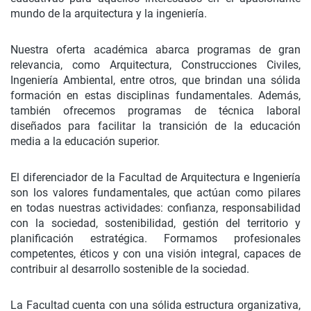
mundo de la arquitectura y la ingeniería.
Nuestra oferta académica abarca programas de gran
relevancia, como Arquitectura, Construcciones Civiles,
Ingeniería Ambiental, entre otros, que brindan una sólida
formación en estas disciplinas fundamentales. Además,
también ofrecemos programas de técnica laboral
diseñados para facilitar la transición de la educación
media a la educación superior.
El diferenciador de la Facultad de Arquitectura e Ingeniería
son los valores fundamentales, que actúan como pilares
en todas nuestras actividades: confianza, responsabilidad
con la sociedad, sostenibilidad, gestión del territorio y
planificación estratégica. Formamos profesionales
competentes, éticos y con una visión integral, capaces de
contribuir al desarrollo sostenible de la sociedad.
La Facultad cuenta con una sólida estructura organizativa,