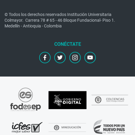
© Todos los derechos reservados Institución Universitaria
Colmayor.
Carrera 78 # 65 - 46 Bloque Fundacional- Piso 1.
Medellín - Antioquia - Colombia
facebook
twitter
instagram
youtube