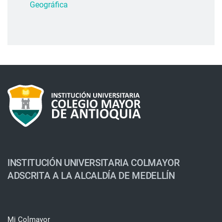
Geográfica
INSTITUCIÓN UNIVERSITARIA COLMAYOR
ADSCRITA A LA ALCALDÍA DE MEDELLÍN
Mi Colmayor