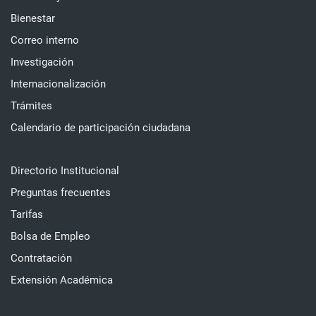
Bienestar
Correo interno
Investigación
Internacionalización
Trámites
Calendario de participación ciudadana
Directorio Institucional
Preguntas frecuentes
Tarifas
Bolsa de Empleo
Contratación
Extensión Académica