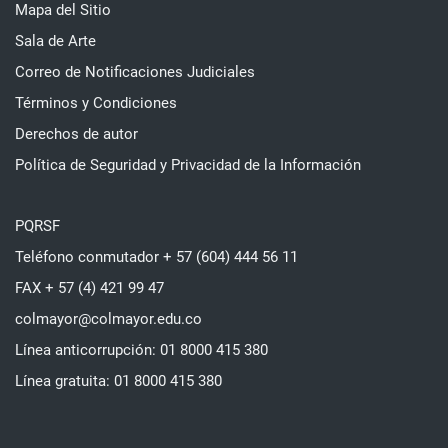
Mapa del Sitio
Sala de Arte
Correo de Notificaciones Judiciales
Términos y Condiciones
Derechos de autor
Política de Seguridad y Privacidad de la Información
PQRSF
Teléfono conmutador + 57 (604) 444 56 11
FAX + 57 (4) 421 99 47
colmayor@colmayor.edu.co
Línea anticorrupción: 01 8000 415 380
Línea gratuita: 01 8000 415 380