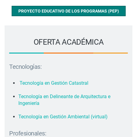
PROYECTO EDUCATIVO DE LOS PROGRAMAS (PEP)
OFERTA ACADÉMICA
Tecnologías:
Tecnología en Gestión Catastral
Tecnología en Delineante de Arquitectura e
Ingeniería
Tecnología en Gestión Ambiental (virtual)
Profesionales: