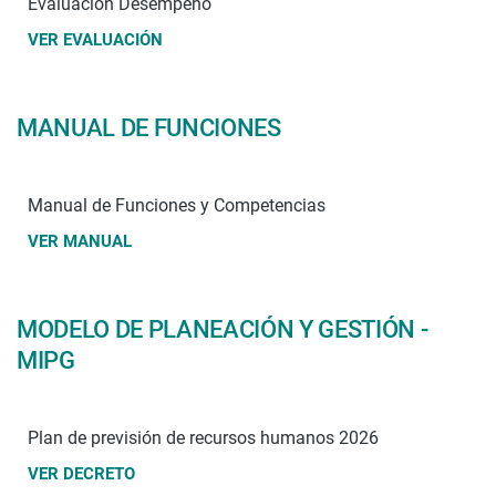
Evaluación Desempeño
VER EVALUACIÓN
MANUAL DE FUNCIONES
Manual de Funciones y Competencias
VER MANUAL
MODELO DE PLANEACIÓN Y GESTIÓN -
MIPG
Plan de previsión de recursos humanos 2026
VER DECRETO