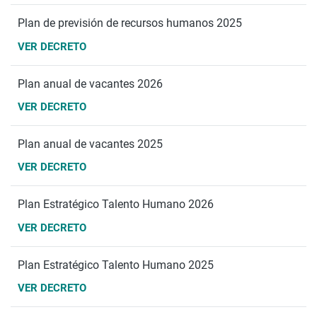
Plan de previsión de recursos humanos 2025
VER DECRETO
Plan anual de vacantes 2026
VER DECRETO
Plan anual de vacantes 2025
VER DECRETO
Plan Estratégico Talento Humano 2026
VER DECRETO
Plan Estratégico Talento Humano 2025
VER DECRETO