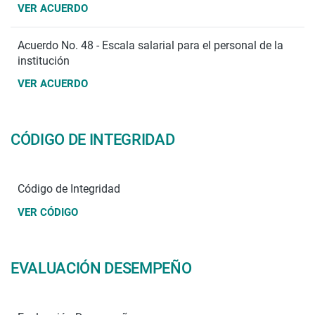
VER ACUERDO
Acuerdo No. 48 - Escala salarial para el personal de la
institución
VER ACUERDO
CÓDIGO DE INTEGRIDAD
Código de Integridad
VER CÓDIGO
EVALUACIÓN DESEMPEÑO