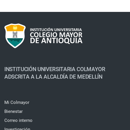
INSTITUCIÓN UNIVERSITARIA COLMAYOR
ADSCRITA A LA ALCALDÍA DE MEDELLÍN
Mi Colmayor
Bienestar
Correo interno
Investigación