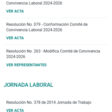
Convivencia Laboral 2024-2026
VER ACTA
Resolución No. 079 - Conformación Comité de
Convivencia Laboral 2024-2026
VER ACTA
Resolución No. 263 - Modifica Comité de Convivencia
2024-2026
VER REPRESENTANTES
JORNADA LABORAL
Resolución No. 378 de 2014 Jornada de Trabajo
VER ACTA