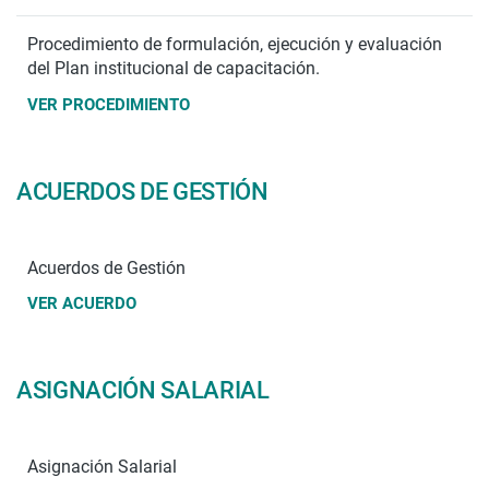
Procedimiento de formulación, ejecución y evaluación
del Plan institucional de capacitación.
VER PROCEDIMIENTO
ACUERDOS DE GESTIÓN
Acuerdos de Gestión
VER ACUERDO
ASIGNACIÓN SALARIAL
Asignación Salarial