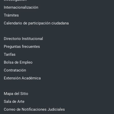
Internacionalización
Trámites
Calendario de participación ciudadana
Directorio Institucional
Preguntas frecuentes
Tarifas
Bolsa de Empleo
Contratación
Extensión Académica
Mapa del Sitio
Sala de Arte
Correo de Notificaciones Judiciales