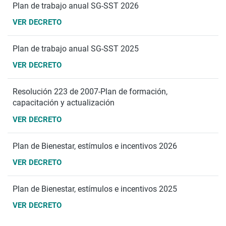
Plan de trabajo anual SG-SST 2026
VER DECRETO
Plan de trabajo anual SG-SST 2025
VER DECRETO
Resolución 223 de 2007-Plan de formación,
capacitación y actualización
VER DECRETO
Plan de Bienestar, estímulos e incentivos 2026
VER DECRETO
Plan de Bienestar, estímulos e incentivos 2025
VER DECRETO