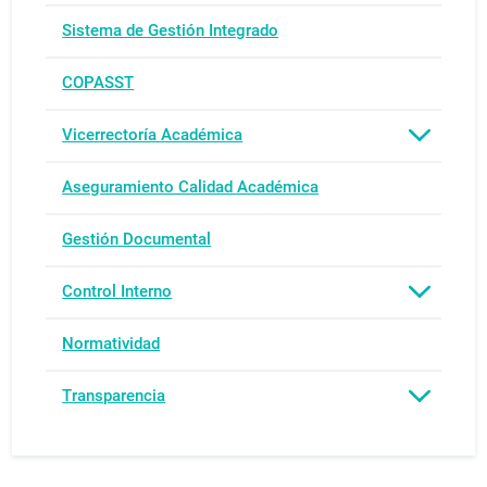
Sistema de Gestión Integrado
COPASST
Vicerrectoría Académica
Aseguramiento Calidad Académica
Gestión Documental
Control Interno
Normatividad
Transparencia