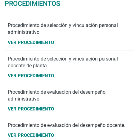
PROCEDIMIENTOS
Procedimiento de selección y vinculación personal
administrativo.
VER PROCEDIMIENTO
Procedimiento de selección y vinculación personal
docente de planta.
VER PROCEDIMIENTO
Procedimiento de evaluación del desempeño
administrativo.
VER PROCEDIMIENTO
Procedimiento de evaluación del desempeño docente.
VER PROCEDIMIENTO