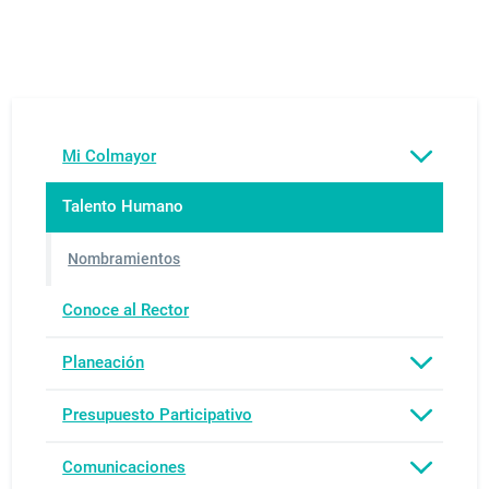
Mi Colmayor
Talento Humano
Nombramientos
Conoce al Rector
Planeación
Presupuesto Participativo
Comunicaciones