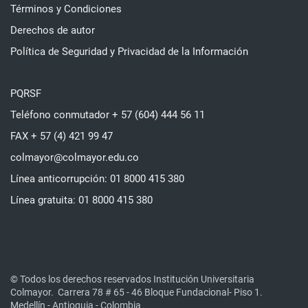
Términos y Condiciones
Derechos de autor
Política de Seguridad y Privacidad de la Información
PQRSF
Teléfono conmutador + 57 (604) 444 56 11
FAX + 57 (4) 421 99 47
colmayor@colmayor.edu.co
Línea anticorrupción: 01 8000 415 380
Línea gratuita: 01 8000 415 380
© Todos los derechos reservados Institución Universitaria
Colmayor.
Carrera 78 # 65 - 46 Bloque Fundacional- Piso 1.
Medellín - Antioquia - Colombia