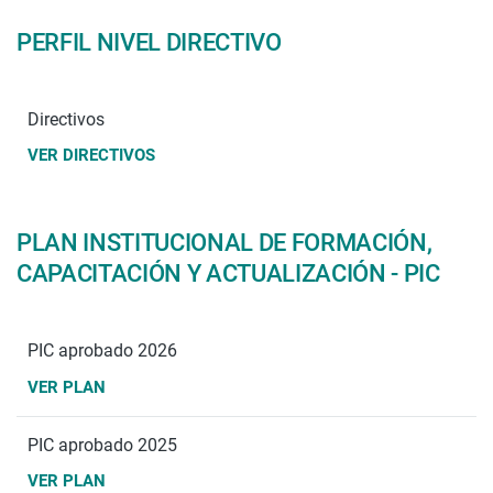
PERFIL NIVEL DIRECTIVO
Directivos
VER DIRECTIVOS
PLAN INSTITUCIONAL DE FORMACIÓN,
CAPACITACIÓN Y ACTUALIZACIÓN - PIC
PIC aprobado 2026
VER PLAN
PIC aprobado 2025
VER PLAN