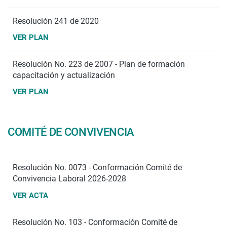
Resolución 241 de 2020
VER PLAN
Resolución No. 223 de 2007 - Plan de formación
capacitación y actualización
VER PLAN
COMITÉ DE CONVIVENCIA
Resolución No. 0073 - Conformación Comité de
Convivencia Laboral 2026-2028
VER ACTA
Resolución No. 103 - Conformación Comité de