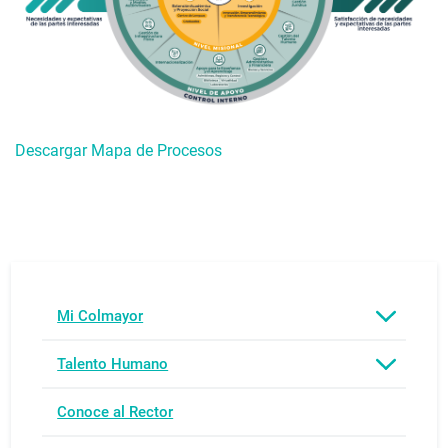
Descargar Mapa de Procesos
Mi Colmayor
Talento Humano
Conoce al Rector