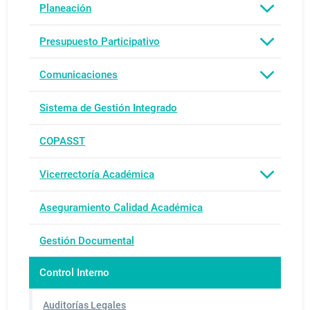
Planeación
Presupuesto Participativo
Comunicaciones
Sistema de Gestión Integrado
COPASST
Vicerrectoría Académica
Aseguramiento Calidad Académica
Gestión Documental
Control Interno
Auditorías Legales