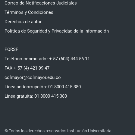
Correo de Notificaciones Judiciales
Términos y Condiciones
Derechos de autor
Política de Seguridad y Privacidad de la Información
PQRSF
Teléfono conmutador + 57 (604) 444 56 11
FAX + 57 (4) 421 99 47
colmayor@colmayor.edu.co
Línea anticorrupción: 01 8000 415 380
Línea gratuita: 01 8000 415 380
© Todos los derechos reservados Institución Universitaria