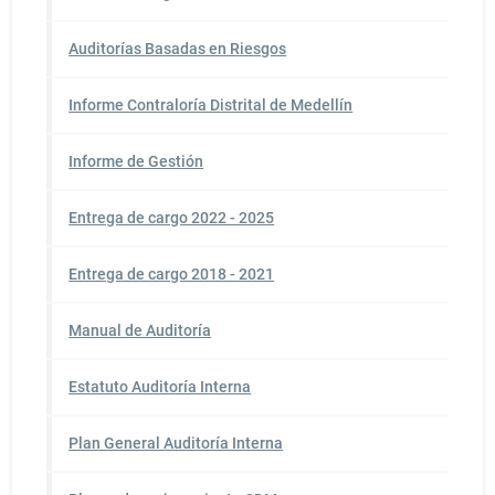
Auditorías Basadas en Riesgos
Informe Contraloría Distrital de Medellín
Informe de Gestión
Entrega de cargo 2022 - 2025
Entrega de cargo 2018 - 2021
Manual de Auditoría
Estatuto Auditoría Interna
Plan General Auditoría Interna