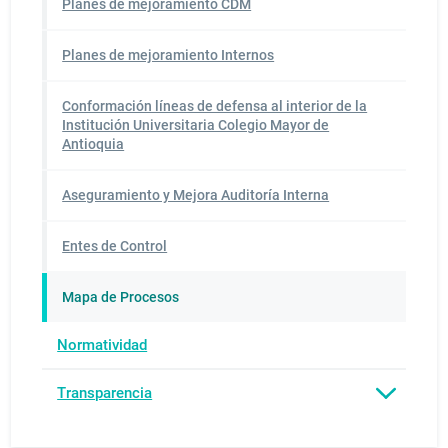
Planes de mejoramiento CDM
Planes de mejoramiento Internos
Conformación líneas de defensa al interior de la
Institución Universitaria Colegio Mayor de
Antioquia
Aseguramiento y Mejora Auditoría Interna
Entes de Control
Mapa de Procesos
Normatividad
Transparencia