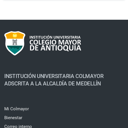
INSTITUCIÓN UNIVERSITARIA COLMAYOR
ADSCRITA A LA ALCALDÍA DE MEDELLÍN
Mi Colmayor
Bienestar
Correo interno