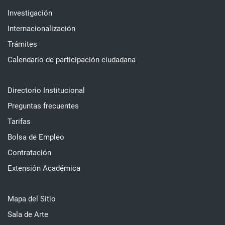
Investigación
Internacionalización
Trámites
Calendario de participación ciudadana
Directorio Institucional
Preguntas frecuentes
Tarifas
Bolsa de Empleo
Contratación
Extensión Académica
Mapa del Sitio
Sala de Arte