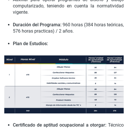
computarizado, teniendo en cuenta la normatividad
vigente.
Duración del Programa:
960 horas (384 horas teóricas,
576 horas practicas) / 2 años.
Plan de Estudios:
Certificado de aptitud ocupacional a otorgar:
Técnico