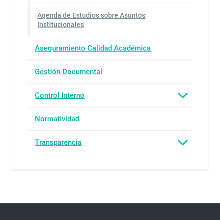
Agenda de Estudios sobre Asuntos
Institucionales
Aseguramiento Calidad Académica
Gestión Documental
Control Interno
Normatividad
Transparencia