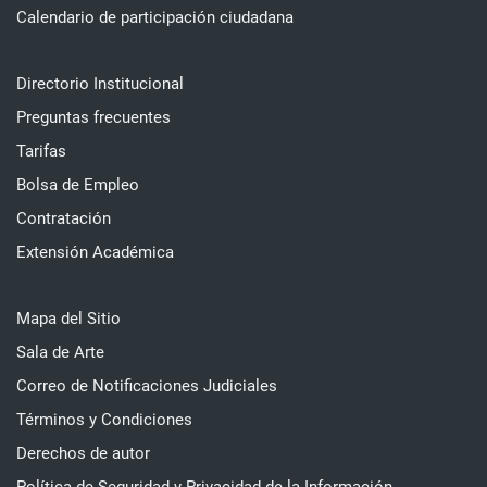
Calendario de participación ciudadana
Directorio Institucional
Preguntas frecuentes
Tarifas
Bolsa de Empleo
Contratación
Extensión Académica
Mapa del Sitio
Sala de Arte
Correo de Notificaciones Judiciales
Términos y Condiciones
Derechos de autor