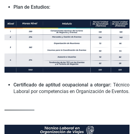
Plan de Estudios:
Certificado de aptitud ocupacional a otorgar:
Técnico
Laboral por competencias en Organización de Eventos.