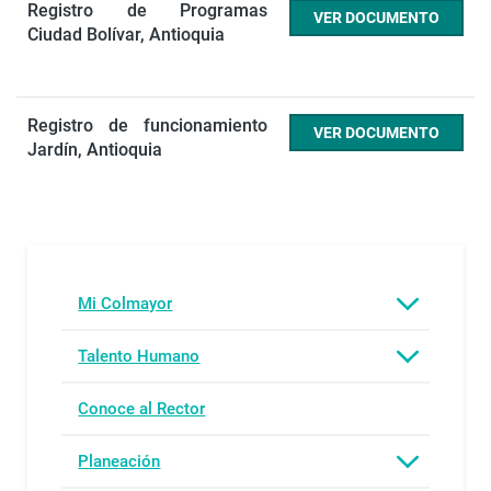
Registro de Programas
VER DOCUMENTO
Ciudad Bolívar, Antioquia
Registro de funcionamiento
VER DOCUMENTO
Jardín, Antioquia
Mi Colmayor
Talento Humano
Conoce al Rector
Planeación