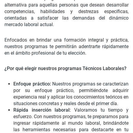
alternativa para aquellas personas que desean desarrollar
competencias, habilidades y destrezas específicas,
orientadas a satisfacer las demandas del dinámico
mercado laboral actual.
Enfocados en brindar una formación integral y práctica,
nuestros programas te permitirán adentrarte rápidamente
en el ámbito profesional de tu elección.
¿Por qué elegir nuestros programas Técnicos Laborales?
Enfoque práctico:
Nuestros programas se caracterizan
por su enfoque práctico, permitiéndote adquirir
experiencia real y aplicar los conocimientos teóricos en
situaciones concretas y reales desde el primer día.
Rápida inserción laboral:
Valoramos tu tiempo y
esfuerzo. Con nuestros programas, te preparamos para
ingresar rápidamente al mundo laboral, brindándote
las herramientas necesarias para destacarte en tu