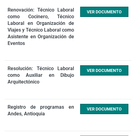
Renovación: Técnico Laboral
VER DOCUMENTO
como Cocinero, Técnico
Laboral en Organización de
Viajes y Técnico Laboral como
Asistente en Organización de
Eventos
Resolución: Técnico Laboral
VER DOCUMENTO
como Auxiliar en Dibujo
Arquitectónico
Registro de programas en
VER DOCUMENTO
Andes, Antioquia