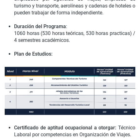
turismo y transporte, aerolíneas y cadenas de hoteles o
pueden trabajar de forma independiente.
Duración del Programa
:
1060 horas (530 horas teóricas, 530 horas practicas) /
4 semestres académicos.
Plan de Estudios:
Certificado de aptitud ocupacional a otorgar:
Técnico
Laboral por competencias en Organización de Viajes.