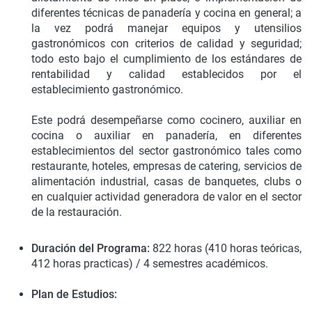
diferentes técnicas de panadería y cocina en general; a
la vez podrá manejar equipos y utensilios
gastronómicos con criterios de calidad y seguridad;
todo esto bajo el cumplimiento de los estándares de
rentabilidad y calidad establecidos por el
establecimiento gastronómico.
Este podrá desempeñarse como cocinero, auxiliar en
cocina o auxiliar en panadería, en diferentes
establecimientos del sector gastronómico tales como
restaurante, hoteles, empresas de catering, servicios de
alimentación industrial, casas de banquetes, clubs o
en cualquier actividad generadora de valor en el sector
de la restauración.
Duración del Programa:
822 horas (410 horas teóricas,
412 horas practicas) / 4 semestres académicos.
Plan de Estudios: