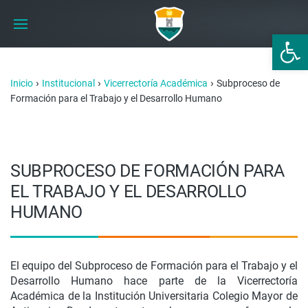
Abrir 
›
›
›
Inicio
Institucional
Vicerrectoría Académica
Subproceso de
Formación para el Trabajo y el Desarrollo Humano
SUBPROCESO DE FORMACIÓN PARA
EL TRABAJO Y EL DESARROLLO
HUMANO
El equipo del Subproceso de Formación para el Trabajo y el
Desarrollo Humano hace parte de la Vicerrectoría
Académica de la Institución Universitaria Colegio Mayor de