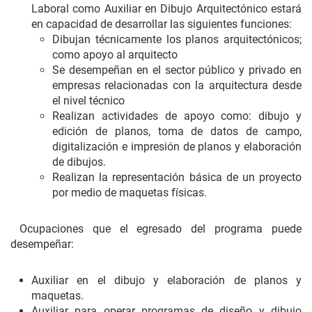
Laboral como Auxiliar en Dibujo Arquitectónico estará
en capacidad de desarrollar las siguientes funciones:
Dibujan técnicamente los planos arquitectónicos;
como apoyo al arquitecto
Se desempeñan en el sector público y privado en
empresas relacionadas con la arquitectura desde
el nivel técnico
Realizan actividades de apoyo como: dibujo y
edición de planos, toma de datos de campo,
digitalización e impresión de planos y elaboración
de dibujos.
Realizan la representación básica de un proyecto
por medio de maquetas físicas.
Ocupaciones que el egresado del programa puede
desempeñar:
Auxiliar en el dibujo y elaboración de planos y
maquetas.
Auxiliar para operar programas de diseño y dibujo