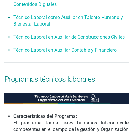
Contenidos Digitales
Técnico Laboral como Auxiliar en Talento Humano y
Bienestar Laboral
Técnico Laboral en Auxiliar de Construcciones Civiles
Técnico Laboral en Auxiliar Contable y Financiero
Programas técnicos laborales
Características del Programa:
El programa forma seres humanos laboralmente
competentes en el campo de la gestión y Organización