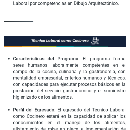
Laboral por competencias en Dibujo Arquitectónico.
Características del Programa:
El programa forma
seres humanos laboralmente competentes en el
campo de la cocina, culinaria y la gastronomía, con
mentalidad empresarial, criterios humanos y técnicos,
con capacidades para ejecutar procesos básicos en la
prestación del servicio gastronómico y el suministro
higienizado de los alimentos.
Perfil del Egresado:
El egresado del Técnico Laboral
como Cocinero estará en la capacidad de aplicar los
conocimientos en el manejo de los alimentos,
alistamiento de mise an place, e implementación de