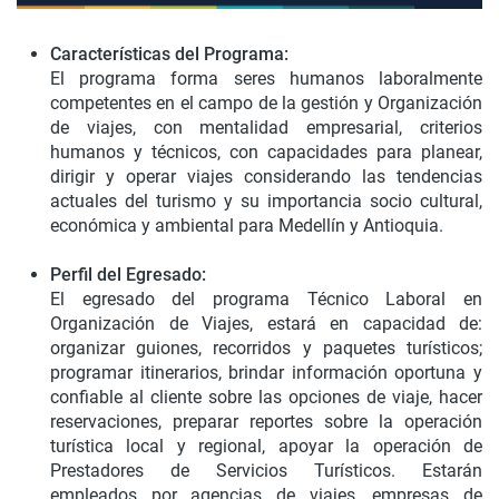
Características del Programa:
El programa forma seres humanos laboralmente
competentes en el campo de la gestión y Organización
de viajes, con mentalidad empresarial, criterios
humanos y técnicos, con capacidades para planear,
dirigir y operar viajes considerando las tendencias
actuales del turismo y su importancia socio cultural,
económica y ambiental para Medellín y Antioquia.
Perfil del Egresado:
El egresado del programa Técnico Laboral en
Organización de Viajes, estará en capacidad de:
organizar guiones, recorridos y paquetes turísticos;
programar itinerarios, brindar información oportuna y
confiable al cliente sobre las opciones de viaje, hacer
reservaciones, preparar reportes sobre la operación
turística local y regional, apoyar la operación de
Prestadores de Servicios Turísticos. Estarán
empleados por agencias de viajes, empresas de