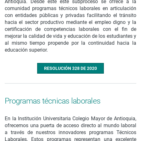
Antioquia. Desde este este subproceso se ofrece a la
comunidad programas técnicos laborales en articulación
con entidades públicas y privadas facilitando el tránsito
hacia el sector productivo mediante el empleo digno y la
certificación de competencias laborales con el fin de
mejorar la calidad de vida y educación de los estudiantes y
al mismo tiempo propende por la continuidad hacia la
educación superior.
RESOLUCIÓN 328 DE 2020
Programas técnicas laborales
En la Institución Universitaria Colegio Mayor de Antioquia,
ofrecemos una puerta de acceso directo al mundo laboral
a través de nuestros innovadores programas Técnicos
Laborales. Estos programas representan una excelente