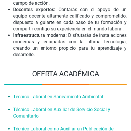
campo de acción.
Docentes expertos:
Contarás con el apoyo de un
equipo docente altamente calificado y comprometido,
dispuesto a guiarte en cada paso de tu formación y
compartir contigo su experiencia en el mundo laboral.
Infraestructura moderna:
Disfrutarás de instalaciones
modernas y equipadas con la última tecnología,
creando un entorno propicio para tu aprendizaje y
desarrollo.
OFERTA ACADÉMICA
Técnico Laboral en Saneamiento Ambiental
Técnico Laboral en Auxiliar de Servicio Social y
Comunitario
Técnico Laboral como Auxiliar en Publicación de