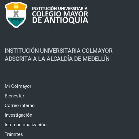
INSTITUCIÓN UNIVERSITARIA COLMAYOR
ADSCRITA A LA ALCALDÍA DE MEDELLÍN
Mi Colmayor
Bienestar
Correo interno
Investigación
Internacionalización
Trámites