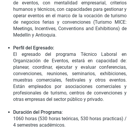
de eventos, con mentalidad empresarial, criterios
humanos y técnicos, con capacidades para gestionar y
operar eventos en el marco de la vocación de turismo
de negocios ferias y convenciones (Turismo MICE:
Meetings, Incentives, Conventions and Exhibitions) de
Medellín y Antioquia.
Perfil del Egresado:
El egresado del programa Técnico Laboral en
Organización de Eventos, estará en capacidad de:
planear, coordinar, ejecutar y evaluar conferencias,
convenciones, reuniones, seminarios, exhibiciones,
muestras comerciales, festivales y otros eventos.
Están empleados por asociaciones comerciales y
profesionales de turismo, centros de convenciones y
otras empresas del sector público y privado.
Duración del Programa
:
1060 horas (530 horas teóricas, 530 horas practicas) /
4 semestres académicos.