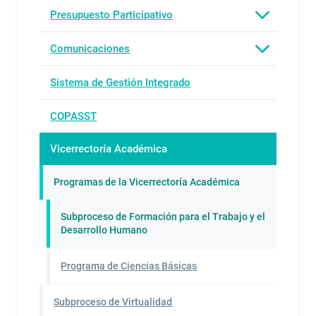
Presupuesto Participativo
Comunicaciones
Sistema de Gestión Integrado
COPASST
Vicerrectoría Académica
Programas de la Vicerrectoría Académica
Subproceso de Formación para el Trabajo y el
Desarrollo Humano
Programa de Ciencias Básicas
Subproceso de Virtualidad