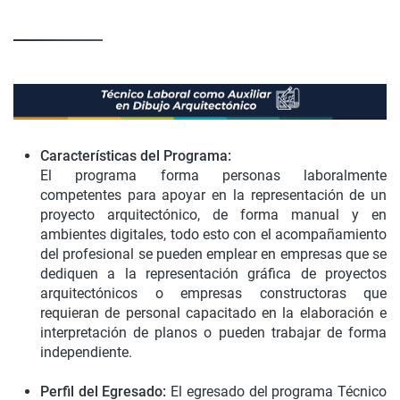
Características del Programa:
El programa forma personas laboralmente
competentes para apoyar en la representación de un
proyecto arquitectónico, de forma manual y en
ambientes digitales, todo esto con el acompañamiento
del profesional se pueden emplear en empresas que se
dediquen a la representación gráfica de proyectos
arquitectónicos o empresas constructoras que
requieran de personal capacitado en la elaboración e
interpretación de planos o pueden trabajar de forma
independiente.
Perfil del Egresado:
El egresado del programa Técnico