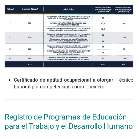
Certificado de aptitud ocupacional a otorgar:
Técnico
Laboral por competencias como Cocinero.
Registro de Programas de Educación
para el Trabajo y el Desarrollo Humano