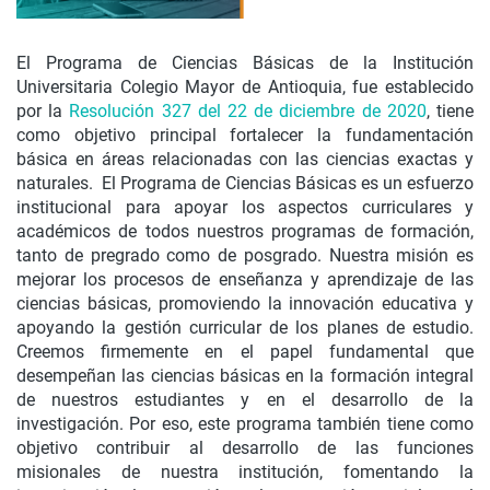
El Programa de Ciencias Básicas de la Institución
Universitaria Colegio Mayor de Antioquia, fue establecido
por la
Resolución 327 del 22 de diciembre de 2020
, tiene
como objetivo principal fortalecer la fundamentación
básica en áreas relacionadas con las ciencias exactas y
naturales. El Programa de Ciencias Básicas es un esfuerzo
institucional para apoyar los aspectos curriculares y
académicos de todos nuestros programas de formación,
tanto de pregrado como de posgrado. Nuestra misión es
mejorar los procesos de enseñanza y aprendizaje de las
ciencias básicas, promoviendo la innovación educativa y
apoyando la gestión curricular de los planes de estudio.
Creemos firmemente en el papel fundamental que
desempeñan las ciencias básicas en la formación integral
de nuestros estudiantes y en el desarrollo de la
investigación. Por eso, este programa también tiene como
objetivo contribuir al desarrollo de las funciones
misionales de nuestra institución, fomentando la