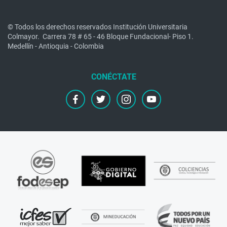
© Todos los derechos reservados Institución Universitaria
Colmayor.
Carrera 78 # 65 - 46 Bloque Fundacional- Piso 1.
Medellín - Antioquia - Colombia
facebook
twitter
instagram
youtube