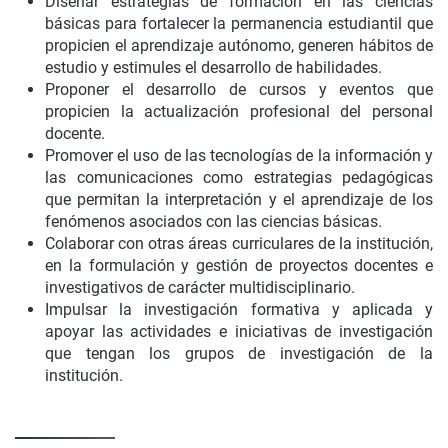
Diseñar estrategias de formación en las ciencias
básicas para fortalecer la permanencia estudiantil que
propicien el aprendizaje autónomo, generen hábitos de
estudio y estimules el desarrollo de habilidades.
Proponer el desarrollo de cursos y eventos que
propicien la actualización profesional del personal
docente.
Promover el uso de las tecnologías de la información y
las comunicaciones como estrategias pedagógicas
que permitan la interpretación y el aprendizaje de los
fenómenos asociados con las ciencias básicas.
Colaborar con otras áreas curriculares de la institución,
en la formulación y gestión de proyectos docentes e
investigativos de carácter multidisciplinario.
Impulsar la investigación formativa y aplicada y
apoyar las actividades e iniciativas de investigación
que tengan los grupos de investigación de la
institución.