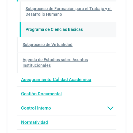
Subproceso de Formación para el Trabajo y el
Desarrollo Humano
Programa de Ciencias Básicas
Subproceso de Virtualidad
Agenda de Estudios sobre Asuntos
Institucionales
Aseguramiento Calidad Académica
Gestión Documental
Control Interno
Normatividad