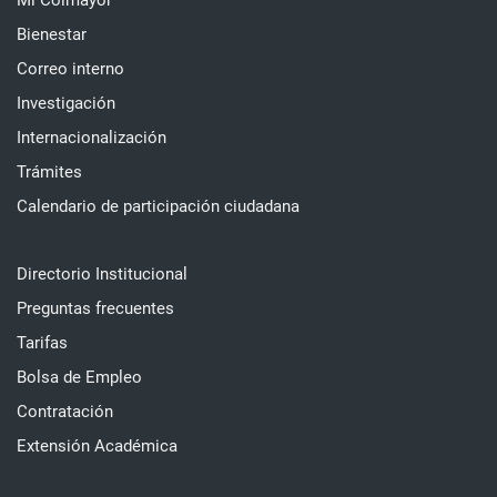
Mi Colmayor
Bienestar
Correo interno
Investigación
Internacionalización
Trámites
Calendario de participación ciudadana
Directorio Institucional
Preguntas frecuentes
Tarifas
Bolsa de Empleo
Contratación
Extensión Académica