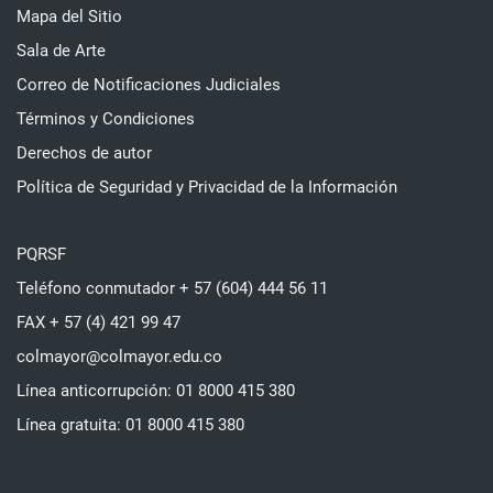
Mapa del Sitio
Sala de Arte
Correo de Notificaciones Judiciales
Términos y Condiciones
Derechos de autor
Política de Seguridad y Privacidad de la Información
PQRSF
Teléfono conmutador + 57 (604) 444 56 11
FAX + 57 (4) 421 99 47
colmayor@colmayor.edu.co
Línea anticorrupción: 01 8000 415 380
Línea gratuita: 01 8000 415 380