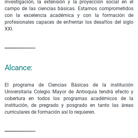
investigación, la extensión y la proyección social en el
campo de las ciencias básicas. Estamos comprometidos
con la excelencia académica y con la formación de
profesionales capaces de enfrentar los desafíos del siglo
XXI.
Alcance:
El programa de Ciencias Básicas de la institución
Universitaria Colegio Mayor de Antioquia tendrá efecto y
cobertura en todos los programas académicos de la
institución, de pregrado y posgrado en tanto las áreas
curriculares de formación así lo requieren.