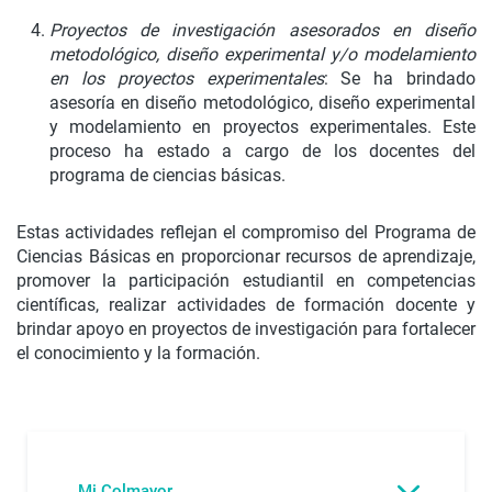
Proyectos de investigación asesorados en diseño
metodológico, diseño experimental y/o modelamiento
en los proyectos experimentales
: Se ha brindado
asesoría en diseño metodológico, diseño experimental
y modelamiento en proyectos experimentales. Este
proceso ha estado a cargo de los docentes del
programa de ciencias básicas.
Estas actividades reflejan el compromiso del Programa de
Ciencias Básicas en proporcionar recursos de aprendizaje,
promover la participación estudiantil en competencias
científicas, realizar actividades de formación docente y
brindar apoyo en proyectos de investigación para fortalecer
el conocimiento y la formación.
Mi Colmayor