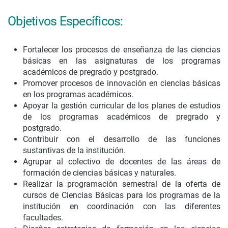
Objetivos Específicos:
Fortalecer los procesos de enseñanza de las ciencias
básicas en las asignaturas de los programas
académicos de pregrado y postgrado.
Promover procesos de innovación en ciencias básicas
en los programas académicos.
Apoyar la gestión curricular de los planes de estudios
de los programas académicos de pregrado y
postgrado.
Contribuir con el desarrollo de las funciones
sustantivas de la institución.
Agrupar al colectivo de docentes de las áreas de
formación de ciencias básicas y naturales.
Realizar la programación semestral de la oferta de
cursos de Ciencias Básicas para los programas de la
institución en coordinación con las diferentes
facultades.