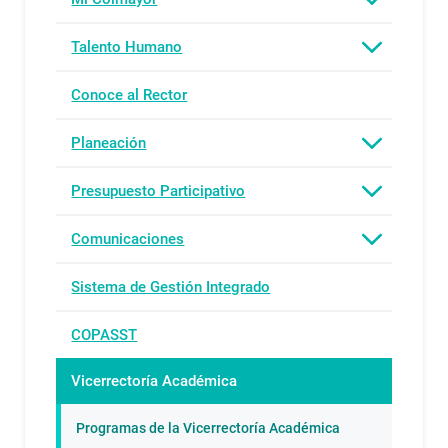
Talento Humano
Conoce al Rector
Planeación
Presupuesto Participativo
Comunicaciones
Sistema de Gestión Integrado
COPASST
Vicerrectoría Académica
Programas de la Vicerrectoría Académica