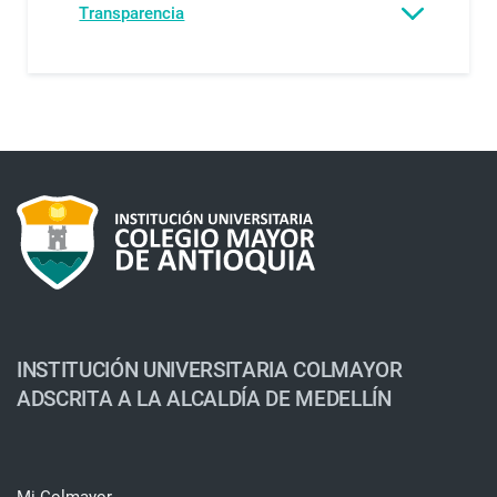
Transparencia
INSTITUCIÓN UNIVERSITARIA COLMAYOR
ADSCRITA A LA ALCALDÍA DE MEDELLÍN