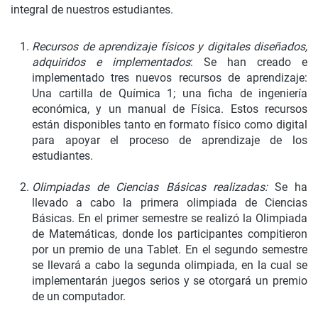
integral de nuestros estudiantes.
Recursos de aprendizaje físicos y digitales diseñados,
adquiridos e implementados
: Se han creado e
implementado tres nuevos recursos de aprendizaje:
Una cartilla de Química 1; una ficha de ingeniería
económica, y un manual de Física. Estos recursos
están disponibles tanto en formato físico como digital
para apoyar el proceso de aprendizaje de los
estudiantes.
Olimpiadas de Ciencias Básicas realizadas:
Se ha
llevado a cabo la primera olimpiada de Ciencias
Básicas. En el primer semestre se realizó la Olimpiada
de Matemáticas, donde los participantes compitieron
por un premio de una Tablet. En el segundo semestre
se llevará a cabo la segunda olimpiada, en la cual se
implementarán juegos serios y se otorgará un premio
de un computador.