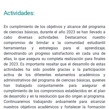
Actividades:
En cumplimiento de los objetivos y alcance del programa
de ciencias básicas, durante el año 2023 se han llevado a
cabo diversas actividades. Destacamos nuestro
compromiso de brindar a la comunidad estudiantil
herramientas y estrategias para el aprendizaje,
demostrando un progreso satisfactorio en cada una de
ellas, lo que asegura su completa realización para finales
de 2023. Es importante resaltar que el desarrollo de estas
actividades ha sido posible gracias a la participación
activa de los diferentes estamentos académicos y
administrativos del programa de ciencias básicas, quienes
han trabajado conjuntamente para asegurar el
cumplimiento de los compromisos establecidos en el plan
de desarrollo y en la resolución que dio origen al programa.
Continuaremos trabajando arduamente para alcanzar
nuestros objetivos académicos y fortalecer la formación