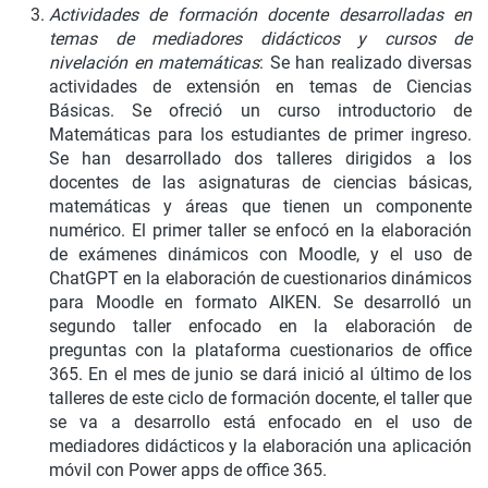
Actividades de formación docente desarrolladas en
temas de mediadores didácticos y cursos de
nivelación en matemáticas
: Se han realizado diversas
actividades de extensión en temas de Ciencias
Básicas. Se ofreció un curso introductorio de
Matemáticas para los estudiantes de primer ingreso.
Se han desarrollado dos talleres dirigidos a los
docentes de las asignaturas de ciencias básicas,
matemáticas y áreas que tienen un componente
numérico. El primer taller se enfocó en la elaboración
de exámenes dinámicos con Moodle, y el uso de
ChatGPT en la elaboración de cuestionarios dinámicos
para Moodle en formato AIKEN. Se desarrolló un
segundo taller enfocado en la elaboración de
preguntas con la plataforma cuestionarios de office
365. En el mes de junio se dará inició al último de los
talleres de este ciclo de formación docente, el taller que
se va a desarrollo está enfocado en el uso de
mediadores didácticos y la elaboración una aplicación
móvil con Power apps de office 365.