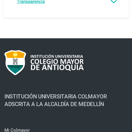
Transparencia
INSTITUCIÓN UNIVERSITARIA COLMAYOR
ADSCRITA A LA ALCALDÍA DE MEDELLÍN
Mi Colmayor