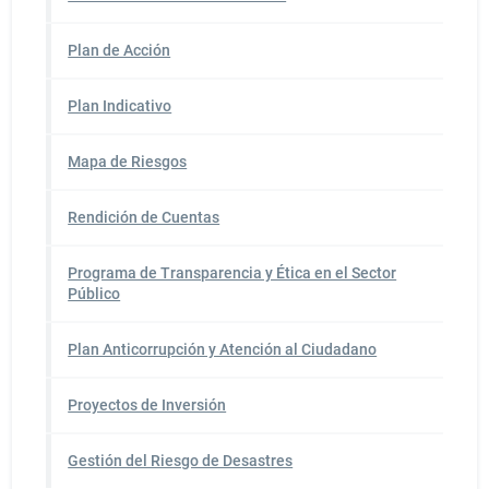
Plan de Acción
Plan Indicativo
Mapa de Riesgos
Rendición de Cuentas
Programa de Transparencia y Ética en el Sector
Público
Plan Anticorrupción y Atención al Ciudadano
Proyectos de Inversión
Gestión del Riesgo de Desastres