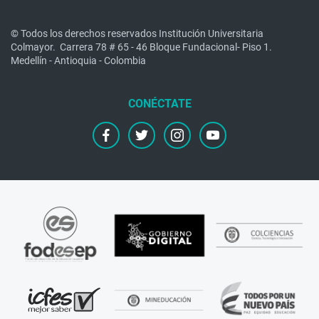
© Todos los derechos reservados Institución Universitaria
Colmayor.
Carrera 78 # 65 - 46 Bloque Fundacional- Piso 1.
Medellín - Antioquia - Colombia
facebook
twitter
instagram
youtube