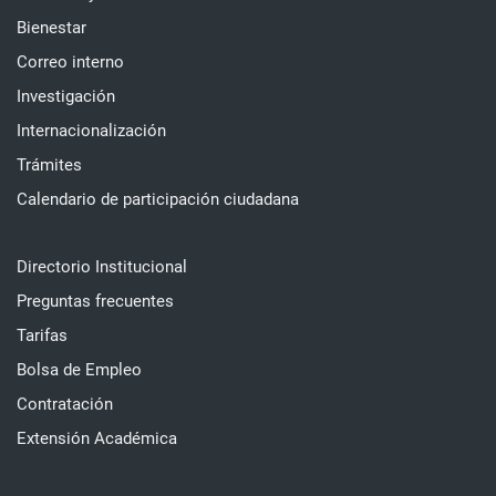
Bienestar
Correo interno
Investigación
Internacionalización
Trámites
Calendario de participación ciudadana
Directorio Institucional
Preguntas frecuentes
Tarifas
Bolsa de Empleo
Contratación
Extensión Académica