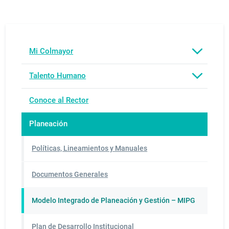
Mi Colmayor
Talento Humano
Conoce al Rector
Planeación
Políticas, Lineamientos y Manuales
Documentos Generales
Modelo Integrado de Planeación y Gestión – MIPG
Plan de Desarrollo Institucional