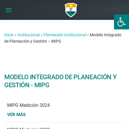
Abrir 
›
›
›
Inicio
Institucional
Planeación institucional
Modelo Integrado
de Planeación y Gestión – MIPG
MODELO INTEGRADO DE PLANEACIÓN Y
GESTIÓN - MIPG
MIPG Medición 2024
VER MÁS