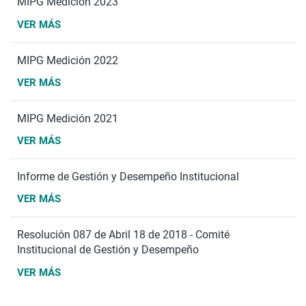
MIPG Medición 2023
VER MÁS
MIPG Medición 2022
VER MÁS
MIPG Medición 2021
VER MÁS
Informe de Gestión y Desempeño Institucional
VER MÁS
Resolución 087 de Abril 18 de 2018 - Comité
Institucional de Gestión y Desempeño
VER MÁS