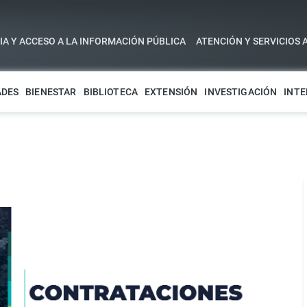
A Y ACCESO A LA INFORMACIÓN PÚBLICA
ATENCIÓN Y SERVICIOS 
ADES
BIENESTAR
BIBLIOTECA
EXTENSIÓN
INVESTIGACIÓN
INTE