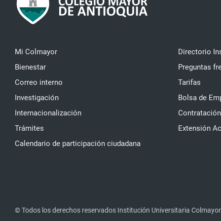
Mi Colmayor
Directorio In
Bienestar
Preguntas fr
Correo interno
Tarifas
Investigación
Bolsa de Em
Internacionalización
Contratación
Trámites
Extensión A
Calendario de participación ciudadana
© Todos los derechos reservados Institución Universitaria Colmayor