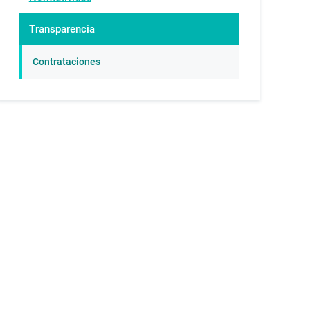
Transparencia
Contrataciones