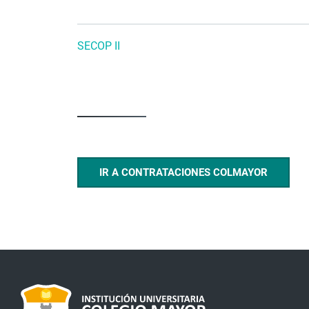
SECOP II
IR A CONTRATACIONES COLMAYOR