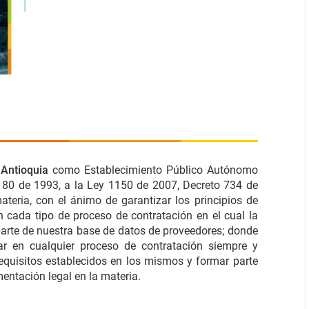
 Antioquia
como Establecimiento Público Autónomo
y 80 de 1993, a la Ley 1150 de 2007, Decreto 734 de
eria, con el ánimo de garantizar los principios de
n cada tipo de proceso de contratación en el cual la
arte de nuestra base de datos de proveedores; donde
ar en cualquier proceso de contratación siempre y
quisitos establecidos en los mismos y formar parte
entación legal en la materia.