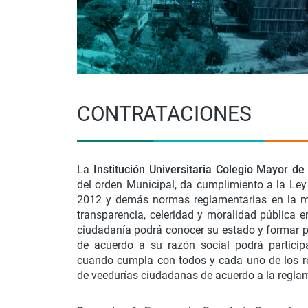
CONTRATACIONES
La
Institución Universitaria Colegio Mayor de
del orden Municipal, da cumplimiento a la Le
2012 y demás normas reglamentarias en la mat
transparencia, celeridad y moralidad pública e
ciudadanía podrá conocer su estado y formar p
de acuerdo a su razón social podrá particip
cuando cumpla con todos y cada uno de los re
de veedurías ciudadanas de acuerdo a la reglam