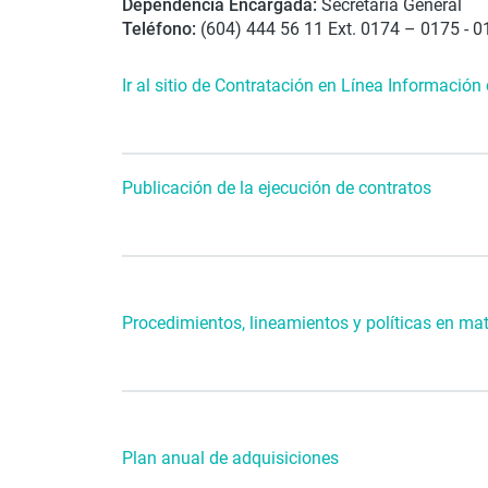
Dependencia Encargada:
Secretaría General
Teléfono:
(604) 444 56 11 Ext. 0174 – 0175 - 0
Ir al sitio de Contratación en Línea Información
Publicación de la ejecución de contratos
Procedimientos, lineamientos y políticas en ma
Plan anual de adquisiciones