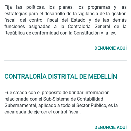
Fija las políticas, los planes, los programas y las
estrategias para el desarrollo de la vigilancia de la gestión
fiscal, del control fiscal del Estado y de las demás
funciones asignadas a la Contraloría General de la
República de conformidad con la Constitución y la ley.
DENUNCIE AQUÍ
CONTRALORÍA DISTRITAL DE MEDELLÍN
Fue creada con el propósito de brindar información
relacionada con el Sub-Sistema de Contabilidad
Gubernamental, aplicado a todo el Sector Público, es la
encargada de ejercer el control fiscal.
DENUNCIE AQUÍ