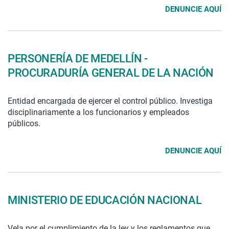
DENUNCIE AQUÍ
PERSONERÍA DE MEDELLÍN -
PROCURADURÍA GENERAL DE LA NACIÓN
Entidad encargada de ejercer el control público. Investiga
disciplinariamente a los funcionarios y empleados
públicos.
DENUNCIE AQUÍ
MINISTERIO DE EDUCACIÓN NACIONAL
Vela por el cumplimiento de la ley y los reglamentos que