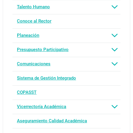
Talento Humano
Conoce al Rector
Planeación
Presupuesto Participativo
Comunicaciones
Sistema de Gestión Integrado
COPASST
Vicerrectoría Académica
Aseguramiento Calidad Académica