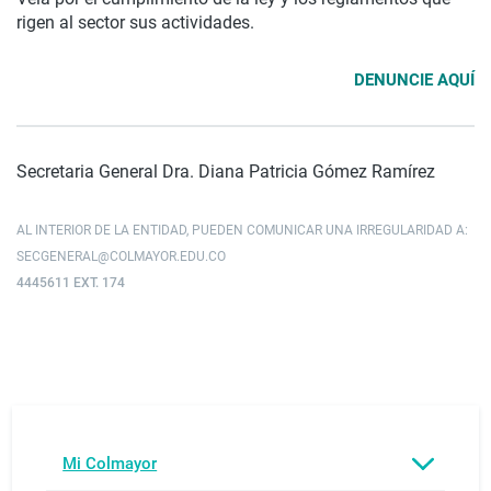
rigen al sector sus actividades.
DENUNCIE AQUÍ
Secretaria General Dra. Diana Patricia Gómez Ramírez
AL INTERIOR DE LA ENTIDAD, PUEDEN COMUNICAR UNA IRREGULARIDAD A:
SECGENERAL@COLMAYOR.EDU.CO
4445611 EXT. 174
Mi Colmayor