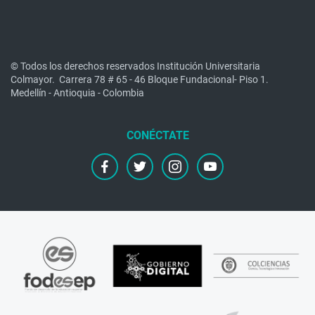
© Todos los derechos reservados Institución Universitaria
Colmayor.
Carrera 78 # 65 - 46 Bloque Fundacional- Piso 1.
Medellín - Antioquia - Colombia
facebook
twitter
instagram
youtube