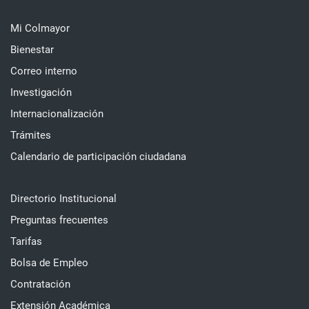
Mi Colmayor
Bienestar
Correo interno
Investigación
Internacionalización
Trámites
Calendario de participación ciudadana
Directorio Institucional
Preguntas frecuentes
Tarifas
Bolsa de Empleo
Contratación
Extensión Académica