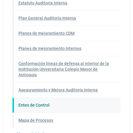
Estatuto Auditoría Interna
Plan General Auditoría Interna
Planes de mejoramiento CDM
Planes de mejoramiento Internos
Conformación líneas de defensa al interior de la
Institución Universitaria Colegio Mayor de
Antioquia
Aseguramiento y Mejora Auditoría Interna
Entes de Control
Mapa de Procesos