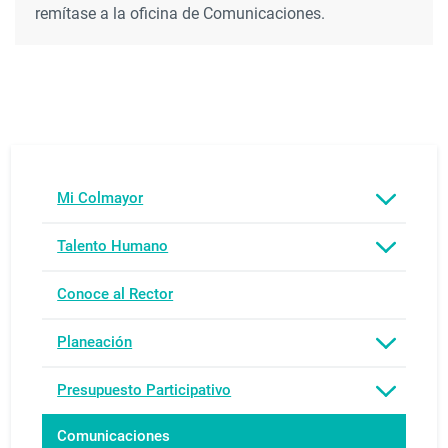
remítase a la oficina de Comunicaciones.
Mi Colmayor
Talento Humano
Conoce al Rector
Planeación
Presupuesto Participativo
Comunicaciones