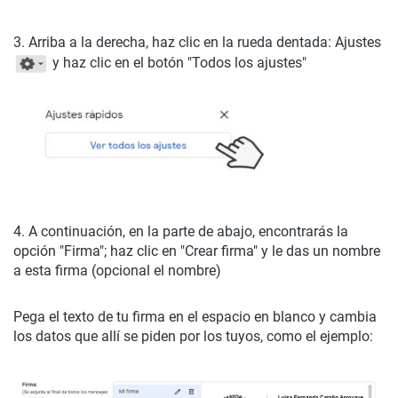
3. Arriba a la derecha, haz clic en la rueda dentada: Ajustes
y haz clic en el botón "Todos los ajustes"
4. A continuación, en la parte de abajo, encontrarás la
opción "Firma"; haz clic en "Crear firma" y le das un nombre
a esta firma (opcional el nombre)
Pega el texto de tu firma en el espacio en blanco y cambia
los datos que allí se piden por los tuyos, como el ejemplo: