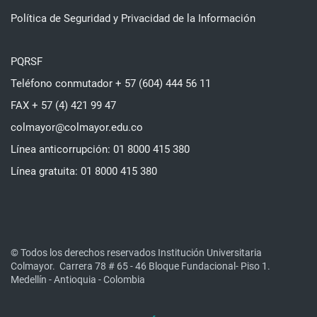
Política de Seguridad y Privacidad de la Información
PQRSF
Teléfono conmutador + 57 (604) 444 56 11
FAX + 57 (4) 421 99 47
colmayor@colmayor.edu.co
Línea anticorrupción: 01 8000 415 380
Línea gratuita: 01 8000 415 380
© Todos los derechos reservados Institución Universitaria
Colmayor.
Carrera 78 # 65 - 46 Bloque Fundacional- Piso 1.
Medellín - Antioquia - Colombia