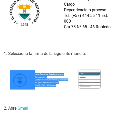
Cargo
Dependencia o proceso
Tel: (+57) 444 56 11 Ext:
000
Cra 78 Nº 65 - 46 Robledo
1. Selecciona la firma de la siguiente manera:
2. Abre
Gmail