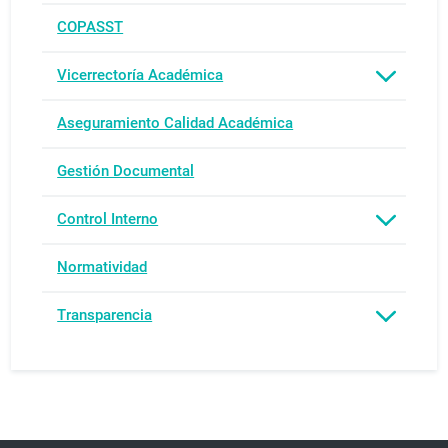
COPASST
Vicerrectoría Académica
Aseguramiento Calidad Académica
Gestión Documental
Control Interno
Normatividad
Transparencia