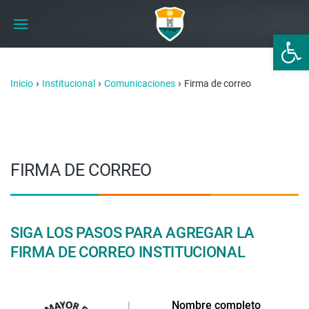
Abrir 
›
›
›
Inicio
Institucional
Comunicaciones
Firma de correo
FIRMA DE CORREO
SIGA LOS PASOS PARA AGREGAR LA
FIRMA DE CORREO INSTITUCIONAL
Nombre completo