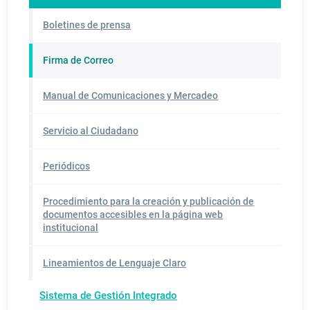
Boletines de prensa
Firma de Correo
Manual de Comunicaciones y Mercadeo
Servicio al Ciudadano
Periódicos
Procedimiento para la creación y publicación de
documentos accesibles en la página web
institucional
Lineamientos de Lenguaje Claro
Sistema de Gestión Integrado