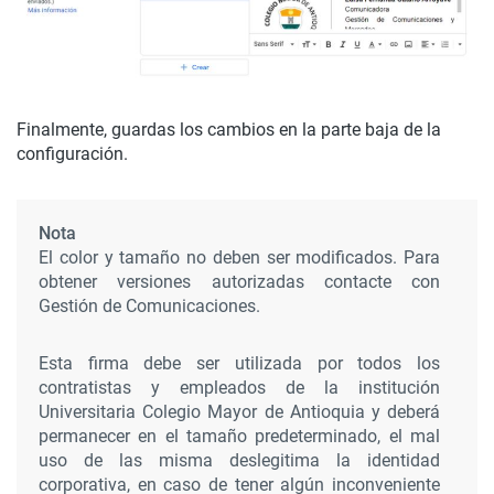
Finalmente, guardas los cambios en la parte baja de la
configuración.
Nota
El color y tamaño no deben ser modificados. Para
obtener versiones autorizadas contacte con
Gestión de Comunicaciones.
Esta firma debe ser utilizada por todos los
contratistas y empleados de la institución
Universitaria Colegio Mayor de Antioquia y deberá
permanecer en el tamaño predeterminado, el mal
uso de las misma deslegitima la identidad
corporativa, en caso de tener algún inconveniente