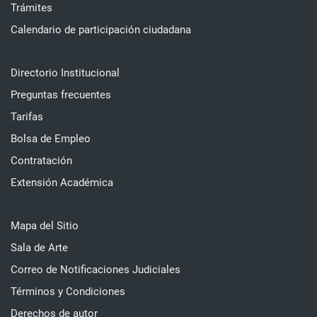
Trámites
Calendario de participación ciudadana
Directorio Institucional
Preguntas frecuentes
Tarifas
Bolsa de Empleo
Contratación
Extensión Académica
Mapa del Sitio
Sala de Arte
Correo de Notificaciones Judiciales
Términos y Condiciones
Derechos de autor