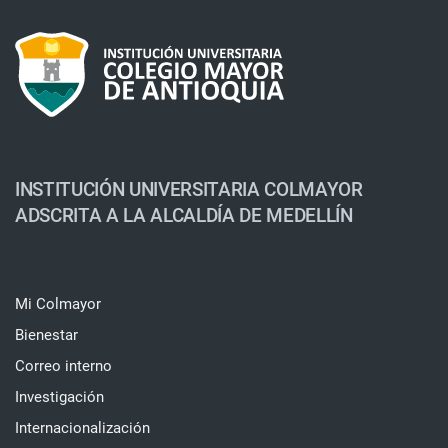
INSTITUCIÓN UNIVERSITARIA COLMAYOR
ADSCRITA A LA ALCALDÍA DE MEDELLÍN
Mi Colmayor
Bienestar
Correo interno
Investigación
Internacionalización