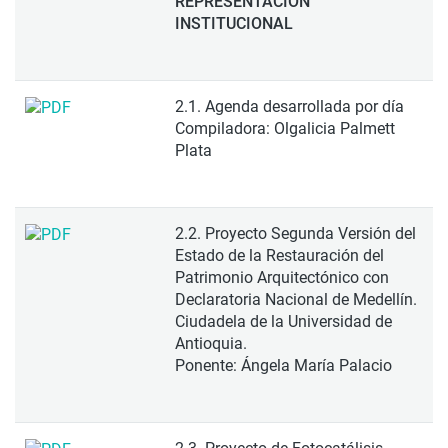
REPRESENTACIÓN
INSTITUCIONAL
2.1. Agenda desarrollada por día
Compiladora: Olgalicia Palmett
Plata
2.2. Proyecto Segunda Versión del
Estado de la Restauración del
Patrimonio Arquitectónico con
Declaratoria Nacional de Medellín.
Ciudadela de la Universidad de
Antioquia.
Ponente: Ángela María Palacio