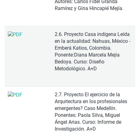
Autores: Carlos Fidel Granda
Ramírez y Gina Hincapié Mejía.
2.6. Proyecto Casa indígena Leída
en la actualidad: Nahuas, México -
Emberá Katios, Colombia.
Ponente:Diana Marcela Mejía
Bedoya. Curso: Diseño
Metodológico. A+D
2.7. Proyecto El ejercicio de la
Arquitectura en los profesionales
emergentes? Caso Medellín.
Ponentes: Paola Silva, Miguel
Ángel Arias. Curso: Informe de
Investigación. A+D