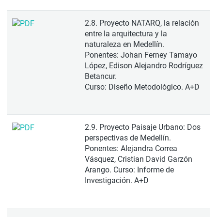
2.8. Proyecto NATARQ, la relación
entre la arquitectura y la
naturaleza en Medellín.
Ponentes: Johan Ferney Tamayo
López, Edison Alejandro Rodríguez
Betancur.
Curso: Diseño Metodológico. A+D
2.9. Proyecto Paisaje Urbano: Dos
perspectivas de Medellín.
Ponentes: Alejandra Correa
Vásquez, Cristian David Garzón
Arango. Curso: Informe de
Investigación. A+D