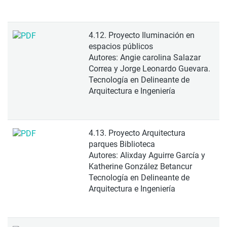
4.12. Proyecto Iluminación en
espacios públicos
Autores: Angie carolina Salazar
Correa y Jorge Leonardo Guevara.
Tecnología en Delineante de
Arquitectura e Ingeniería
4.13. Proyecto Arquitectura
parques Biblioteca
Autores: Alixday Aguirre García y
Katherine González Betancur
Tecnología en Delineante de
Arquitectura e Ingeniería