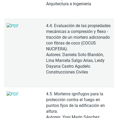
Arquitectura e Ingeniería
4.4. Evaluación de las propiedades
mecánicas a compresión y flexo -
tracción de un mortero adicionado
con fibras de coco (COCUS
NUCIFERA).
Autores: Daniela Soto Blandón,
Lina Marcela Salgo Arias, Leidy
Dayana Castro Agudelo.
Construcciones Civiles
4.5. Morteros ignífugos para la
protección contra el fuego en
puntos fijos de la edificación en
altura.
Autores: Yoni Marín Sánchez,