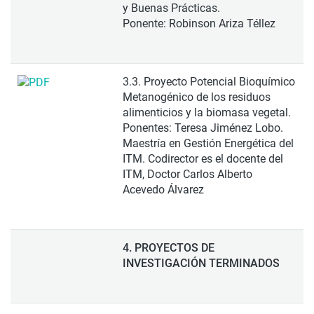
y Buenas Prácticas.
Ponente: Robinson Ariza Téllez
3.3. Proyecto Potencial Bioquímico
Metanogénico de los residuos
alimenticios y la biomasa vegetal.
Ponentes: Teresa Jiménez Lobo.
Maestría en Gestión Energética del
ITM. Codirector es el docente del
ITM, Doctor Carlos Alberto
Acevedo Álvarez
4. PROYECTOS DE
INVESTIGACIÓN TERMINADOS