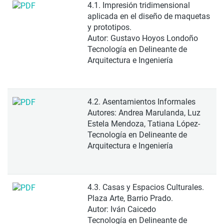
4.1. Impresión tridimensional
aplicada en el diseño de maquetas
y prototipos.
Autor: Gustavo Hoyos Londoño
Tecnología en Delineante de
Arquitectura e Ingeniería
4.2. Asentamientos Informales
Autores: Andrea Marulanda, Luz
Estela Mendoza, Tatiana López-
Tecnología en Delineante de
Arquitectura e Ingeniería
4.3. Casas y Espacios Culturales.
Plaza Arte, Barrio Prado.
Autor: Iván Caicedo
Tecnología en Delineante de