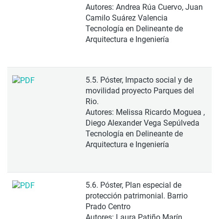
Autores: Andrea Rúa Cuervo, Juan
Camilo Suárez Valencia
Tecnología en Delineante de
Arquitectura e Ingeniería
5.5. Póster, Impacto social y de
movilidad proyecto Parques del
Rio.
Autores: Melissa Ricardo Moguea ,
Diego Alexander Vega Sepúlveda
Tecnología en Delineante de
Arquitectura e Ingeniería
5.6. Póster, Plan especial de
protección patrimonial. Barrio
Prado Centro
Autores: Laura Patiño Marín