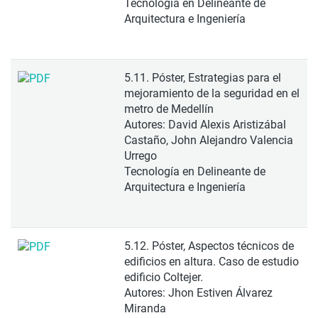
Tecnología en Delineante de
Arquitectura e Ingeniería
5.11. Póster, Estrategias para el
mejoramiento de la seguridad en el
metro de Medellín
Autores: David Alexis Aristizábal
Castaño, John Alejandro Valencia
Urrego
Tecnología en Delineante de
Arquitectura e Ingeniería
5.12. Póster, Aspectos técnicos de
edificios en altura. Caso de estudio
edificio Coltejer.
Autores: Jhon Estiven Álvarez
Miranda