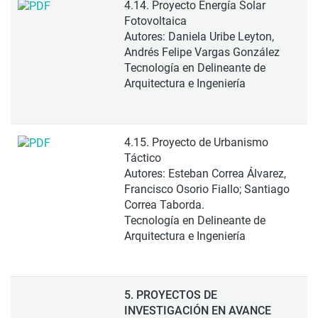
4.14. Proyecto Energía Solar
Fotovoltaica
Autores: Daniela Uribe Leyton,
Andrés Felipe Vargas González
Tecnología en Delineante de
Arquitectura e Ingeniería
4.15. Proyecto de Urbanismo
Táctico
Autores: Esteban Correa Álvarez,
Francisco Osorio Fiallo; Santiago
Correa Taborda.
Tecnología en Delineante de
Arquitectura e Ingeniería
5. PROYECTOS DE
INVESTIGACIÓN EN AVANCE