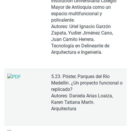
Institución Universitaria Colegio
Mayor de Antioquia como un
espacio multifuncional y
polivalente.
Autores: Uriel Ignacio Garzón
Zapata, Yudier Jiménez Cano,
Juan Camilo Herrera.
Tecnología en Delineante de
Arquitectura e Ingeniería.
5.23. Póster, Parques del Río
Medellín. ¿Un proyecto funcional o
replicado?
Autores: Daniela Arias Loaiza,
Karen Tatiana Marín.
Arquitectura