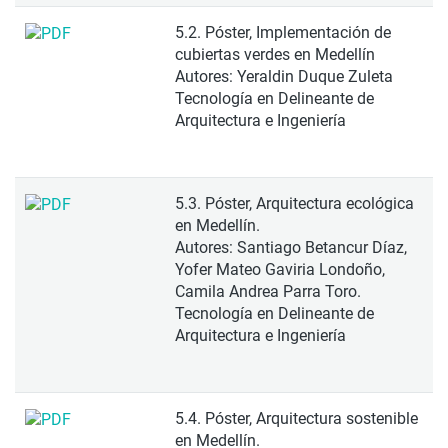
5.2. Póster, Implementación de
cubiertas verdes en Medellín
Autores: Yeraldin Duque Zuleta
Tecnología en Delineante de
Arquitectura e Ingeniería
5.3. Póster, Arquitectura ecológica
en Medellín.
Autores: Santiago Betancur Díaz,
Yofer Mateo Gaviria Londoño,
Camila Andrea Parra Toro.
Tecnología en Delineante de
Arquitectura e Ingeniería
5.4. Póster, Arquitectura sostenible
en Medellín.