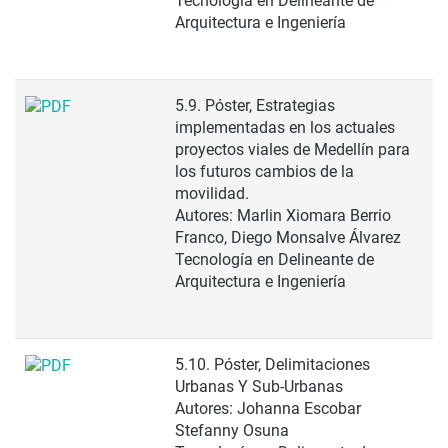
Tecnología en Delineante de
Arquitectura e Ingeniería
5.9. Póster, Estrategias
implementadas en los actuales
proyectos viales de Medellín para
los futuros cambios de la
movilidad.
Autores: Marlin Xiomara Berrio
Franco, Diego Monsalve Álvarez
Tecnología en Delineante de
Arquitectura e Ingeniería
5.10. Póster, Delimitaciones
Urbanas Y Sub-Urbanas
Autores: Johanna Escobar
Stefanny Osuna