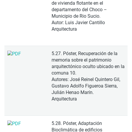
de vivienda flotante en el
departamento del Choco –
Municipio de Rio Sucio.
Autor: Luis Javier Cantillo
Arquitectura
5.27. Póster, Recuperación de la
memoria sobre el patrimonio
arquitectónico oculto ubicado en la
comuna 10.
Autores: José Reinel Quintero Gil,
Gustavo Adolfo Figueroa Sierra,
Julián Henao Marín.
Arquitectura
5.28. Póster, Adaptación
Bioclimática de edificios