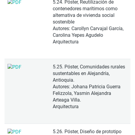
5.24. Póster, Reutilización de
contenedores marítimos como
alternativa de vivienda social
sostenible
Autores: Carollyn Carvajal García,
Carolina Yepes Agudelo
Arquitectura
5.25. Póster, Comunidades rurales
sustentables en Alejandría,
Antioquia.
Autores: Johana Patricia Guerra
Felizzola, Yasmin Alejandra
Arteaga Villa.
Arquitectura
5.26. Póster, Diseño de prototipo