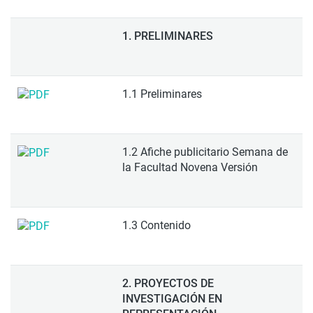
1. PRELIMINARES
1.1 Preliminares
1.2 Afiche publicitario Semana de
la Facultad Novena Versión
1.3 Contenido
2. PROYECTOS DE
INVESTIGACIÓN EN