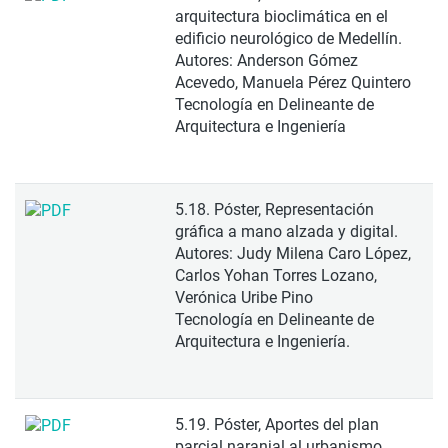
arquitectura bioclimática en el
edificio neurológico de Medellín.
Autores: Anderson Gómez
Acevedo, Manuela Pérez Quintero
Tecnología en Delineante de
Arquitectura e Ingeniería
5.18. Póster, Representación
gráfica a mano alzada y digital.
Autores: Judy Milena Caro López,
Carlos Yohan Torres Lozano,
Verónica Uribe Pino
Tecnología en Delineante de
Arquitectura e Ingeniería.
5.19. Póster, Aportes del plan
parcial naranjal al urbanismo