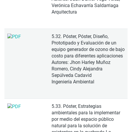
Verónica Echavarría Saldarriaga
Arquitectura
5.32. Póster, Póster, Diseño,
Prototipado y Evaluación de un
equipo generador de ozono de bajo
costo para diferentes aplicaciones
Autores: Jhon Harley Muñoz
Romero, Cindy Alejandra
Sepúlveda Cadavid
Ingeniería Ambiental
5.33. Póster, Estrategias
ambientales para la implementar
por medio del espacio público
natural para la solución de