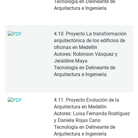
Tecnología en Delineante de
Arquitectura e Ingeniería
4.10. Proyecto La transformación
arquitectónica de los edificios de
oficinas en Medellín
Autores: Robinson Vásquez y
Jeraldine Maya
Tecnología en Delineante de
Arquitectura e Ingeniería
4.11. Proyecto Evolución de la
Arquitectura en Medellín
Autores: Luisa Fernanda Rodríguez
y Daniela Rojas Cano
Tecnología en Delineante de
Arquitectura e Ingeniería