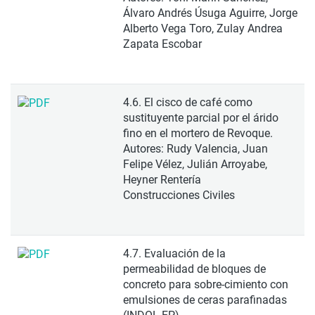
Álvaro Andrés Úsuga Aguirre, Jorge
Alberto Vega Toro, Zulay Andrea
Zapata Escobar
4.6. El cisco de café como
sustituyente parcial por el árido
fino en el mortero de Revoque.
Autores: Rudy Valencia, Juan
Felipe Vélez, Julián Arroyabe,
Heyner Rentería
Construcciones Civiles
4.7. Evaluación de la
permeabilidad de bloques de
concreto para sobre-cimiento con
emulsiones de ceras parafinadas