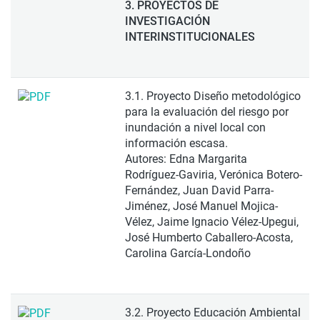
3. PROYECTOS DE
INVESTIGACIÓN
INTERINSTITUCIONALES
3.1. Proyecto Diseño metodológico
para la evaluación del riesgo por
inundación a nivel local con
información escasa.
Autores: Edna Margarita
Rodríguez-Gaviria, Verónica Botero-
Fernández, Juan David Parra-
Jiménez, José Manuel Mojica-
Vélez, Jaime Ignacio Vélez-Upegui,
José Humberto Caballero-Acosta,
Carolina García-Londoño
3.2. Proyecto Educación Ambiental