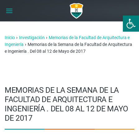
Abrir 
›
›
Inicio
Investigación
Memorias de la Facultad de Arquitectura e
›
Ingeniería
Memorias de la Semana de la Facultad de Arquitectura
e Ingeniería . Del 08 al 12 de Mayo de 2017
MEMORIAS DE LA SEMANA DE LA
FACULTAD DE ARQUITECTURA E
INGENIERÍA . DEL 08 AL 12 DE MAYO
DE 2017