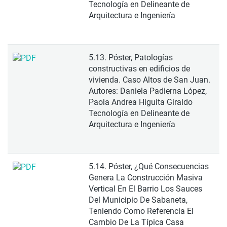
Tecnología en Delineante de
Arquitectura e Ingeniería
5.13. Póster, Patologías
constructivas en edificios de
vivienda. Caso Altos de San Juan.
Autores: Daniela Padierna López,
Paola Andrea Higuita Giraldo
Tecnología en Delineante de
Arquitectura e Ingeniería
5.14. Póster, ¿Qué Consecuencias
Genera La Construcción Masiva
Vertical En El Barrio Los Sauces
Del Municipio De Sabaneta,
Teniendo Como Referencia El
Cambio De La Típica Casa