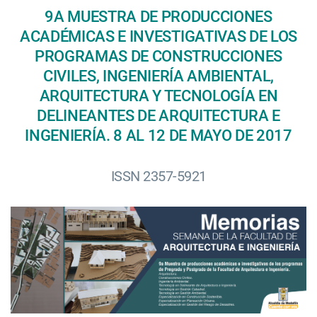
9A MUESTRA DE PRODUCCIONES
ACADÉMICAS E INVESTIGATIVAS DE LOS
PROGRAMAS DE CONSTRUCCIONES
CIVILES, INGENIERÍA AMBIENTAL,
ARQUITECTURA Y TECNOLOGÍA EN
DELINEANTES DE ARQUITECTURA E
INGENIERÍA. 8 AL 12 DE MAYO DE 2017
ISSN 2357-5921