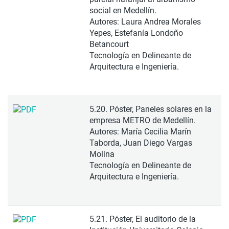
social en Medellín.
Autores: Laura Andrea Morales
Yepes, Estefanía Londoño
Betancourt
Tecnología en Delineante de
Arquitectura e Ingeniería.
5.20. Póster, Paneles solares en la
empresa METRO de Medellín.
Autores: María Cecilia Marín
Taborda, Juan Diego Vargas
Molina
Tecnología en Delineante de
Arquitectura e Ingeniería.
5.21. Póster, El auditorio de la