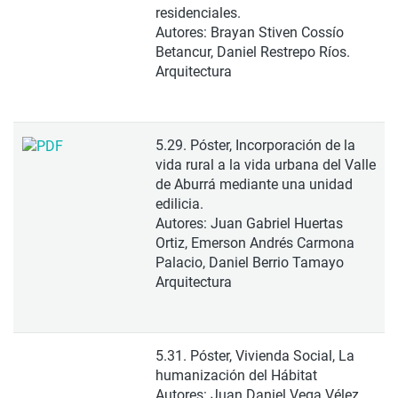
residenciales.
Autores: Brayan Stiven Cossío
Betancur, Daniel Restrepo Ríos.
Arquitectura
5.29. Póster, Incorporación de la
vida rural a la vida urbana del Valle
de Aburrá mediante una unidad
edilicia.
Autores: Juan Gabriel Huertas
Ortiz, Emerson Andrés Carmona
Palacio, Daniel Berrio Tamayo
Arquitectura
5.31. Póster, Vivienda Social, La
humanización del Hábitat
Autores: Juan Daniel Vega Vélez,