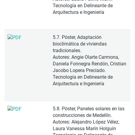
Tecnología en Delineante de
Arquitectura e Ingeniería
5.7. Póster, Adaptación
bioclimática de viviendas
tradicionales.
Autores: Angie Olarte Carmona,
Daniela Fonnegra Rendón, Cristian
Jacobo Lopera Preciado.
Tecnología en Delineante de
Arquitectura e Ingeniería
5.8. Póster, Paneles solares en las
construcciones de Medellín.
Autores: Alejandro López Vélez,
Laura Vanessa Marín Holguín