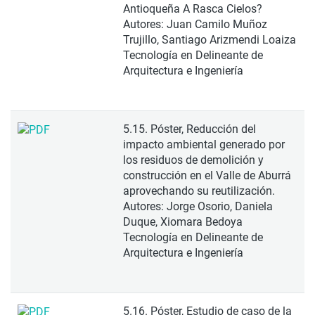
Antioqueña A Rasca Cielos?
Autores: Juan Camilo Muñoz
Trujillo, Santiago Arizmendi Loaiza
Tecnología en Delineante de
Arquitectura e Ingeniería
5.15. Póster, Reducción del
impacto ambiental generado por
los residuos de demolición y
construcción en el Valle de Aburrá
aprovechando su reutilización.
Autores: Jorge Osorio, Daniela
Duque, Xiomara Bedoya
Tecnología en Delineante de
Arquitectura e Ingeniería
5.16. Póster, Estudio de caso de la