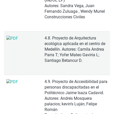
(INDOL EP)
Autores: Sandra Vega, Juan
Fernando Zuluaga , Wendy Muriel
Construcciones Civiles
4.8. Proyecto de Arquitectura
ecológica aplicada en el centro de
Medellín. Autores: Camila Andrea
Parra T; Yofer Mateo Gaviria L;
Santiago Betancur D.
4.9. Proyecto de Accesibilidad para
personas discapacitadas en el
Politécnico Jaime Isaza Cadavid.
Autores: Andrés Mosquera
palacios; kevin’s Luján; Felipe
Román