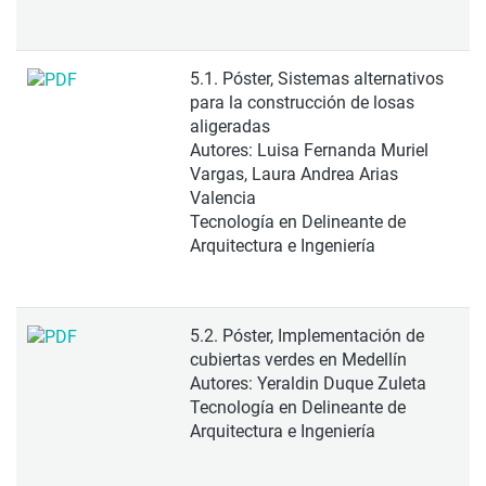
5.1. Póster, Sistemas alternativos
para la construcción de losas
aligeradas
Autores: Luisa Fernanda Muriel
Vargas, Laura Andrea Arias
Valencia
Tecnología en Delineante de
Arquitectura e Ingeniería
5.2. Póster, Implementación de
cubiertas verdes en Medellín
Autores: Yeraldin Duque Zuleta
Tecnología en Delineante de
Arquitectura e Ingeniería