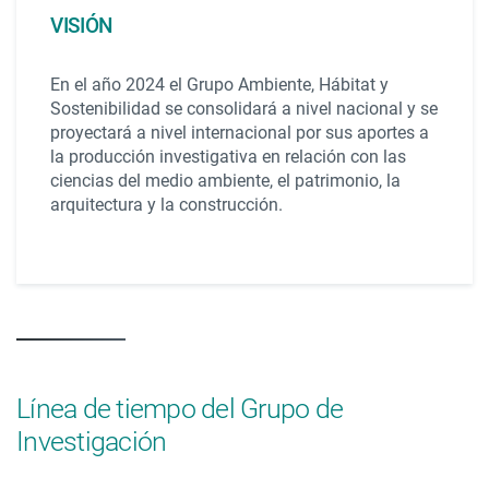
VISIÓN
En el año 2024 el Grupo Ambiente, Hábitat y
Sostenibilidad se consolidará a nivel nacional y se
proyectará a nivel internacional por sus aportes a
la producción investigativa en relación con las
ciencias del medio ambiente, el patrimonio, la
arquitectura y la construcción.
Línea de tiempo del Grupo de
Investigación