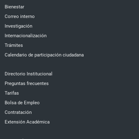
Bienestar
Correo interno
Investigación
Internacionalización
Trámites
Calendario de participación ciudadana
Directorio Institucional
Preguntas frecuentes
Tarifas
Bolsa de Empleo
Contratación
Extensión Académica