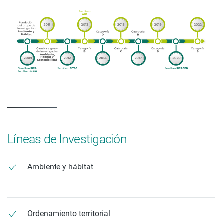
Líneas de Investigación
Ambiente y hábitat
Ordenamiento territorial