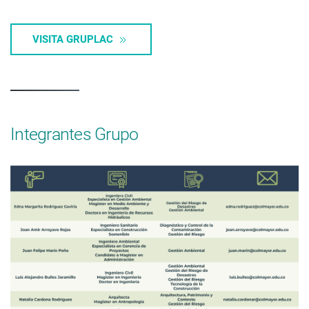
VISITA GRUPLAC
Integrantes Grupo