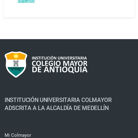
Superior
INSTITUCIÓN UNIVERSITARIA COLMAYOR
ADSCRITA A LA ALCALDÍA DE MEDELLÍN
Mi Colmayor