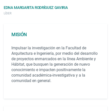
EDNA MARGARITA RODRÍGUEZ GAVIRIA
LÍDER
MISIÓN
Impulsar la investigación en la Facultad de
Arquitectura e Ingeniería, por medio del desarrollo
de proyectos enmarcados en la línea Ambiente y
Hábitat, que busquen la generación de nuevo
conocimiento e impacten positivamente la
comunidad académica-investigativa y a la
comunidad en general.