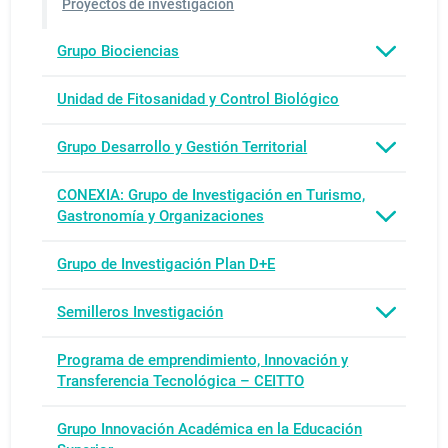
Proyectos de investigación
Grupo Biociencias
Unidad de Fitosanidad y Control Biológico
Grupo Desarrollo y Gestión Territorial
CONEXIA: Grupo de Investigación en Turismo,
Gastronomía y Organizaciones
Grupo de Investigación Plan D+E
Semilleros Investigación
Programa de emprendimiento, Innovación y
Transferencia Tecnológica – CEITTO
Grupo Innovación Académica en la Educación