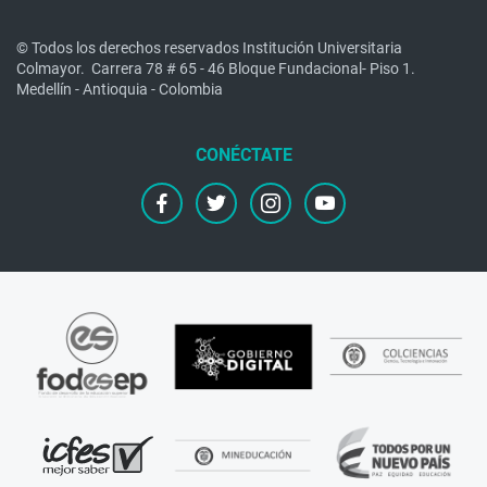
© Todos los derechos reservados Institución Universitaria
Colmayor.
Carrera 78 # 65 - 46 Bloque Fundacional- Piso 1.
Medellín - Antioquia - Colombia
facebook
twitter
instagram
youtube