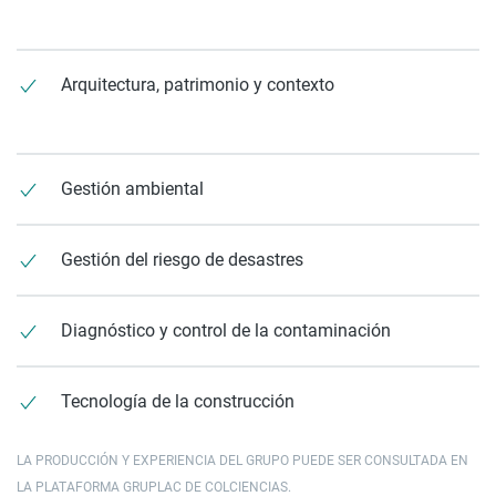
Arquitectura, patrimonio y contexto
Gestión ambiental
Gestión del riesgo de desastres
Diagnóstico y control de la contaminación
Tecnología de la construcción
LA PRODUCCIÓN Y EXPERIENCIA DEL GRUPO PUEDE SER CONSULTADA EN
LA PLATAFORMA GRUPLAC DE COLCIENCIAS.