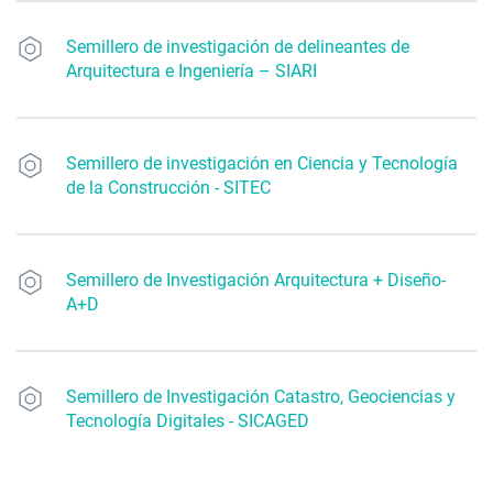
Semillero de investigación de delineantes de
Arquitectura e Ingeniería – SIARI
Semillero de investigación en Ciencia y Tecnología
de la Construcción - SITEC
Semillero de Investigación Arquitectura + Diseño-
A+D
Semillero de Investigación Catastro, Geociencias y
Tecnología Digitales - SICAGED