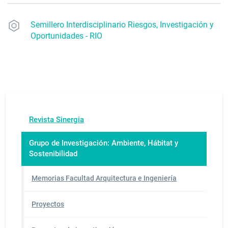
Semillero Interdisciplinario Riesgos, Investigación y
Oportunidades - RIO
Revista Sinergia
Grupo de Investigación: Ambiente, Hábitat y
Sostenibilidad
Memorias Facultad Arquitectura e Ingeniería
Proyectos