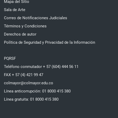
Mapa del Sitio
Sala de Arte
Correo de Notificaciones Judiciales
Términos y Condiciones
Derechos de autor
Política de Seguridad y Privacidad de la Información
PQRSF
Teléfono conmutador + 57 (604) 444 56 11
FAX + 57 (4) 421 99 47
colmayor@colmayor.edu.co
Línea anticorrupción: 01 8000 415 380
Línea gratuita: 01 8000 415 380