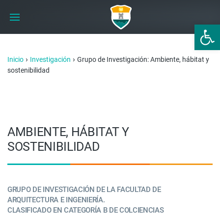
Abrir 
›
›
Inicio
Investigación
Grupo de Investigación: Ambiente, hábitat y
sostenibilidad
AMBIENTE, HÁBITAT Y
SOSTENIBILIDAD
GRUPO DE INVESTIGACIÓN DE LA FACULTAD DE
ARQUITECTURA E INGENIERÍA.
CLASIFICADO EN CATEGORÍA B DE COLCIENCIAS