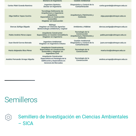
Semilleros
Semillero de Investigación en Ciencias Ambientales
– SICA