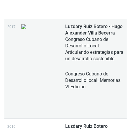
Luzdary Ruiz Botero - Hugo
2017
Alexander Villa Becerra
Congreso Cubano de
Desarrollo Local.
Articulando estrategias para
un desarrollo sostenible
Congreso Cubano de
Desarrollo local. Memorias
VI Edición
Luzdary Ruiz Botero
2016