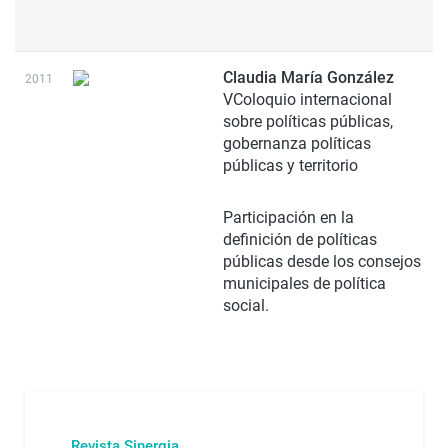
Claudia María González
2011
VColoquio internacional
sobre políticas públicas,
gobernanza políticas
públicas y territorio
Participación en la
definición de políticas
públicas desde los consejos
municipales de política
social.
Revista Sinergia