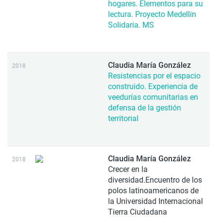
hogares. Elementos para su
lectura. Proyecto Medellin
Solidaria. MS
Claudia María González
2018
Resistencias por el espacio
construido. Experiencia de
veedurías comunitarias en
defensa de la gestión
territorial
Claudia María González
2018
Crecer en la
diversidad.Encuentro de los
polos latinoamericanos de
la Universidad Internacional
Tierra Ciudadana