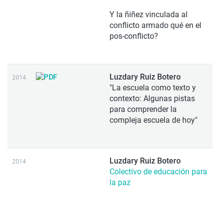
Y la ñiñez vinculada al
conflicto armado qué en el
pos-conflicto?
Luzdary Ruiz Botero
2014
"La escuela como texto y
contexto: Algunas pistas
para comprender la
compleja escuela de hoy"
Luzdary Ruiz Botero
2014
Colectivo de educación para
la paz