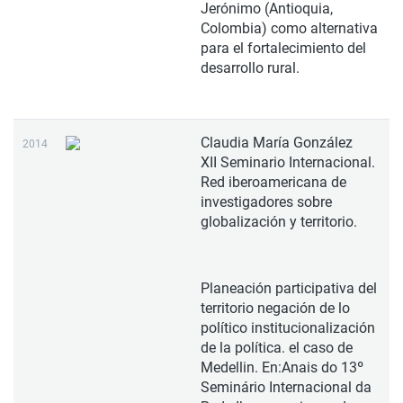
Jerónimo (Antioquia,
Colombia) como alternativa
para el fortalecimiento del
desarrollo rural.
Claudia María González
2014
XII Seminario Internacional.
Red iberoamericana de
investigadores sobre
globalización y territorio.
Planeación participativa del
territorio negación de lo
político institucionalización
de la política. el caso de
Medellin. En:Anais do 13º
Seminário Internacional da