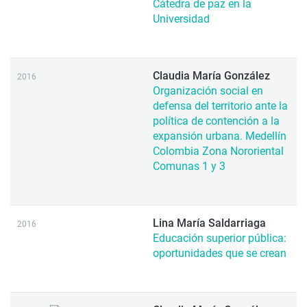
Cátedra de paz en la
Universidad
Claudia María González
2016
Organización social en
defensa del territorio ante la
política de contención a la
expansión urbana. Medellín
Colombia Zona Nororiental
Comunas 1 y 3
Lina María Saldarriaga
2016
Educación superior pública:
oportunidades que se crean