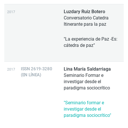
Luzdary Ruiz Botero
2017
Conversatorio Catedra
Itinerante para la paz
"La experiencia de Paz -Es:
cátedra de paz"
ISSN 2619-3280
Lina María Saldarriaga
2017
(EN LÍNEA)
Seminario Formar e
investigar desde el
paradigma sociocrítico
"Seminario formar e
investigar desde el
paradigma sociocrítico"