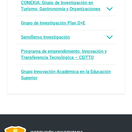
CONEXIA: Grupo de Investigación en
Turismo, Gastronomía y Organizaciones
Grupo de Investigación Plan D+E
Semilleros Investigación
Programa de emprendimiento, Innovación y
Transferencia Tecnológica – CEITTO
Grupo Innovación Académica en la Educación
Superior