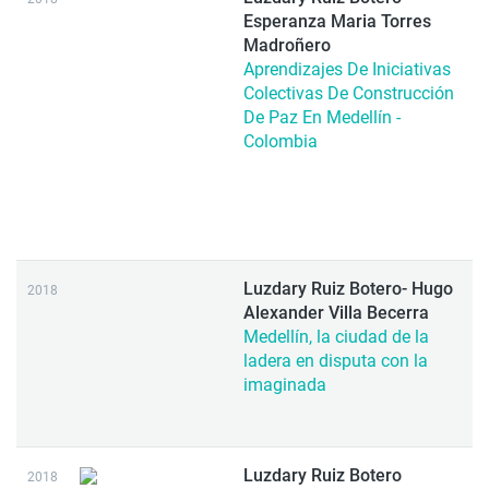
Esperanza Maria Torres
Madroñero
Aprendizajes De Iniciativas
Colectivas De Construcción
De Paz En Medellín -
Colombia
Luzdary Ruiz Botero- Hugo
2018
Alexander Villa Becerra
Medellín, la ciudad de la
ladera en disputa con la
imaginada
Luzdary Ruiz Botero
2018