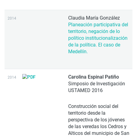
Claudia María González
2014
Planeación participativa del
territorio, negación de lo
político institucionalización
de la política. El caso de
Medellín.
Carolina Espinal Patiño
2014
Simposio de Investigación
USTAMED 2016
Construcción social del
territorio desde la
perspectiva de los jóvenes
de las veredas los Cedros y
Alticos del municipio de San