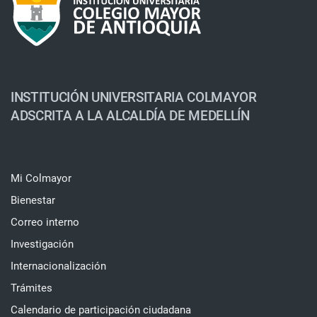
INSTITUCIÓN UNIVERSITARIA COLMAYOR
ADSCRITA A LA ALCALDÍA DE MEDELLÍN
Mi Colmayor
Bienestar
Correo interno
Investigación
Internacionalización
Trámites
Calendario de participación ciudadana