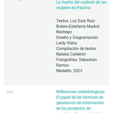
La huerta del cuidado de las
mujeres de Páramo
Textos: Luz Dary Ruiz
Botero-Estefanía Madrid
Restrepo
Diseño y Diagramación:
Leidy Vieira
Compilación de textos:
Natalia Calderón
Fotografías: Sebastián
Ramos
Medellin, 2023
Reflexiones metodológicas:
2020
El papel de las técnicas de
generación de información
en los proyectos de