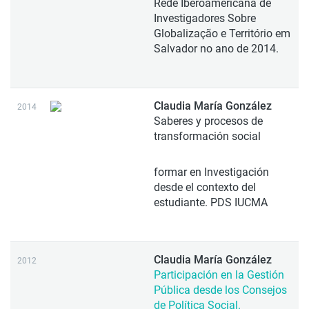
Rede Iberoamericana de
Investigadores Sobre
Globalização e Território em
Salvador no ano de 2014.
Claudia María González
2014
Saberes y procesos de
transformación social
formar en Investigación
desde el contexto del
estudiante. PDS IUCMA
Claudia María González
2012
Participación en la Gestión
Pública desde los Consejos
de Política Social.