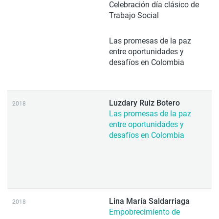
Celebración día clásico de
Trabajo Social
Las promesas de la paz
entre oportunidades y
desafíos en Colombia
Luzdary Ruiz Botero
2018
Las promesas de la paz
entre oportunidades y
desafíos en Colombia
Lina María Saldarriaga
2018
Empobrecimiento de