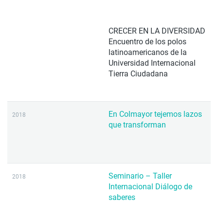
CRECER EN LA DIVERSIDAD
Encuentro de los polos
latinoamericanos de la
Universidad Internacional
Tierra Ciudadana
En Colmayor tejemos lazos
2018
que transforman
Seminario – Taller
2018
Internacional Diálogo de
saberes