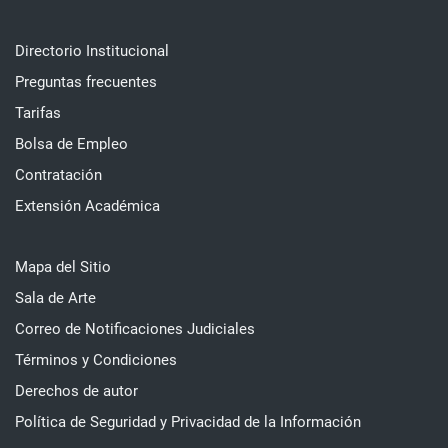
Directorio Institucional
Preguntas frecuentes
Tarifas
Bolsa de Empleo
Contratación
Extensión Académica
Mapa del Sitio
Sala de Arte
Correo de Notificaciones Judiciales
Términos y Condiciones
Derechos de autor
Política de Seguridad y Privacidad de la Información