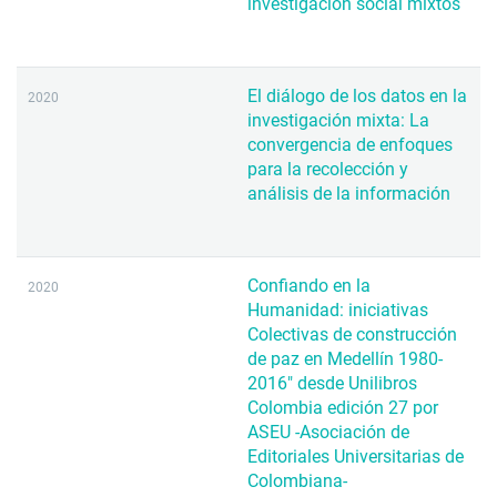
investigación social mixtos
El diálogo de los datos en la
2020
investigación mixta: La
convergencia de enfoques
para la recolección y
análisis de la información
Confiando en la
2020
Humanidad: iniciativas
Colectivas de construcción
de paz en Medellín 1980-
2016" desde Unilibros
Colombia edición 27 por
ASEU -Asociación de
Editoriales Universitarias de
Colombiana-