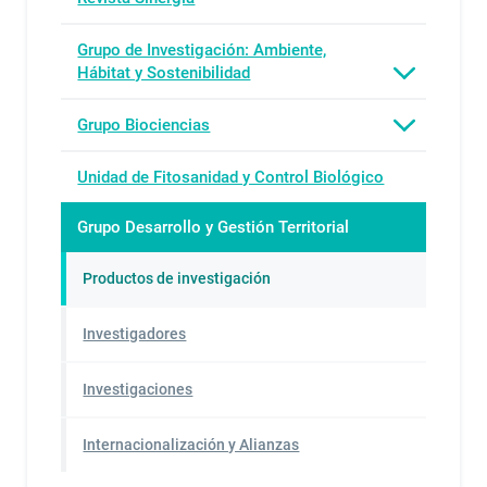
Grupo de Investigación: Ambiente,
Hábitat y Sostenibilidad
Grupo Biociencias
Unidad de Fitosanidad y Control Biológico
Grupo Desarrollo y Gestión Territorial
Productos de investigación
Investigadores
Investigaciones
Internacionalización y Alianzas