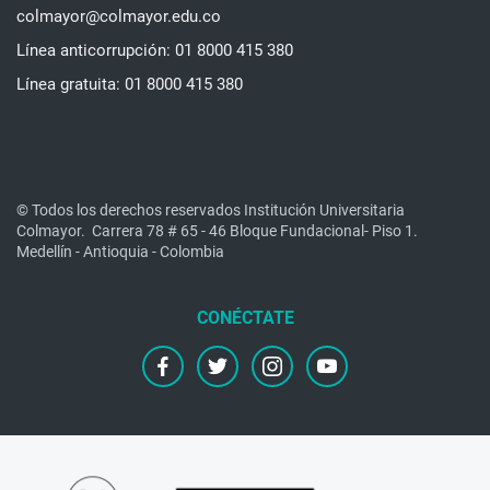
colmayor@colmayor.edu.co
Línea anticorrupción: 01 8000 415 380
Línea gratuita: 01 8000 415 380
© Todos los derechos reservados Institución Universitaria
Colmayor.
Carrera 78 # 65 - 46 Bloque Fundacional- Piso 1.
Medellín - Antioquia - Colombia
facebook
twitter
instagram
youtube