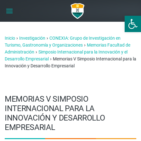
Abrir 
›
›
Inicio
Investigación
CONEXIA: Grupo de Investigación en
›
Turismo, Gastronomía y Organizaciones
Memorias Facultad de
›
Administración
Simposio Internacional para la Innovación y el
›
Desarrollo Empresarial
Memorias V Simposio Internacional para la
Innovación y Desarrollo Empresarial
MEMORIAS V SIMPOSIO
INTERNACIONAL PARA LA
INNOVACIÓN Y DESARROLLO
EMPRESARIAL