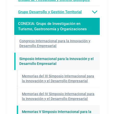
Grupo Desarrollo y Gestión Territorial
CONEXIA: Grupo de Investigación en
Turismo, Gastronomía y Organizaciones
Congreso Internacional para la Innovación y
Desarrollo Empresarial
Simposio Internacional para la Innovación y el
Desarrollo Empresarial
Memorias del III Simposio Internacional para
la Innovación y el Desarrollo Empresarial
Memorias del IV Simposio Internacional para
la Innovación y el Desarrollo Empresarial
Memorias V Simposio Internacional para la