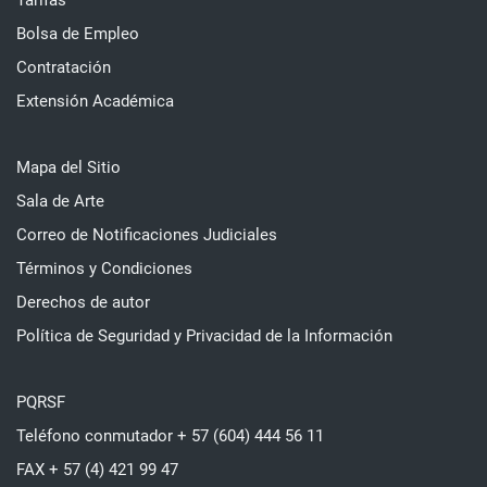
Tarifas
Bolsa de Empleo
Contratación
Extensión Académica
Mapa del Sitio
Sala de Arte
Correo de Notificaciones Judiciales
Términos y Condiciones
Derechos de autor
Política de Seguridad y Privacidad de la Información
PQRSF
Teléfono conmutador + 57 (604) 444 56 11
FAX + 57 (4) 421 99 47