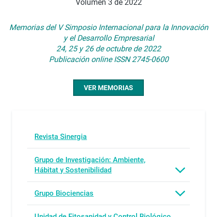
Volúmen 3 de 2022
Memorias del V Simposio Internacional para la Innovación
y el Desarrollo Empresarial
24, 25 y 26 de octubre de 2022
Publicación online ISSN 2745-0600
VER MEMORIAS
Revista Sinergia
Grupo de Investigación: Ambiente,
Hábitat y Sostenibilidad
Grupo Biociencias
Unidad de Fitosanidad y Control Biológico