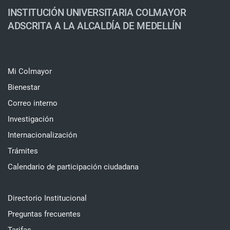
INSTITUCIÓN UNIVERSITARIA COLMAYOR
ADSCRITA A LA ALCALDÍA DE MEDELLÍN
Mi Colmayor
Bienestar
Correo interno
Investigación
Internacionalización
Trámites
Calendario de participación ciudadana
Directorio Institucional
Preguntas frecuentes