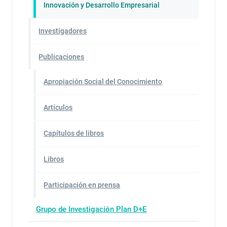
Innovación y Desarrollo Empresarial
Investigadores
Publicaciones
Apropiación Social del Conocimiento
Artículos
Capítulos de libros
Libros
Participación en prensa
Grupo de Investigación Plan D+E