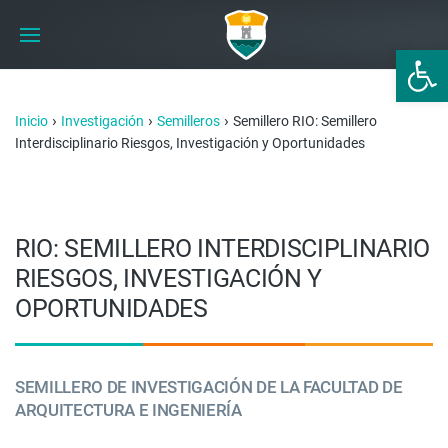
Abrir 
›
›
›
Inicio
Investigación
Semilleros
Semillero RIO: Semillero
Interdisciplinario Riesgos, Investigación y Oportunidades
RIO: SEMILLERO INTERDISCIPLINARIO
RIESGOS, INVESTIGACIÓN Y
OPORTUNIDADES
SEMILLERO DE INVESTIGACIÓN DE LA FACULTAD DE
ARQUITECTURA E INGENIERÍA