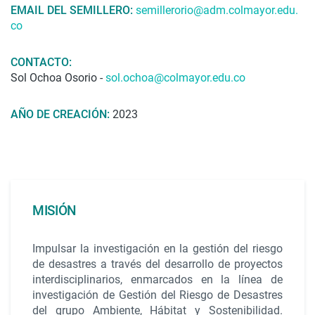
EMAIL DEL SEMILLERO:
semillerorio@adm.colmayor.edu.
co
CONTACTO:
Sol Ochoa Osorio -
sol.ochoa@colmayor.edu.co
AÑO DE CREACIÓN:
2023
MISIÓN
Impulsar la investigación en la gestión del riesgo
de desastres a través del desarrollo de proyectos
interdisciplinarios, enmarcados en la línea de
investigación de Gestión del Riesgo de Desastres
del grupo Ambiente, Hábitat y Sostenibilidad.