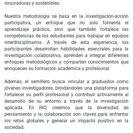
innovadoras y sostenibles.
Nuestra metodología se basa en la investigación-acción
participativa, un enfoque que no solo fomenta el
aprendizaje práctico, sino que también fortalece las
competencias de los estudiantes para trabajar en equipos
interdisciplinarios. A través de esta experiencia, los
participantes desarrollan habilidades esenciales para la
investigación colaborativa, aprenden a integrar diferentes
enfoques metodológicos y comparten conocimientos que
enriquecen su formación académica y profesional.
Además, el semillero busca vincular a graduados como
jóvenes investigadores, brindándoles una plataforma para
fortalecer su perfil profesional y contribuir activamente al
desarrollo de su entorno a través de la investigación
aplicada. En RIO, creemos que la diversidad de
pensamiento y la colaboración son claves para enfrentar
los retos globales y generar un impacto positivo en la
sociedad.