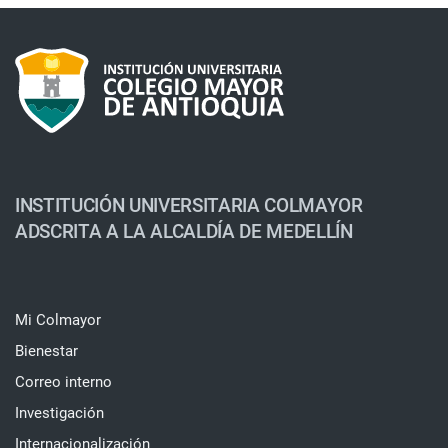
INSTITUCIÓN UNIVERSITARIA COLMAYOR
ADSCRITA A LA ALCALDÍA DE MEDELLÍN
Mi Colmayor
Bienestar
Correo interno
Investigación
Internacionalización