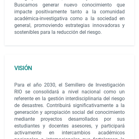
Buscamos generar nuevo conocimiento que
impacte positivamente tanto a la comunidad
académica-investigativa como a la sociedad en
general, promoviendo estrategias innovadoras y
sostenibles para la reducción del riesgo.
VISIÓN
Para el año 2030, el Semillero de Investigación
RIO se consolidará a nivel nacional como un
referente en la gestión interdisciplinaria del riesgo
de desastres. Contribuirá significativamente a la
generación y apropiación social del conocimiento
mediante proyectos desarrollados por sus
estudiantes y docentes asesores, y participará
activamente en intercambios académicos