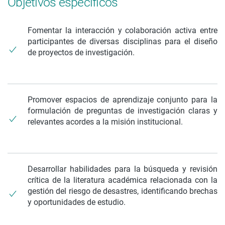
Objetivos específicos
Fomentar la interacción y colaboración activa entre
participantes de diversas disciplinas para el diseño
de proyectos de investigación.
Promover espacios de aprendizaje conjunto para la
formulación de preguntas de investigación claras y
relevantes acordes a la misión institucional.
Desarrollar habilidades para la búsqueda y revisión
crítica de la literatura académica relacionada con la
gestión del riesgo de desastres, identificando brechas
y oportunidades de estudio.