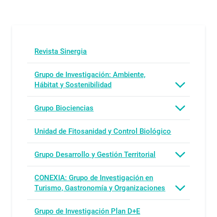
Revista Sinergia
Grupo de Investigación: Ambiente,
Hábitat y Sostenibilidad
Grupo Biociencias
Unidad de Fitosanidad y Control Biológico
Grupo Desarrollo y Gestión Territorial
CONEXIA: Grupo de Investigación en
Turismo, Gastronomía y Organizaciones
Grupo de Investigación Plan D+E