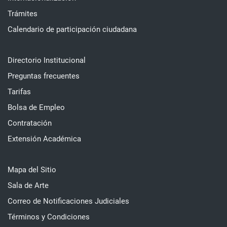
Trámites
Calendario de participación ciudadana
Directorio Institucional
Preguntas frecuentes
Tarifas
Bolsa de Empleo
Contratación
Extensión Académica
Mapa del Sitio
Sala de Arte
Correo de Notificaciones Judiciales
Términos y Condiciones