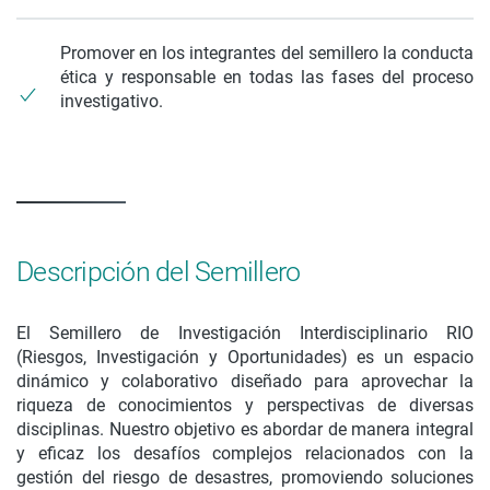
Promover en los integrantes del semillero la conducta
ética y responsable en todas las fases del proceso
investigativo.
Descripción del Semillero
El Semillero de Investigación Interdisciplinario RIO
(Riesgos, Investigación y Oportunidades) es un espacio
dinámico y colaborativo diseñado para aprovechar la
riqueza de conocimientos y perspectivas de diversas
disciplinas. Nuestro objetivo es abordar de manera integral
y eficaz los desafíos complejos relacionados con la
gestión del riesgo de desastres, promoviendo soluciones