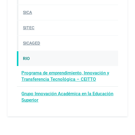
SICA
SITEC
SICAGED
RIO
Programa de emprendimiento, Innovación y
Transferencia Tecnológica – CEITTO
Grupo Innovación Académica en la Educación
Superior