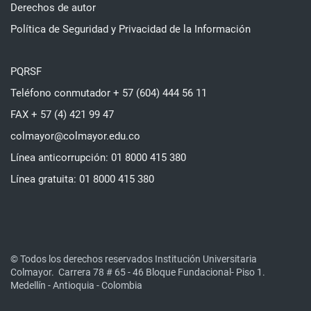
Derechos de autor
Política de Seguridad y Privacidad de la Información
PQRSF
Teléfono conmutador + 57 (604) 444 56 11
FAX + 57 (4) 421 99 47
colmayor@colmayor.edu.co
Línea anticorrupción: 01 8000 415 380
Línea gratuita: 01 8000 415 380
© Todos los derechos reservados Institución Universitaria
Colmayor.
Carrera 78 # 65 - 46 Bloque Fundacional- Piso 1.
Medellín - Antioquia - Colombia