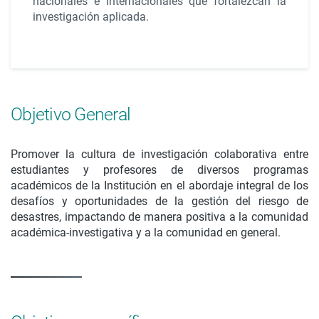
nacionales e internacionales que fortalezcan la
investigación aplicada.
Objetivo General
Promover la cultura de investigación colaborativa entre
estudiantes y profesores de diversos programas
académicos de la Institución en el abordaje integral de los
desafíos y oportunidades de la gestión del riesgo de
desastres, impactando de manera positiva a la comunidad
académica-investigativa y a la comunidad en general.