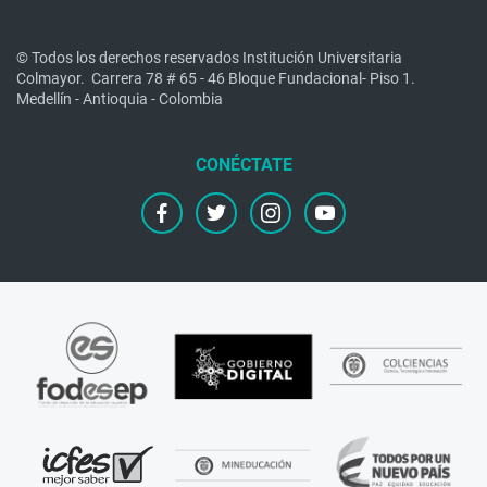
© Todos los derechos reservados Institución Universitaria
Colmayor.
Carrera 78 # 65 - 46 Bloque Fundacional- Piso 1.
Medellín - Antioquia - Colombia
facebook
twitter
instagram
youtube