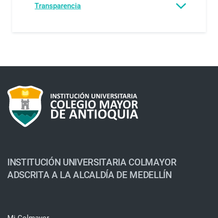
Transparencia
INSTITUCIÓN UNIVERSITARIA COLMAYOR
ADSCRITA A LA ALCALDÍA DE MEDELLÍN