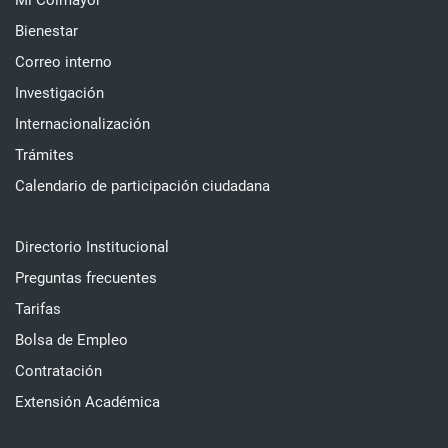
Mi Colmayor
Bienestar
Correo interno
Investigación
Internacionalización
Trámites
Calendario de participación ciudadana
Directorio Institucional
Preguntas frecuentes
Tarifas
Bolsa de Empleo
Contratación
Extensión Académica