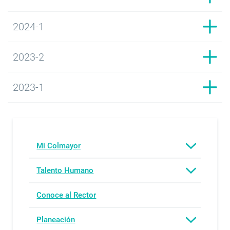
2024-1
2023-2
2023-1
Mi Colmayor
Talento Humano
Conoce al Rector
Planeación