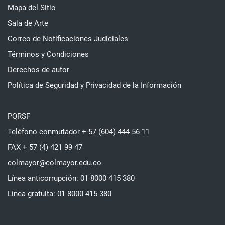
Mapa del Sitio
Sala de Arte
Correo de Notificaciones Judiciales
Términos y Condiciones
Derechos de autor
Política de Seguridad y Privacidad de la Información
PQRSF
Teléfono conmutador + 57 (604) 444 56 11
FAX + 57 (4) 421 99 47
colmayor@colmayor.edu.co
Línea anticorrupción: 01 8000 415 380
Línea gratuita: 01 8000 415 380