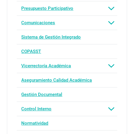
Presupuesto Participativo
Comunicaciones
Sistema de Gestión Integrado
COPASST
Vicerrectoría Académica
Aseguramiento Calidad Académica
Gestión Documental
Control Interno
Normatividad