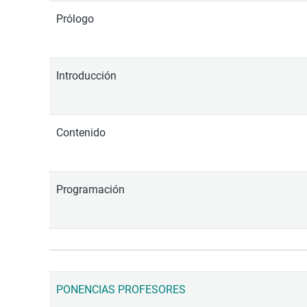
Prólogo
Introducción
Contenido
Programación
PONENCIAS PROFESORES