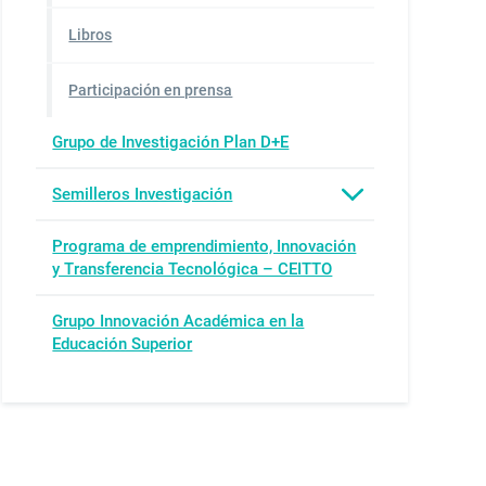
Libros
Participación en prensa
Grupo de Investigación Plan D+E
Semilleros Investigación
Programa de emprendimiento, Innovación
y Transferencia Tecnológica – CEITTO
Grupo Innovación Académica en la
Educación Superior