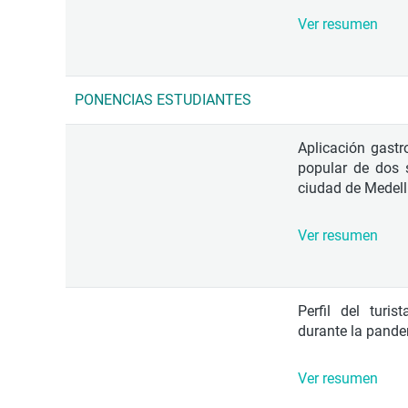
Ver resumen
PONENCIAS ESTUDIANTES
Aplicación gast
popular de dos 
ciudad de Medelli
Ver resumen
Perfil del turi
durante la pand
Ver resumen