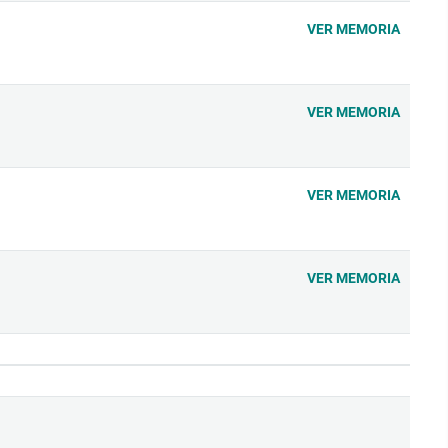
VER MEMORIA
VER MEMORIA
VER MEMORIA
VER MEMORIA