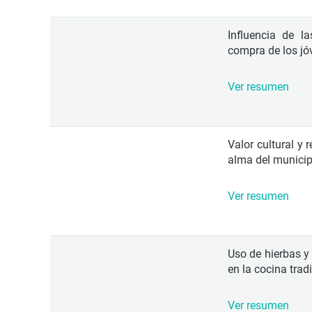
Influencia de l
compra de los jo
Ver resumen
Valor cultural y r
alma del municipi
Ver resumen
Uso de hierbas y
en la cocina trad
Ver resumen