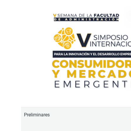
Preliminares