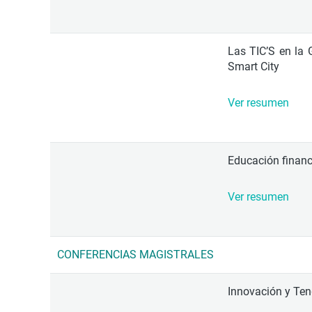
Las TIC’S en la 
Smart City
Ver resumen
Educación financ
Ver resumen
CONFERENCIAS MAGISTRALES
Innovación y Te