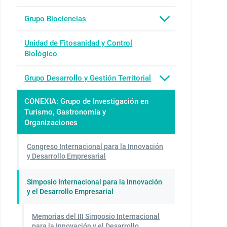
Grupo Biociencias
Unidad de Fitosanidad y Control
Biológico
Grupo Desarrollo y Gestión Territorial
CONEXIA: Grupo de Investigación en
Turismo, Gastronomía y
Organizaciones
Congreso Internacional para la Innovación
y Desarrollo Empresarial
Simposio Internacional para la Innovación
y el Desarrollo Empresarial
Memorias del III Simposio Internacional
para la Innovación y el Desarrollo