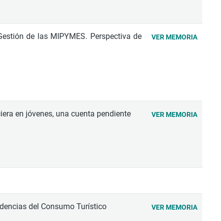
Gestión de las MIPYMES. Perspectiva de
VER MEMORIA
iera en jóvenes, una cuenta pendiente
VER MEMORIA
ndencias del Consumo Turístico
VER MEMORIA