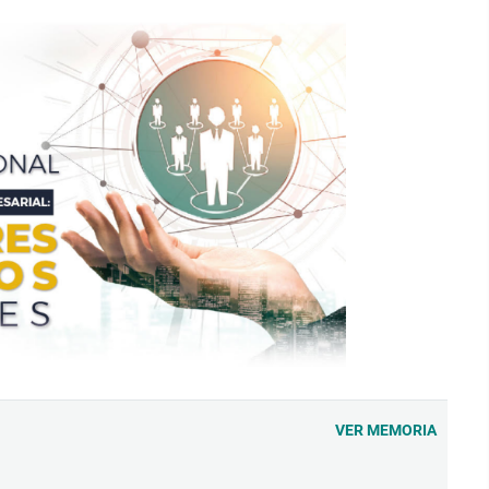
VER MEMORIA