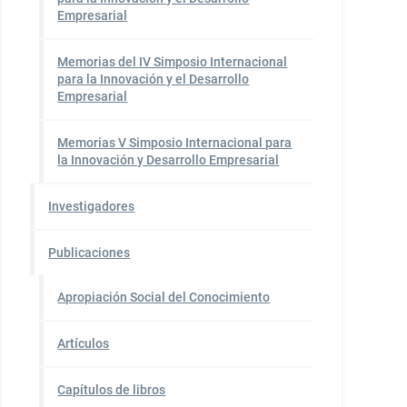
Empresarial
Memorias del IV Simposio Internacional
para la Innovación y el Desarrollo
Empresarial
Memorias V Simposio Internacional para
la Innovación y Desarrollo Empresarial
Investigadores
Publicaciones
Apropiación Social del Conocimiento
Artículos
Capítulos de libros