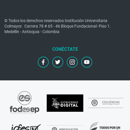
© Todos los derechos reservados Institución Universitaria
Colmayor.
Carrera 78 # 65 - 46 Bloque Fundacional- Piso 1.
Medellín - Antioquia - Colombia
facebook
twitter
instagram
youtube