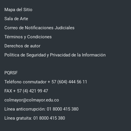
Mapa del Sitio
Sala de Arte
Correo de Notificaciones Judiciales
Términos y Condiciones
Derechos de autor
Política de Seguridad y Privacidad de la Información
PQRSF
Teléfono conmutador + 57 (604) 444 56 11
FAX + 57 (4) 421 99 47
colmayor@colmayor.edu.co
Línea anticorrupción: 01 8000 415 380
Línea gratuita: 01 8000 415 380