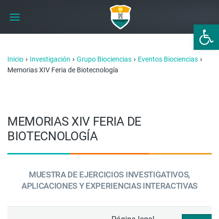
Abrir 
›
›
›
›
Inicio
Investigación
Grupo Biociencias
Eventos Biociencias
Memorias XIV Feria de Biotecnología
MEMORIAS XIV FERIA DE
BIOTECNOLOGÍA
MUESTRA DE EJERCICIOS INVESTIGATIVOS,
APLICACIONES Y EXPERIENCIAS INTERACTIVAS