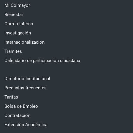
Mi Colmayor
Bienestar
Correo interno
Investigación
Internacionalización
Trámites
Calendario de participación ciudadana
Directorio Institucional
Preguntas frecuentes
Tarifas
Bolsa de Empleo
Contratación
Extensión Académica