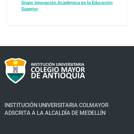
Grupo Innovación Académica en la Educación
Superior
INSTITUCIÓN UNIVERSITARIA COLMAYOR
ADSCRITA A LA ALCALDÍA DE MEDELLÍN