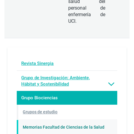
salud del
personal de
enfermería de
UCI.
Revista Sinergia
Grupo de Investigación: Ambiente,
Hábitat y Sostenibilidad
Grupo Biociencias
Grupos de estudio
Memorias Facultad de Ciencias de la Salud