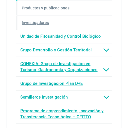
Productos y publicaciones
Investigadores
Unidad de Fitosanidad y Control Biológico
Grupo Desarrollo y Gestión Territorial
CONEXIA: Grupo de Investigación en
Turismo, Gastronomía y Organizaciones
Grupo de Investigación Plan D+E
Semilleros Investigación
Programa de emprendimiento, Innovación y
Transferencia Tecnológica – CEITTO