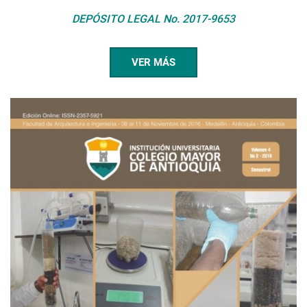
DEPÓSITO LEGAL No. 2017-9653
VER MÁS