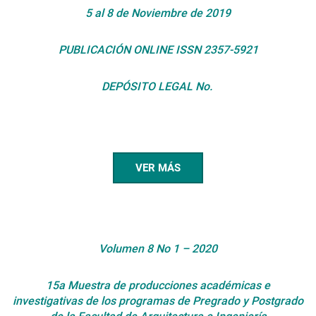
5 al 8 de Noviembre de 2019
PUBLICACIÓN ONLINE ISSN 2357-5921
DEPÓSITO LEGAL No.
VER MÁS
Volumen 8 No 1 – 2020
15a Muestra de producciones académicas e
investigativas de los programas de Pregrado y Postgrado