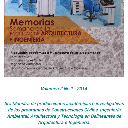
Volumen 2 No 1 - 2014
3ra Muestra de producciones académicas e investigativas
de los programas de Construcciones Civiles, Ingeniería
Ambiental, Arquitectura y Tecnología en Delineantes de
Arquitectura e Ingeniería.