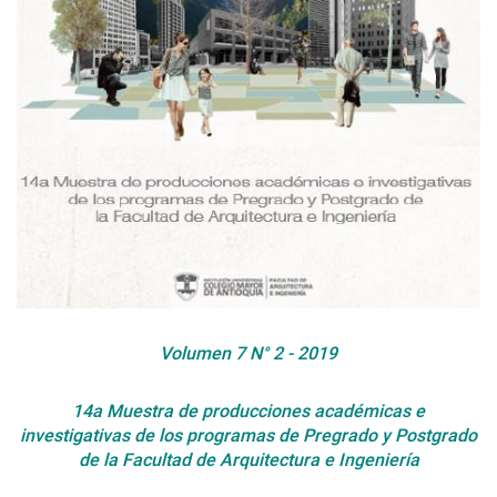
Volumen 7 N° 2 - 2019
14a Muestra de producciones académicas e
investigativas de los programas de Pregrado y Postgrado
de la Facultad de Arquitectura e Ingeniería