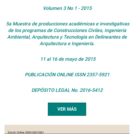
Volumen 3 No 1 - 2015
5a Muestra de producciones académicas e investigativas
de los programas de Construcciones Civiles, Ingeniería
Ambiental, Arquitectura y Tecnología en Delineantes de
Arquitectura e Ingeniería.
11 al 16 de mayo de 2015
PUBLICACIÓN ONLINE
ISSN 2357-5921
DEPÓSITO LEGAL No. 2016-5412
VER MÁS