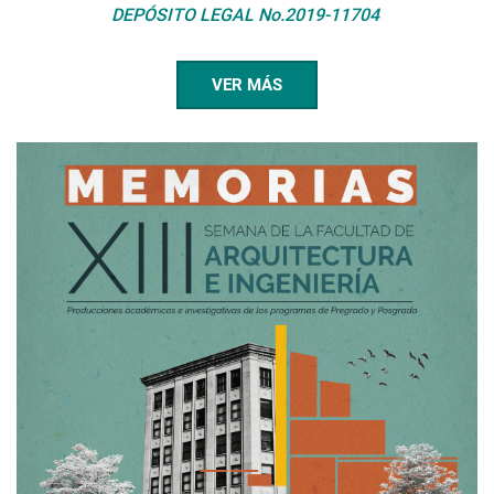
DEPÓSITO LEGAL No.2019-11704
VER MÁS