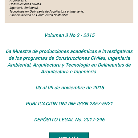
Volumen 3 No 2 - 2015
6a Muestra de producciones académicas e investigativas
de los programas de Construcciones Civiles, Ingeniería
Ambiental, Arquitectura y Tecnología en Delineantes de
Arquitectura e Ingeniería.
03 al 09 de noviembre de 2015
PUBLICACIÓN ONLINE
ISSN 2357-5921
DEPÓSITO LEGAL No. 2017-296