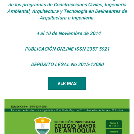
de los programas de Construcciones Civiles, Ingeniería
Ambiental, Arquitectura y Tecnología en Delineantes de
Arquitectura e Ingeniería.
4 al 10 de Noviembre de 2014
PUBLICACIÓN ONLINE
ISSN 2357-5921
DEPÓSITO LEGAL No 2015-12080
VER MÁS