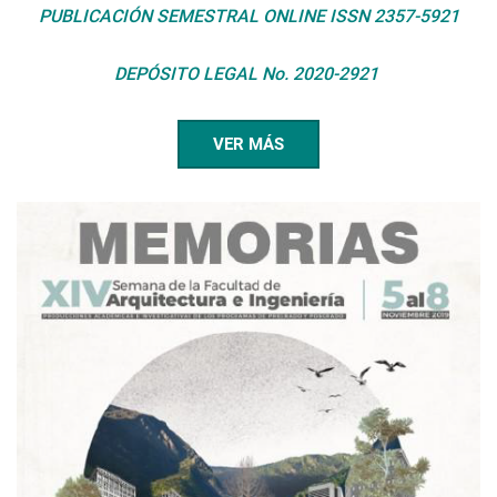
PUBLICACIÓN SEMESTRAL ONLINE ISSN 2357-5921
DEPÓSITO LEGAL No. 2020-2921
VER MÁS