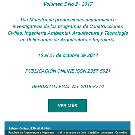
Volumen 5 No 2 - 2017
10a Muestra de producciones académicas e
investigativas de los programas de Construcciones
Civiles, Ingeniería Ambiental, Arquitectura y Tecnología
en Delineantes de Arquitectura e Ingeniería.
16 al 21 de octubre de 2017
PUBLICACIÓN ONLINE
ISSN 2357-5921
DEPÓSITO LEGAL No. 2018-8779
VER MÁS