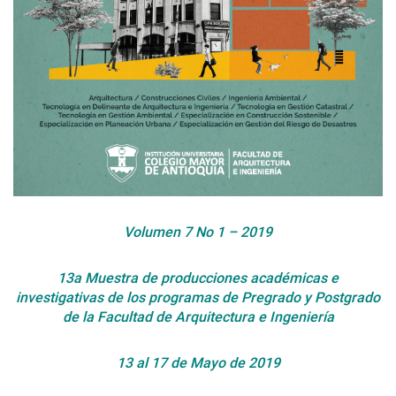
Volumen 7 No 1 – 2019
13a Muestra de producciones académicas e
investigativas de los programas de Pregrado y Postgrado
de la Facultad de Arquitectura e Ingeniería
13 al 17 de Mayo de 2019