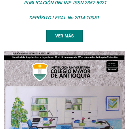
PUBLICACIÓN ONLINE
ISSN 2357-5921
DEPÓSITO LEGAL No.2014-10051
VER MÁS