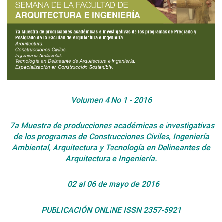
Volumen 4 No 1 - 2016
7a Muestra de producciones académicas e investigativas
de los programas de Construcciones Civiles, Ingeniería
Ambiental, Arquitectura y Tecnología en Delineantes de
Arquitectura e Ingeniería.
02 al 06 de mayo de 2016
PUBLICACIÓN ONLINE
ISSN 2357-5921