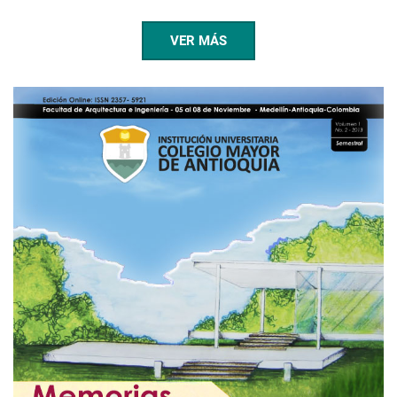
VER MÁS