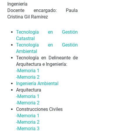
Ingeniería
Docente encargado: Paula
Cristina Gil Ramírez
Tecnología en Gestión
Catastral
Tecnología en Gestión
Ambiental
Tecnología en Delineante de
Arquitectura e Ingeniería:
-Memoria 1
-Memoria 2
Ingeniería Ambiental
Arquitectura
-Memoria 1
-Memoria 2
Construcciones Civiles
-Memoria 1
-Memoria 2
-Memoria 3