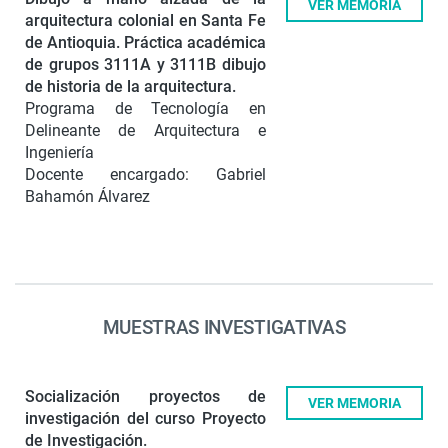
VER MEMORIA
arquitectura colonial en Santa Fe
de Antioquia.
Práctica académica
de grupos 3111A y 3111B dibujo
de historia de la arquitectura.
Programa de Tecnología en
Delineante de Arquitectura e
Ingeniería
Docente encargado: Gabriel
Bahamón Álvarez
MUESTRAS INVESTIGATIVAS
Socialización proyectos de
VER MEMORIA
investigación del curso Proyecto
de Investigación.