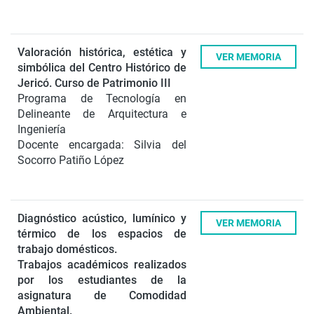
Valoración histórica, estética y
VER MEMORIA
simbólica del Centro Histórico de
Jericó.
Curso de Patrimonio III
Programa de Tecnología en
Delineante de Arquitectura e
Ingeniería
Docente encargada: Silvia del
Socorro Patiño López
Diagnóstico acústico, lumínico y
VER MEMORIA
térmico de los espacios de
trabajo domésticos.
Trabajos académicos realizados
por los estudiantes de la
asignatura de Comodidad
Ambiental.