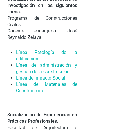
investigación en las siguientes
líneas.
Programa de Construcciones
Civiles
Docente encargado: José
Reynaldo Zelaya
Línea Patología de la
edificación
Línea de administración y
gestión de la construcción
Línea de Impacto Social
Línea de Materiales de
Construcción
Socialización de Experiencias en
Prácticas Profesionales.
Facultad de Arquitectura e