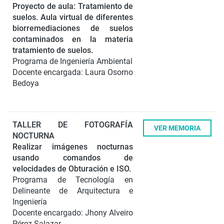
Proyecto de aula: Tratamiento de
suelos. Aula virtual de diferentes
biorremediaciones de suelos
contaminados en la materia
tratamiento de suelos.
Programa de Ingeniería Ambiental
Docente encargada: Laura Osorno
Bedoya
TALLER DE FOTOGRAFÍA
VER MEMORIA
NOCTURNA
Realizar imágenes nocturnas
usando comandos de
velocidades de Obturación e ISO.
Programa de Tecnología en
Delineante de Arquitectura e
Ingeniería
Docente encargado: Jhony Alveiro
Pérez Salazar