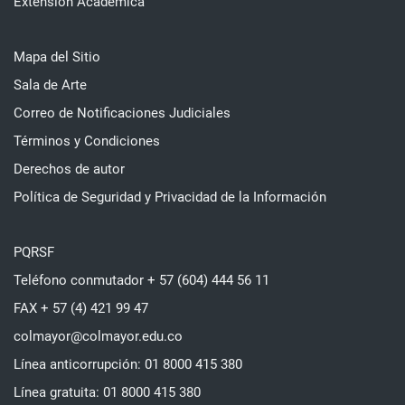
Extensión Académica
Mapa del Sitio
Sala de Arte
Correo de Notificaciones Judiciales
Términos y Condiciones
Derechos de autor
Política de Seguridad y Privacidad de la Información
PQRSF
Teléfono conmutador + 57 (604) 444 56 11
FAX + 57 (4) 421 99 47
colmayor@colmayor.edu.co
Línea anticorrupción: 01 8000 415 380
Línea gratuita: 01 8000 415 380