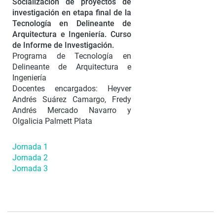
Socialización de proyectos de
investigación en etapa final de la
Tecnología en Delineante de
Arquitectura e Ingeniería. Curso
de Informe de Investigación.
Programa de Tecnología en
Delineante de Arquitectura e
Ingeniería
Docentes encargados: Heyver
Andrés Suárez Camargo, Fredy
Andrés Mercado Navarro y
Olgalicia Palmett Plata
Jornada 1
Jornada 2
Jornada 3