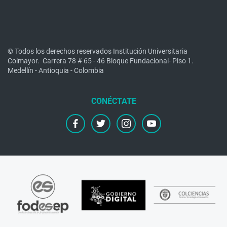
© Todos los derechos reservados Institución Universitaria
Colmayor.
Carrera 78 # 65 - 46 Bloque Fundacional- Piso 1.
Medellín - Antioquia - Colombia
facebook
twitter
instagram
youtube