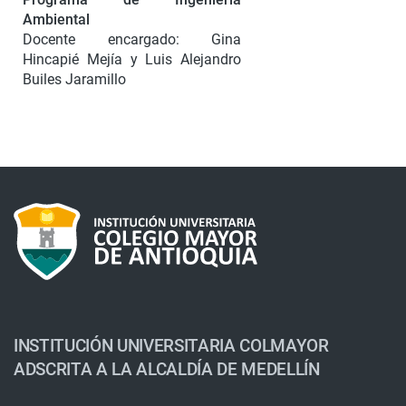
Ambiental
Docente encargado: Gina
Hincapié Mejía y Luis Alejandro
Builes Jaramillo
INSTITUCIÓN UNIVERSITARIA COLMAYOR
ADSCRITA A LA ALCALDÍA DE MEDELLÍN