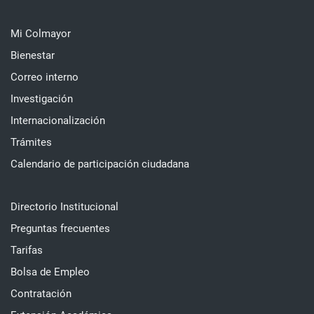
Mi Colmayor
Bienestar
Correo interno
Investigación
Internacionalización
Trámites
Calendario de participación ciudadana
Directorio Institucional
Preguntas frecuentes
Tarifas
Bolsa de Empleo
Contratación