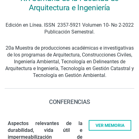
Arquitectura e Ingeniería
Edición en Línea. ISSN 2357-5921 Volumen 10- No 2-2022
Publicación Semestral.
20a Muestra de producciones académicas e investigativas
de los programas de Arquitectura, Construcciones Civiles,
Ingeniería Ambiental, Tecnología en Delineantes de
Arquitectura e Ingeniería, Tecnología en Gestión Catastral y
Tecnología en Gestión Ambiental.
CONFERENCIAS
Aspectos relevantes de la
VER MEMORIA
durabilidad, vida útil e
impermeabilización de