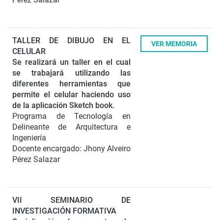
TALLER DE DIBUJO EN EL
VER MEMORIA
CELULAR
Se realizará un taller en el cual
se trabajará utilizando las
diferentes herramientas que
permite el celular haciendo uso
de la aplicación Sketch book.
Programa de Tecnología en
Delineante de Arquitectura e
Ingeniería
Docente encargado: Jhony Alveiro
Pérez Salazar
VII SEMINARIO DE
INVESTIGACIÓN FORMATIVA