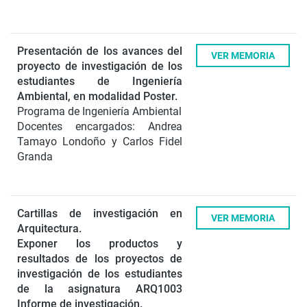
Presentación de los avances del
VER MEMORIA
proyecto de investigación de los
estudiantes de Ingeniería
Ambiental, en modalidad Poster.
Programa de Ingeniería Ambiental
Docentes encargados: Andrea
Tamayo Londoño y Carlos Fidel
Granda
Cartillas de investigación en
VER MEMORIA
Arquitectura.
Exponer los productos y
resultados de los proyectos de
investigación de los estudiantes
de la asignatura ARQ1003
Informe de investigación.