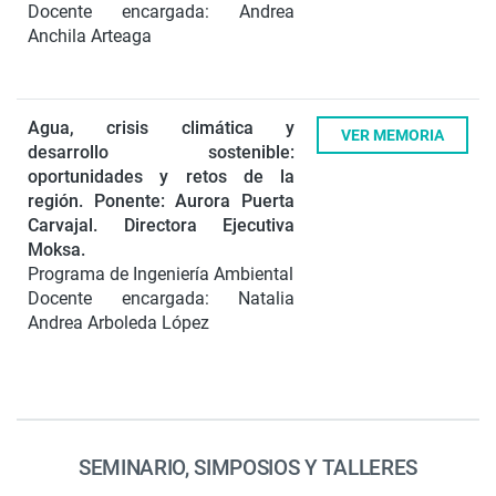
Docente encargada: Andrea
Anchila Arteaga
Agua, crisis climática y
VER MEMORIA
desarrollo sostenible:
oportunidades y retos de la
región.
Ponente: Aurora Puerta
Carvajal. Directora Ejecutiva
Moksa.
Programa de Ingeniería Ambiental
Docente encargada: Natalia
Andrea Arboleda López
SEMINARIO, SIMPOSIOS Y TALLERES