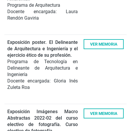
Programa de Arquitectura
Docente encargada: Laura
Rendón Gaviria
Exposición poster. El Delineante
VER MEMORIA
de Arquitectura e Ingeniería y el
ejercicio ético de su profesión.
Programa de Tecnología en
Delineante de Arquitectura e
Ingeniería
Docente encargada: Gloria Inés
Zuleta Roa
Exposición Imágenes Macro
VER MEMORIA
Abstractas 2022-02 del curso
electivo de fotografía.
Curso
electivo de fotografía.