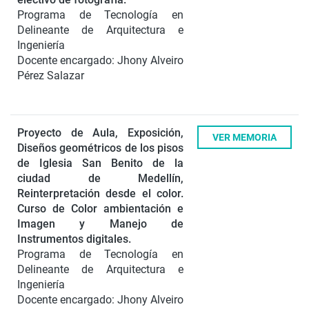
Programa de Tecnología en
Delineante de Arquitectura e
Ingeniería
Docente encargado: Jhony Alveiro
Pérez Salazar
Proyecto de Aula, Exposición,
VER MEMORIA
Diseños geométricos de los pisos
de Iglesia San Benito de la
ciudad de Medellín,
Reinterpretación desde el color.
Curso de Color ambientación e
Imagen y Manejo de
Instrumentos digitales.
Programa de Tecnología en
Delineante de Arquitectura e
Ingeniería
Docente encargado: Jhony Alveiro