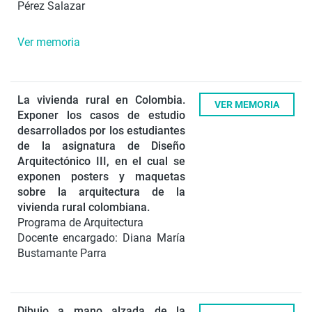
Pérez Salazar
Ver memoria
La vivienda rural en Colombia.
VER MEMORIA
Exponer los casos de estudio
desarrollados por los estudiantes
de la asignatura de Diseño
Arquitectónico III, en el cual se
exponen posters y maquetas
sobre la arquitectura de la
vivienda rural colombiana.
Programa de Arquitectura
Docente encargado: Diana María
Bustamante Parra
Dibujo a mano alzada de la