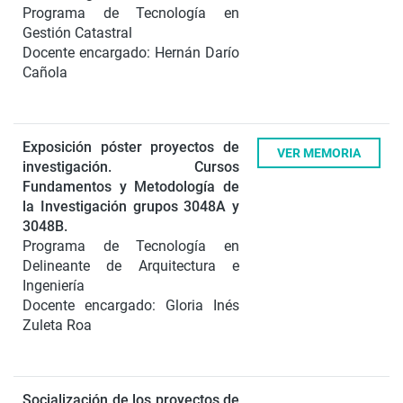
Programa de Tecnología en
Gestión Catastral
Docente encargado: Hernán Darío
Cañola
Exposición póster proyectos de
VER MEMORIA
investigación.
Cursos
Fundamentos y Metodología de
la Investigación grupos 3048A y
3048B.
Programa de Tecnología en
Delineante de Arquitectura e
Ingeniería
Docente encargado: Gloria Inés
Zuleta Roa
Socialización de los proyectos de