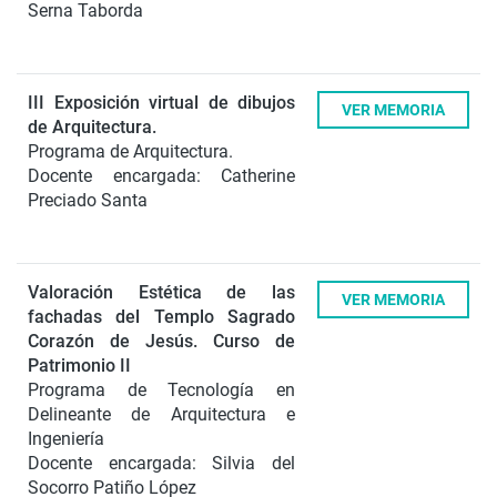
Serna Taborda
III Exposición virtual de dibujos
VER MEMORIA
de Arquitectura.
Programa de Arquitectura.
Docente encargada: Catherine
Preciado Santa
Valoración Estética de las
VER MEMORIA
fachadas del Templo Sagrado
Corazón de Jesús.
Curso de
Patrimonio II
Programa de Tecnología en
Delineante de Arquitectura e
Ingeniería
Docente encargada: Silvia del
Socorro Patiño López