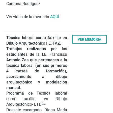
Cardona Rodríguez
Ver video de la memoria
AQUÍ
Técnica laboral como Auxiliar en
VER MEMORIA
Dibujo Arquitectónico I.E. FAZ.
Trabajos realizados por los
estudiantes de la I.E. Francisco
Antonio Zea que pertenecen a la
técnica laboral (en sus primeros
4 meses de formación),
acercamiento al dibujo
arquitectónico y modelación
manual.
Programa de Técnica laboral
como auxiliar en Dibujo
Arquitectónico- ETDH-
Docente encargado: Diana María