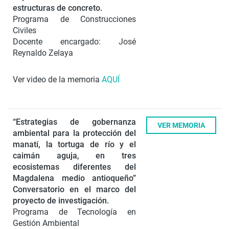
estructuras de concreto.
Programa de Construcciones
Civiles
Docente encargado: José
Reynaldo Zelaya
Ver video de la memoria
AQUÍ
“Estrategias de gobernanza
VER MEMORIA
ambiental para la protección del
manatí, la tortuga de río y el
caimán aguja, en tres
ecosistemas diferentes del
Magdalena medio antioqueño”
Conversatorio en el marco del
proyecto de investigación.
Programa de Tecnología en
Gestión Ambiental