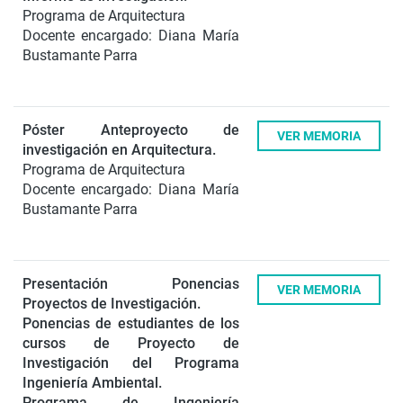
Programa de Arquitectura
Docente encargado: Diana María
Bustamante Parra
Póster Anteproyecto de
VER MEMORIA
investigación en Arquitectura.
Programa de Arquitectura
Docente encargado: Diana María
Bustamante Parra
Presentación Ponencias
VER MEMORIA
Proyectos de Investigación.
Ponencias de estudiantes de los
cursos de Proyecto de
Investigación del Programa
Ingeniería Ambiental.
Programa de Ingeniería