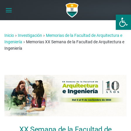
Abrir 
›
›
Inicio
Investigación
Memorias de la Facultad de Arquitectura e
›
Ingeniería
Memorias XX Semana de la Facultad de Arquitectura e
Ingeniería
XX Semana de la Facultad de