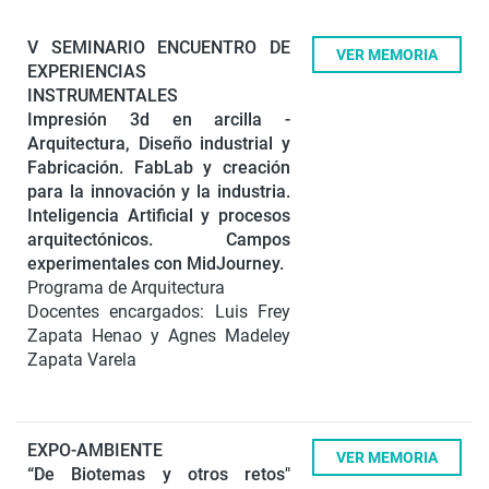
V SEMINARIO ENCUENTRO DE
VER MEMORIA
EXPERIENCIAS
INSTRUMENTALES
Impresión 3d en arcilla -
Arquitectura, Diseño industrial y
Fabricación. FabLab y creación
para la innovación y la industria.
Inteligencia Artificial y procesos
arquitectónicos. Campos
experimentales con MidJourney.
Programa de Arquitectura
Docentes encargados: Luis Frey
Zapata Henao y Agnes Madeley
Zapata Varela
EXPO-AMBIENTE
VER MEMORIA
“De Biotemas y otros retos"