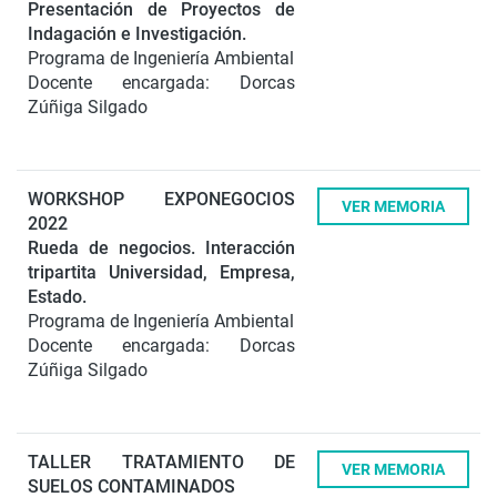
Presentación de Proyectos de
Indagación e Investigación.
Programa de Ingeniería Ambiental
Docente encargada: Dorcas
Zúñiga Silgado
WORKSHOP EXPONEGOCIOS
VER MEMORIA
2022
Rueda de negocios. Interacción
tripartita Universidad, Empresa,
Estado.
Programa de Ingeniería Ambiental
Docente encargada: Dorcas
Zúñiga Silgado
TALLER TRATAMIENTO DE
VER MEMORIA
SUELOS CONTAMINADOS