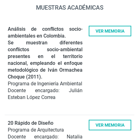
MUESTRAS ACADÉMICAS
Análisis de conflictos socio-
VER MEMORIA
ambientales en Colombia.
Se muestran diferentes
conflictos socio-ambiental
presentes en el territorio
nacional, empleando el enfoque
metodológico de Iván Ormachea
Choque (2011).
Programa de Ingeniería Ambiental
Docente encargado: Julián
Esteban López Correa
20 Rápido de Diseño
VER MEMORIA
Programa de Arquitectura
Docente encargado: Natalia