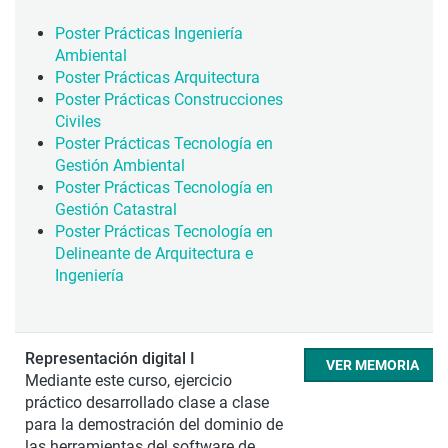
Poster Prácticas Ingeniería
Ambiental
Poster Prácticas Arquitectura
Poster Prácticas Construcciones
Civiles
Poster Prácticas Tecnología en
Gestión Ambiental
Poster Prácticas Tecnología en
Gestión Catastral
Poster Prácticas Tecnología en
Delineante de Arquitectura e
Ingeniería
Representación digital I
VER MEMORIA
Mediante este curso, ejercicio
práctico desarrollado clase a clase
para la demostración del dominio de
las herramientas del software de