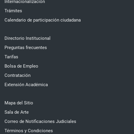
Internacionalización
Trámites
Calendario de participación ciudadana
Directorio Institucional
Preguntas frecuentes
Tarifas
Bolsa de Empleo
Contratación
Extensión Académica
Mapa del Sitio
Sala de Arte
Correo de Notificaciones Judiciales
Términos y Condiciones