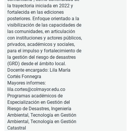
la trayectoria iniciada en 2022 y
fortalecida en las ediciones
posteriores. Enfoque orientado a la
visibilización de las capacidades de
las comunidades, en articulación
con instituciones y actores públicos,
privados, académicos y sociales,
para el impulso y fortalecimiento de
la gestión del riesgo de desastres
(GRD) desde el ámbito local.
Docente encargado: Lila María
Cortés Fonnegra
Mayores informes:
lila.cortes@colmayor.edu.co
Programas académicos de
Especialización en Gestión del
Riesgo de Desastres, Ingeniería
Ambiental, Tecnología en Gestión
Ambiental, Tecnología en Gestión
Catastral