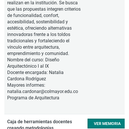
realizan en la institución. Se busca
que las propuestas integren criterios
de funcionalidad, confort,
accesibilidad, sostenibilidad y
estética, ofreciendo alternativas
innovadoras frente a los toldos
tradicionales y fortaleciendo el
vínculo entre arquitectura,
emprendimiento y comunidad.
Nombre del curso: Diseño
Arquitectónico I al IX
Docente encargada: Natalia
Cardona Rodríguez
Mayores informes:
natalia.cardonar@colmayor.edu.co
Programa de Arquitectura
Caja de herramientas docentes
VER MEMORIA
creando metodologías