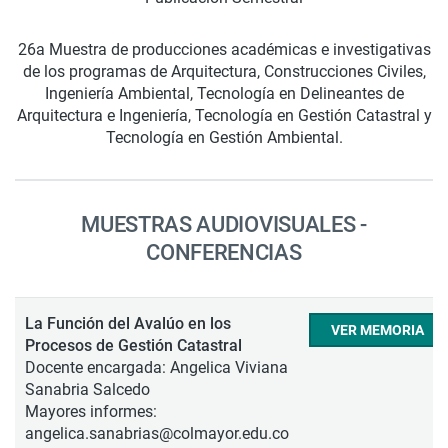
26a Muestra de producciones académicas e investigativas
de los programas de Arquitectura, Construcciones Civiles,
Ingeniería Ambiental, Tecnología en Delineantes de
Arquitectura e Ingeniería, Tecnología en Gestión Catastral y
Tecnología en Gestión Ambiental.
MUESTRAS AUDIOVISUALES -
CONFERENCIAS
La Función del Avalúo en los
VER MEMORIA
Procesos de Gestión Catastral
Docente encargada: Angelica Viviana
Sanabria Salcedo
Mayores informes:
angelica.sanabrias@colmayor.edu.co