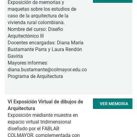
Exposición de memorias y
maquetas sobre los estudios de
caso de la arquitectura de la
vivienda rural colombiana.
Nombre del curso: Diseño
Arquitectónico III
Docentes encargadas: Diana María
Bustamante Parra y Laura Rendón
Gaviria
Mayores informes:
diana.bustamante@colmayor.edu.co
Programa de Arquitectura
VI Exposición Virtual de dibujos de
VER MEMORIA
Arquitectura
Exposición mediante muestra en
espacio virtual tridimensional
diseñado por el FABLAB
COLMAYOR, complementada con