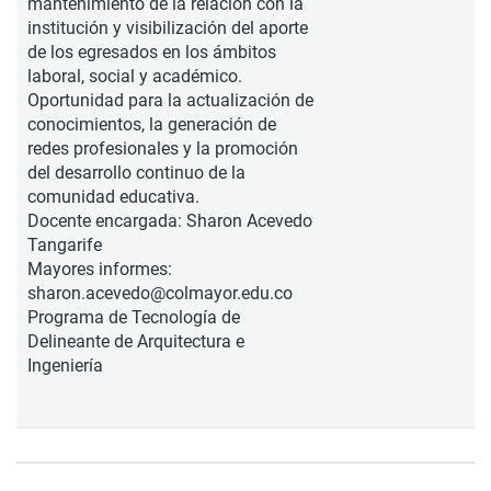
mantenimiento de la relación con la
institución y visibilización del aporte
de los egresados en los ámbitos
laboral, social y académico.
Oportunidad para la actualización de
conocimientos, la generación de
redes profesionales y la promoción
del desarrollo continuo de la
comunidad educativa.
Docente encargada: Sharon Acevedo
Tangarife
Mayores informes:
sharon.acevedo@colmayor.edu.co
Programa de Tecnología de
Delineante de Arquitectura e
Ingeniería