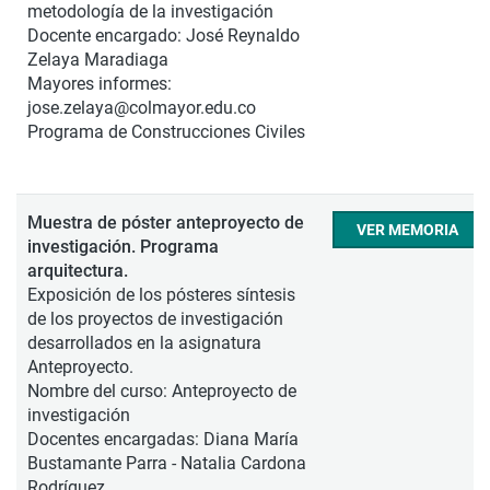
metodología de la investigación
Docente encargado: José Reynaldo
Zelaya Maradiaga
Mayores informes:
jose.zelaya@colmayor.edu.co
Programa de Construcciones Civiles
Muestra de póster anteproyecto de
VER MEMORIA
investigación. Programa
arquitectura.
Exposición de los pósteres síntesis
de los proyectos de investigación
desarrollados en la asignatura
Anteproyecto.
Nombre del curso: Anteproyecto de
investigación
Docentes encargadas: Diana María
Bustamante Parra - Natalia Cardona
Rodríguez