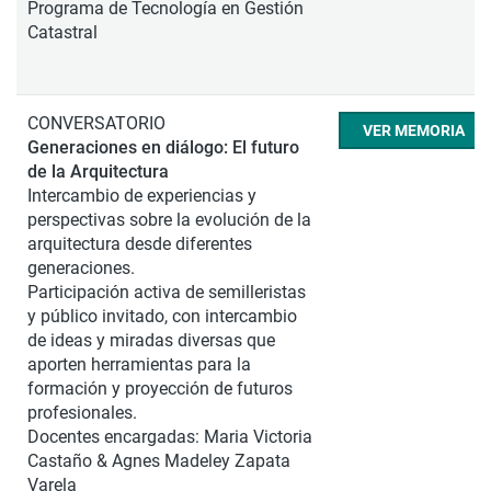
Programa de Tecnología en Gestión
Catastral
CONVERSATORIO
VER MEMORIA
Generaciones en diálogo: El futuro
de la Arquitectura
Intercambio de experiencias y
perspectivas sobre la evolución de la
arquitectura desde diferentes
generaciones.
Participación activa de semilleristas
y público invitado, con intercambio
de ideas y miradas diversas que
aporten herramientas para la
formación y proyección de futuros
profesionales.
Docentes encargadas: Maria Victoria
Castaño & Agnes Madeley Zapata
Varela