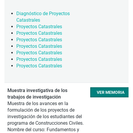
Diagnóstico de Proyectos
Catastrales
Proyectos Catastrales
Proyectos Catastrales
Proyectos Catastrales
Proyectos Catastrales
Proyectos Catastrales
Proyectos Catastrales
Proyectos Catastrales
Muestra investigativa de los
VER MEMORIA
trabajos de investigación
Muestra de los avances en la
formulación de los proyectos de
investigación de los estudiantes del
programa de Construcciones Civiles.
Nombre del curso: Fundamentos y