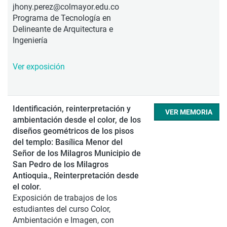
jhony.perez@colmayor.edu.co
Programa de Tecnología en
Delineante de Arquitectura e
Ingeniería
Ver exposición
Identificación, reinterpretación y
VER MEMORIA
ambientación desde el color, de los
diseños geométricos de los pisos
del templo: Basílica Menor del
Señor de los Milagros Municipio de
San Pedro de los Milagros
Antioquia., Reinterpretación desde
el color.
Exposición de trabajos de los
estudiantes del curso Color,
Ambientación e Imagen, con