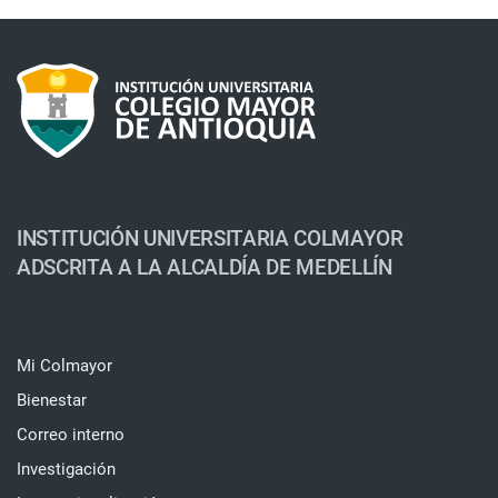
INSTITUCIÓN UNIVERSITARIA COLMAYOR
ADSCRITA A LA ALCALDÍA DE MEDELLÍN
Mi Colmayor
Bienestar
Correo interno
Investigación