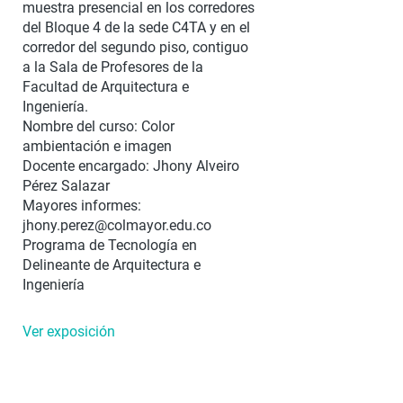
muestra presencial en los corredores
del Bloque 4 de la sede C4TA y en el
corredor del segundo piso, contiguo
a la Sala de Profesores de la
Facultad de Arquitectura e
Ingeniería.
Nombre del curso: Color
ambientación e imagen
Docente encargado: Jhony Alveiro
Pérez Salazar
Mayores informes:
jhony.perez@colmayor.edu.co
Programa de Tecnología en
Delineante de Arquitectura e
Ingeniería
Ver exposición