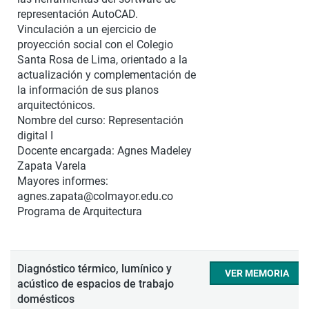
representación AutoCAD.
Vinculación a un ejercicio de
proyección social con el Colegio
Santa Rosa de Lima, orientado a la
actualización y complementación de
la información de sus planos
arquitectónicos.
Nombre del curso: Representación
digital I
Docente encargada: Agnes Madeley
Zapata Varela
Mayores informes:
agnes.zapata@colmayor.edu.co
Programa de Arquitectura
Diagnóstico térmico, lumínico y
VER MEMORIA
acústico de espacios de trabajo
domésticos