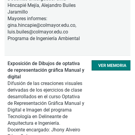
Hincapié Mejía, Alejandro Builes
Jaramillo
Mayores informes:
gina.hincapie@colmayor.edu.co,
luis.builes@colmayor.edu.co
Programa de Ingeniería Ambiental
Exposición de Dibujos de optativa
VER MEMORIA
de representación gráfica Manual y
digital
Difusión de las creaciones visuales
derivadas de los ejercicios de clase
desarrollados en el curso Optativa
de Representación Gráfica Manual y
Digital e Imagen del programa
Tecnología en Delineante de
Arquitectura e Ingeniería.
Docente encargado: Jhony Alveiro