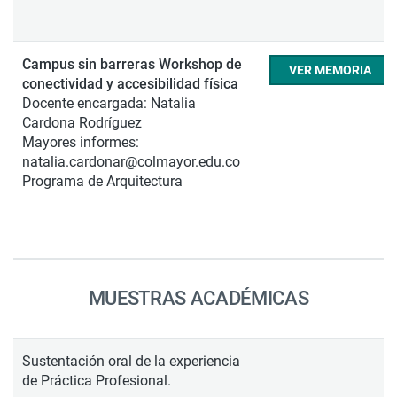
Campus sin barreras Workshop de
VER MEMORIA
conectividad y accesibilidad física
Docente encargada: Natalia
Cardona Rodríguez
Mayores informes:
natalia.cardonar@colmayor.edu.co
Programa de Arquitectura
MUESTRAS ACADÉMICAS
Sustentación oral de la experiencia
de Práctica Profesional.