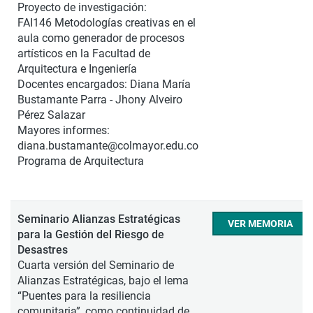
Proyecto de investigación:
FAI146 Metodologías creativas en el
aula como generador de procesos
artísticos en la Facultad de
Arquitectura e Ingeniería
Docentes encargados: Diana María
Bustamante Parra - Jhony Alveiro
Pérez Salazar
Mayores informes:
diana.bustamante@colmayor.edu.co
Programa de Arquitectura
Seminario Alianzas Estratégicas
VER MEMORIA
para la Gestión del Riesgo de
Desastres
Cuarta versión del Seminario de
Alianzas Estratégicas, bajo el lema
“Puentes para la resiliencia
comunitaria”, como continuidad de