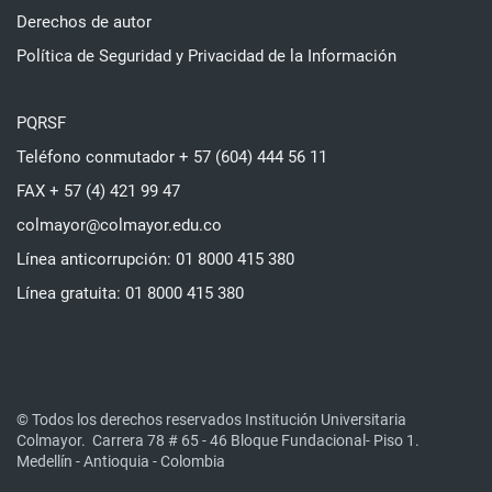
Derechos de autor
Política de Seguridad y Privacidad de la Información
PQRSF
Teléfono conmutador + 57 (604) 444 56 11
FAX + 57 (4) 421 99 47
colmayor@colmayor.edu.co
Línea anticorrupción: 01 8000 415 380
Línea gratuita: 01 8000 415 380
© Todos los derechos reservados Institución Universitaria
Colmayor.
Carrera 78 # 65 - 46 Bloque Fundacional- Piso 1.
Medellín - Antioquia - Colombia