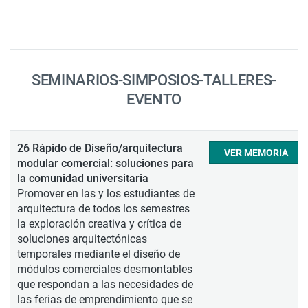
SEMINARIOS-SIMPOSIOS-TALLERES-
EVENTO
26 Rápido de Diseño/arquitectura
VER MEMORIA
modular comercial: soluciones para
la comunidad universitaria
Promover en las y los estudiantes de
arquitectura de todos los semestres
la exploración creativa y crítica de
soluciones arquitectónicas
temporales mediante el diseño de
módulos comerciales desmontables
que respondan a las necesidades de
las ferias de emprendimiento que se