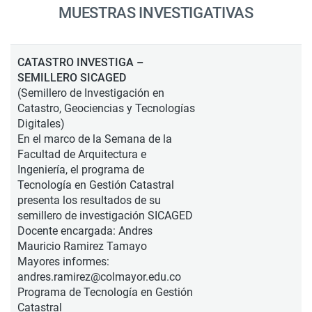
MUESTRAS INVESTIGATIVAS
CATASTRO INVESTIGA –
SEMILLERO SICAGED
(Semillero de Investigación en
Catastro, Geociencias y Tecnologías
Digitales)
En el marco de la Semana de la
Facultad de Arquitectura e
Ingeniería, el programa de
Tecnología en Gestión Catastral
presenta los resultados de su
semillero de investigación SICAGED
Docente encargada: Andres
Mauricio Ramirez Tamayo
Mayores informes:
andres.ramirez@colmayor.edu.co
Programa de Tecnología en Gestión
Catastral