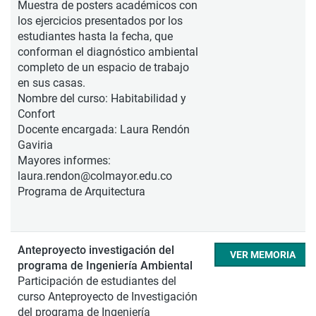
Muestra de posters académicos con
los ejercicios presentados por los
estudiantes hasta la fecha, que
conforman el diagnóstico ambiental
completo de un espacio de trabajo
en sus casas.
Nombre del curso: Habitabilidad y
Confort
Docente encargada: Laura Rendón
Gaviria
Mayores informes:
laura.rendon@colmayor.edu.co
Programa de Arquitectura
Anteproyecto investigación del
VER MEMORIA
programa de Ingeniería Ambiental
Participación de estudiantes del
curso Anteproyecto de Investigación
del programa de Ingeniería