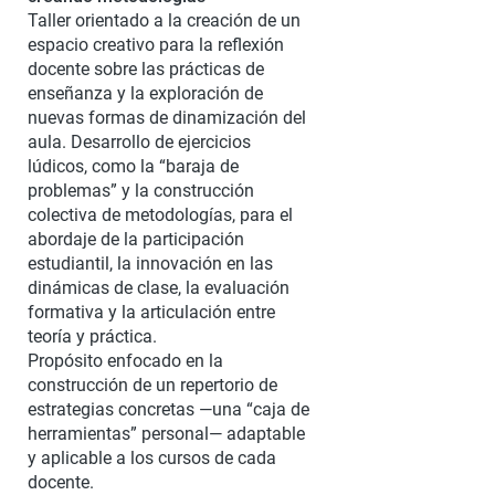
Taller orientado a la creación de un
espacio creativo para la reflexión
docente sobre las prácticas de
enseñanza y la exploración de
nuevas formas de dinamización del
aula. Desarrollo de ejercicios
lúdicos, como la “baraja de
problemas” y la construcción
colectiva de metodologías, para el
abordaje de la participación
estudiantil, la innovación en las
dinámicas de clase, la evaluación
formativa y la articulación entre
teoría y práctica.
Propósito enfocado en la
construcción de un repertorio de
estrategias concretas —una “caja de
herramientas” personal— adaptable
y aplicable a los cursos de cada
docente.