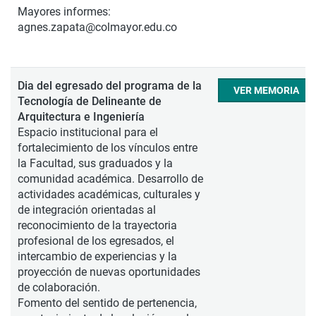
Mayores informes:
agnes.zapata@colmayor.edu.co
Dia del egresado del programa de la
VER MEMORIA
Tecnología de Delineante de
Arquitectura e Ingeniería
Espacio institucional para el
fortalecimiento de los vínculos entre
la Facultad, sus graduados y la
comunidad académica. Desarrollo de
actividades académicas, culturales y
de integración orientadas al
reconocimiento de la trayectoria
profesional de los egresados, el
intercambio de experiencias y la
proyección de nuevas oportunidades
de colaboración.
Fomento del sentido de pertenencia,