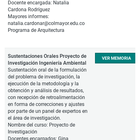
Docente encargada: Natalia
Cardona Rodríguez
Mayores informes:
natalia.cardonar@colmayor.edu.co
Programa de Arquitectura
Sustentaciones Orales Proyecto de
VER MEMORIA
Investigación Ingeniería Ambiental
Sustentación oral de la formulación
del problema de investigación, la
ejecución de la metodología y la
obtención y análisis de resultados,
con recepción de retroalimentación
en forma de correcciones y ajustes
por parte de un panel de expertos en
el área de investigación.
Nombre del curso: Proyecto de
Investigación
Docentes encargados: Gina