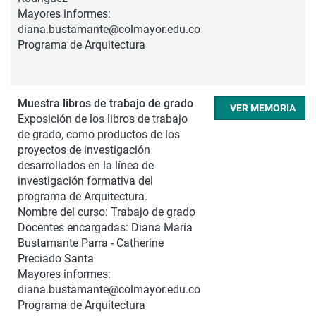
Mayores informes:
diana.bustamante@colmayor.edu.co
Programa de Arquitectura
Muestra libros de trabajo de grado
VER MEMORIA
Exposición de los libros de trabajo
de grado, como productos de los
proyectos de investigación
desarrollados en la línea de
investigación formativa del
programa de Arquitectura.
Nombre del curso: Trabajo de grado
Docentes encargadas: Diana María
Bustamante Parra - Catherine
Preciado Santa
Mayores informes:
diana.bustamante@colmayor.edu.co
Programa de Arquitectura