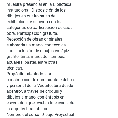
muestra presencial en la Biblioteca
Institucional. Disposición de los
dibujos en cuatro salas de
exhibición, de acuerdo con las
categorías de participación de cada
obra. Participación gratuita.
Recepción de obras originales
elaboradas a mano, con técnica
libre. Inclusión de dibujos en lápiz
grafito, tinta, marcador, témpera,
acuarela, pastel, entre otras
técnicas.
Propósito orientado a la
construcción de una mirada estética
y personal de la “Arquitectura desde
adentro”, a través de croquis y
dibujos a mano, con énfasis en
escenarios que revelan la esencia de
la arquitectura interior.
Nombre del curso: Dibujo Proyectual