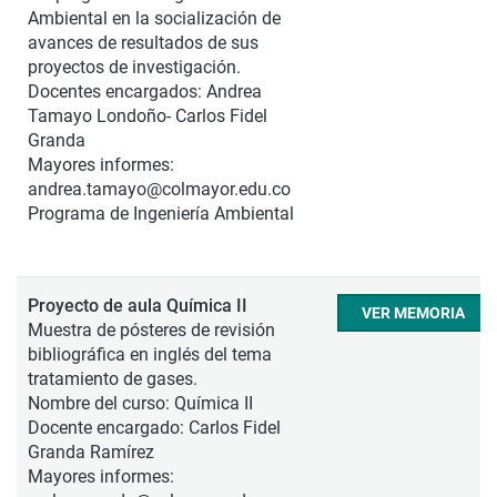
Ambiental en la socialización de
avances de resultados de sus
proyectos de investigación.
Docentes encargados: Andrea
Tamayo Londoño- Carlos Fidel
Granda
Mayores informes:
andrea.tamayo@colmayor.edu.co
Programa de Ingeniería Ambiental
Proyecto de aula Química II
VER MEMORIA
Muestra de pósteres de revisión
bibliográfica en inglés del tema
tratamiento de gases.
Nombre del curso: Química II
Docente encargado: Carlos Fidel
Granda Ramírez
Mayores informes: