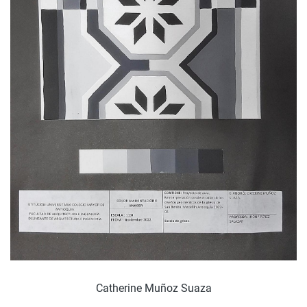
Catherine Muñoz Suaza