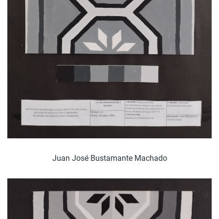
Juan José Bustamante Machado