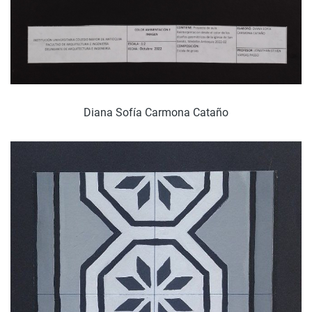
Diana Sofía Carmona Cataño