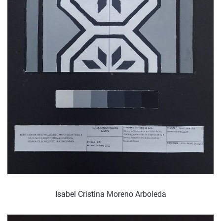
Isabel Cristina Moreno Arboleda