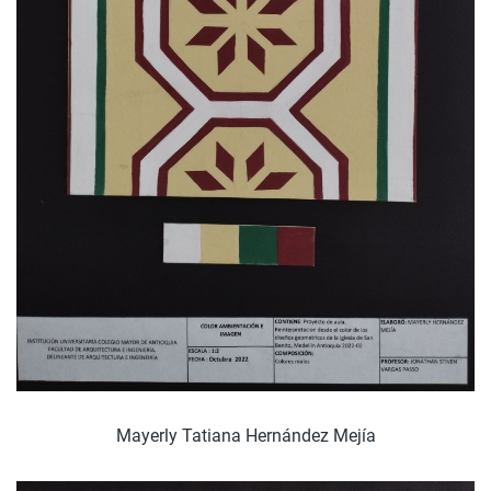
Mayerly Tatiana Hernández Mejía