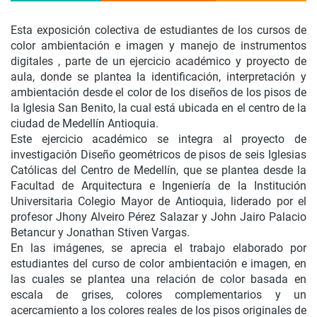
Esta exposición colectiva de estudiantes de los cursos de
color ambientación e imagen y manejo de instrumentos
digitales , parte de un ejercicio académico y proyecto de
aula, donde se plantea la identificación, interpretación y
ambientación desde el color de los diseños de los pisos de
la Iglesia San Benito, la cual está ubicada en el centro de la
ciudad de Medellín Antioquia.
Este ejercicio académico se integra al proyecto de
investigación Diseño geométricos de pisos de seis Iglesias
Católicas del Centro de Medellín, que se plantea desde la
Facultad de Arquitectura e Ingeniería de la Institución
Universitaria Colegio Mayor de Antioquia, liderado por el
profesor Jhony Alveiro Pérez Salazar y John Jairo Palacio
Betancur y Jonathan Stiven Vargas.
En las imágenes, se aprecia el trabajo elaborado por
estudiantes del curso de color ambientación e imagen, en
las cuales se plantea una relación de color basada en
escala de grises, colores complementarios y un
acercamiento a los colores reales de los pisos originales de