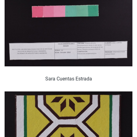
Sara Cuentas Estrada