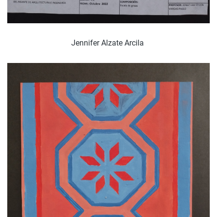
Jennifer Alzate Arcila