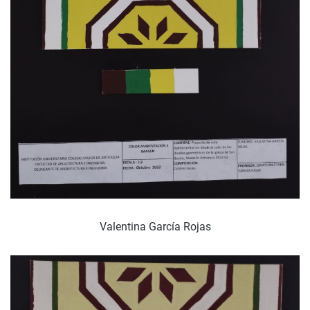
Valentina García Rojas