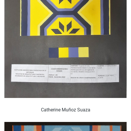
Catherine Muñoz Suaza