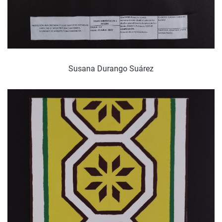
Susana Durango Suárez