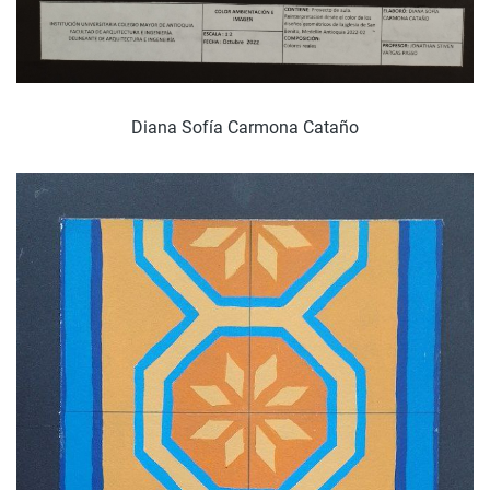
Diana Sofía Carmona Cataño