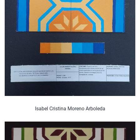
Isabel Cristina Moreno Arboleda