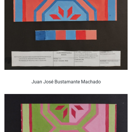
Juan José Bustamante Machado