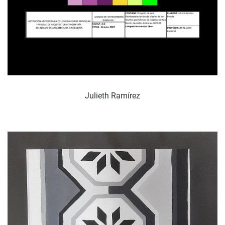
Julieth Ramírez