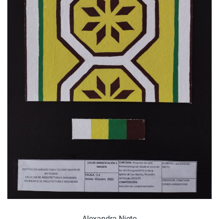
Alexandra Nieto