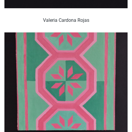
Valeria Cardona Rojas