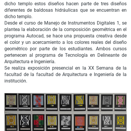
dicho templo estos diseños hacen parte de tres diseños
diferentes de baldosas hidráulicas que se encuentran en
dicho templo.
Desde el curso de Manejo de Instrumentos Digitales 1, se
plantea la elaboración de la composición geométrica en el
programa Autocad, se hace una propuesta creativa desde
el color y un acercamiento a los colores reales del diseño
geométrico por parte de los estudiantes. Ambos cursos
pertenecen al programa de Tecnología en Delineante de
Arquitectura e Ingeniería.
Se realiza exposición presencial en la XX Semana de la
facultad de la facultad de Arquitectura e Ingeniería de la
institución.