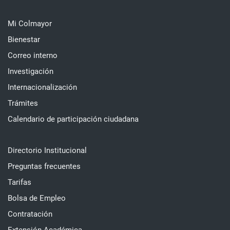
Mi Colmayor
Bienestar
Correo interno
Investigación
Internacionalización
Trámites
Calendario de participación ciudadana
Directorio Institucional
Preguntas frecuentes
Tarifas
Bolsa de Empleo
Contratación
Extensión Académica