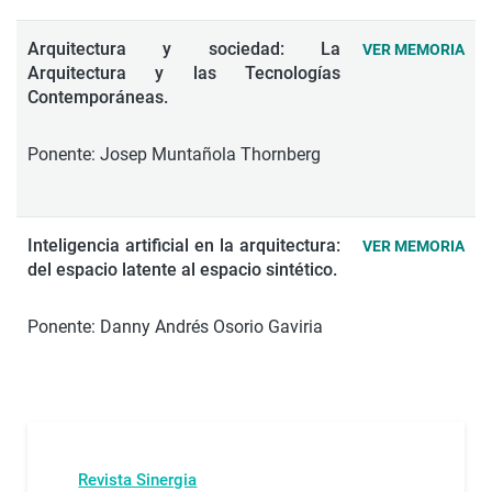
Arquitectura y sociedad: La
VER MEMORIA
Arquitectura y las Tecnologías
Contemporáneas.
Ponente: Josep Muntañola Thornberg
Inteligencia artificial en la arquitectura:
VER MEMORIA
del espacio latente al espacio sintético.
Ponente: Danny Andrés Osorio Gaviria
Revista Sinergia