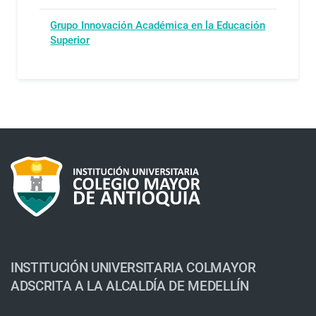
Grupo Innovación Académica en la Educación
Superior
INSTITUCIÓN UNIVERSITARIA COLMAYOR
ADSCRITA A LA ALCALDÍA DE MEDELLÍN