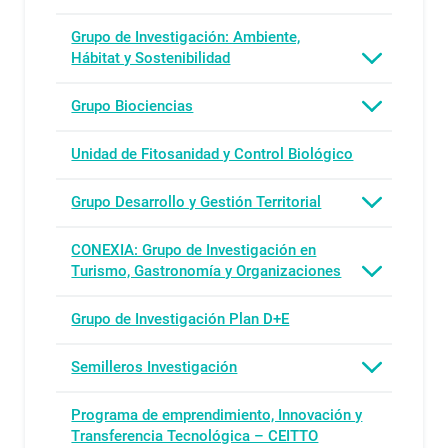
Grupo de Investigación: Ambiente,
Hábitat y Sostenibilidad
Grupo Biociencias
Unidad de Fitosanidad y Control Biológico
Grupo Desarrollo y Gestión Territorial
CONEXIA: Grupo de Investigación en
Turismo, Gastronomía y Organizaciones
Grupo de Investigación Plan D+E
Semilleros Investigación
Programa de emprendimiento, Innovación y
Transferencia Tecnológica – CEITTO