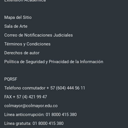
Mapa del Sitio
Sala de Arte
Correo de Notificaciones Judiciales
Términos y Condiciones
Derechos de autor
Política de Seguridad y Privacidad de la Información
PQRSF
Teléfono conmutador + 57 (604) 444 56 11
FAX + 57 (4) 421 99 47
colmayor@colmayor.edu.co
Línea anticorrupción: 01 8000 415 380
Línea gratuita: 01 8000 415 380