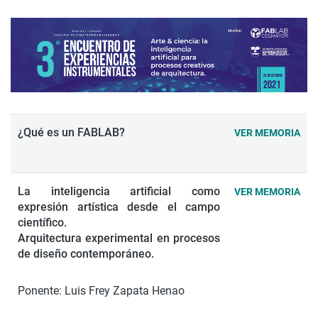
¿Qué es un FABLAB?
VER MEMORIA
La inteligencia artificial como
VER MEMORIA
expresión artística desde el campo
científico.
Arquitectura experimental en procesos
de diseño contemporáneo.
Ponente: Luis Frey Zapata Henao