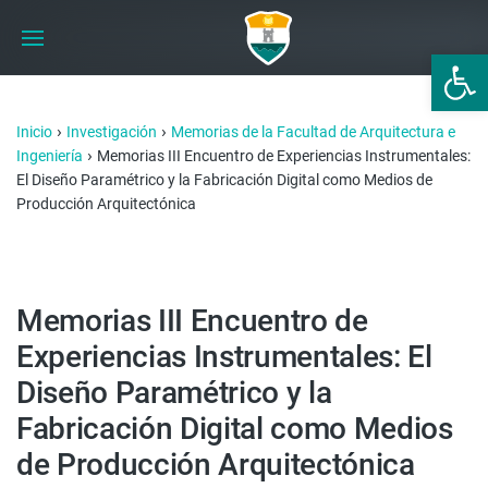
Abrir 
›
›
Inicio
Investigación
Memorias de la Facultad de Arquitectura e
›
Ingeniería
Memorias III Encuentro de Experiencias Instrumentales:
El Diseño Paramétrico y la Fabricación Digital como Medios de
Producción Arquitectónica
Memorias III Encuentro de
Experiencias Instrumentales: El
Diseño Paramétrico y la
Fabricación Digital como Medios
de Producción Arquitectónica