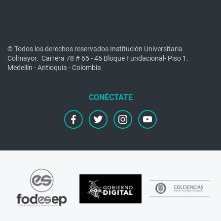
© Todos los derechos reservados Institución Universitaria
Colmayor.
Carrera 78 # 65 - 46 Bloque Fundacional- Piso 1.
Medellín - Antioquia - Colombia
facebook
twitter
instagram
youtube