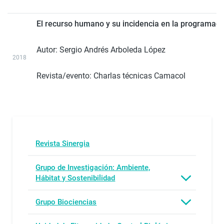
El recurso humano y su incidencia en la programació
Autor:
Sergio Andrés Arboleda López
2018
Revista/evento:
Charlas técnicas Camacol
Revista Sinergia
Grupo de Investigación: Ambiente,
Hábitat y Sostenibilidad
Grupo Biociencias