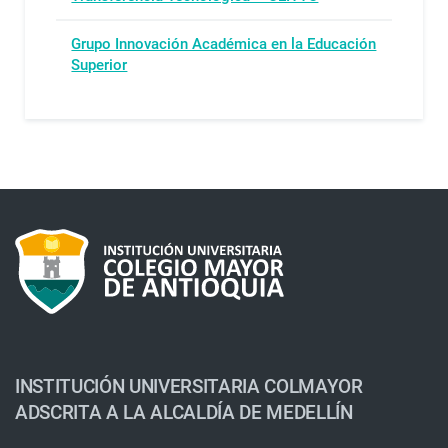
Grupo Innovación Académica en la Educación
Superior
INSTITUCIÓN UNIVERSITARIA COLMAYOR
ADSCRITA A LA ALCALDÍA DE MEDELLÍN