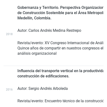
Gobernanza y Territorio. Perspectiva Organizacional 
de Construcción Sostenible para el Área Metropolita
Medellín, Colombia.
Autor:
Carlos Andrés Medina Restrepo
2018
Revista/evento: XV Congreso Internacional de Anális
Quince años de compartir en nuestros congresos el c
análisis organizacional
Influencia del transporte vertical en la productivida
construcción de edificaciones.
Autor:
Sergio Andrés Arboleda
2016
Revista/evento:
Encuentro técnico de la construcción