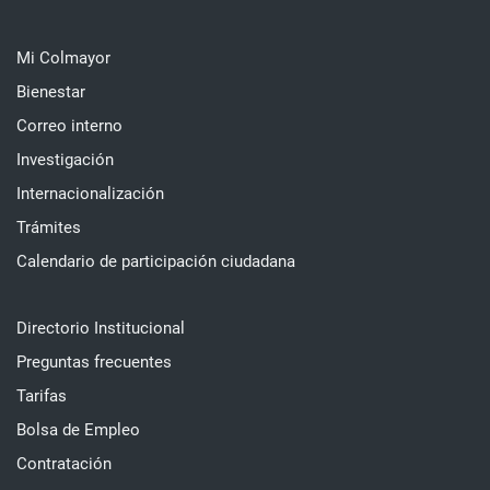
Mi Colmayor
Bienestar
Correo interno
Investigación
Internacionalización
Trámites
Calendario de participación ciudadana
Directorio Institucional
Preguntas frecuentes
Tarifas
Bolsa de Empleo
Contratación