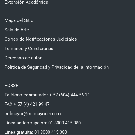
Extensión Académica
Mapa del Sitio
Sala de Arte
Correo de Notificaciones Judiciales
Términos y Condiciones
Derechos de autor
Política de Seguridad y Privacidad de la Información
PQRSF
Teléfono conmutador + 57 (604) 444 56 11
FAX + 57 (4) 421 99 47
colmayor@colmayor.edu.co
Línea anticorrupción: 01 8000 415 380
Línea gratuita: 01 8000 415 380