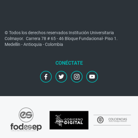
© Todos los derechos reservados Institución Universitaria
Colmayor.
Carrera 78 # 65 - 46 Bloque Fundacional- Piso 1.
Medellín - Antioquia - Colombia
facebook
twitter
instagram
youtube