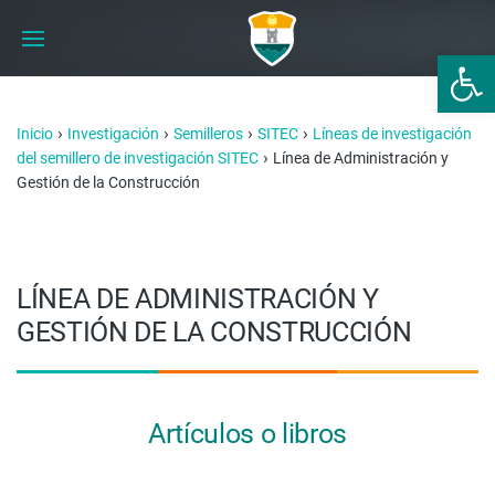
Abrir 
›
›
›
›
Inicio
Investigación
Semilleros
SITEC
Líneas de investigación
›
del semillero de investigación SITEC
Línea de Administración y
Gestión de la Construcción
LÍNEA DE ADMINISTRACIÓN Y
GESTIÓN DE LA CONSTRUCCIÓN
Artículos o libros