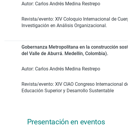
Autor:
Carlos Andrés Medina Restrepo
Revista/evento:
XIV Coloquio Internacional de Cuer
Investigación en Análisis Organizacional.
Gobernanza Metropolitana en la construcción sosten
del Valle de Aburrá. Medellín, Colombia).
Autor: Carlos Andrés Medina Restrepo
Revista/evento:
XIV CIAO Congreso Internacional de A
Educación Superior y Desarrollo Sustentable
Presentación en eventos