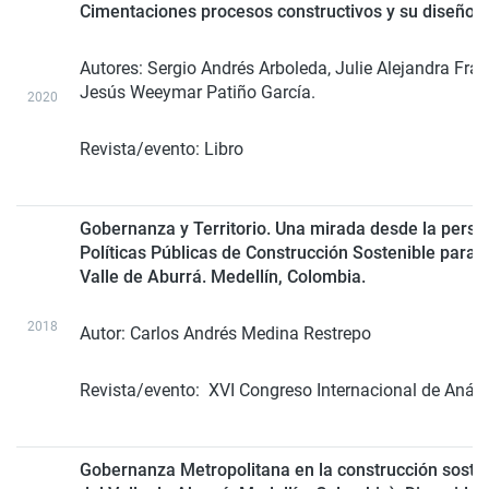
Cimentaciones procesos constructivos y su diseño d
Autores: Sergio Andrés Arboleda, Julie Alejandra Fran
Jesús Weeymar Patiño García.
2020
Revista/evento: Libro
Gobernanza y Territorio. Una mirada desde la persp
Políticas Públicas de Construcción Sostenible para 
Valle de Aburrá. Medellín, Colombia.
2018
Autor:
Carlos Andrés Medina Restrepo
Revista/evento:
XVI Congreso Internacional de Análi
Gobernanza Metropolitana en la construcción sosten