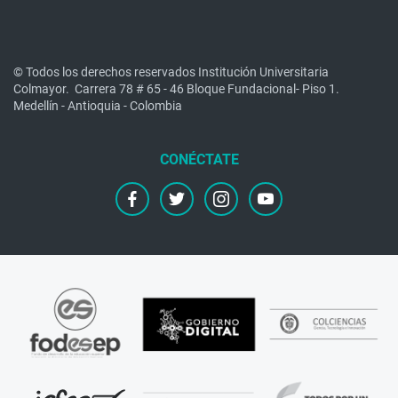
© Todos los derechos reservados Institución Universitaria
Colmayor.
Carrera 78 # 65 - 46 Bloque Fundacional- Piso 1.
Medellín - Antioquia - Colombia
facebook
twitter
instagram
youtube