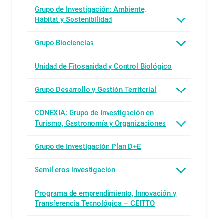
Grupo de Investigación: Ambiente,
Hábitat y Sostenibilidad
Grupo Biociencias
Unidad de Fitosanidad y Control Biológico
Grupo Desarrollo y Gestión Territorial
CONEXIA: Grupo de Investigación en
Turismo, Gastronomía y Organizaciones
Grupo de Investigación Plan D+E
Semilleros Investigación
Programa de emprendimiento, Innovación y
Transferencia Tecnológica – CEITTO