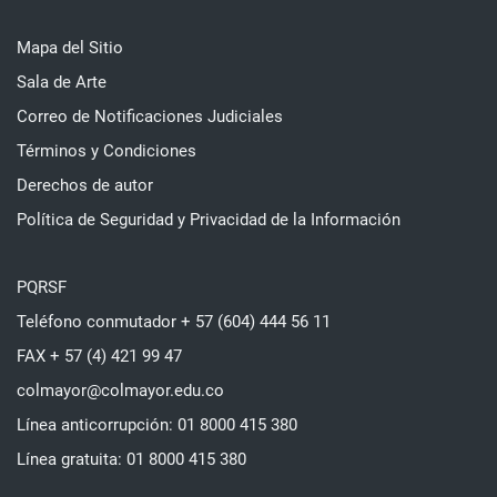
Mapa del Sitio
Sala de Arte
Correo de Notificaciones Judiciales
Términos y Condiciones
Derechos de autor
Política de Seguridad y Privacidad de la Información
PQRSF
Teléfono conmutador + 57 (604) 444 56 11
FAX + 57 (4) 421 99 47
colmayor@colmayor.edu.co
Línea anticorrupción: 01 8000 415 380
Línea gratuita: 01 8000 415 380