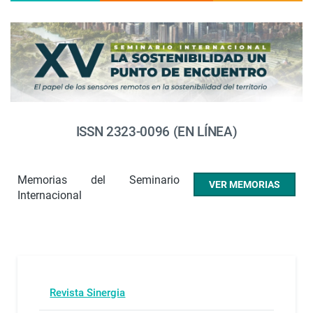
ISSN 2323-0096 (EN LÍNEA)
Memorias del Seminario
VER MEMORIAS
Internacional
Revista Sinergia