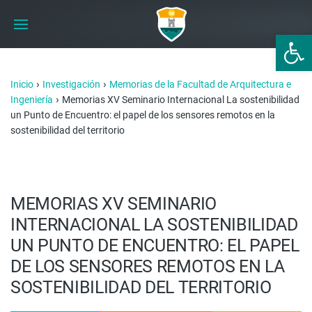
Abrir 
›
›
Inicio
Investigación
Memorias de la Facultad de Arquitectura e
›
Ingeniería
Memorias XV Seminario Internacional La sostenibilidad
un Punto de Encuentro: el papel de los sensores remotos en la
sostenibilidad del territorio
MEMORIAS XV SEMINARIO
INTERNACIONAL LA SOSTENIBILIDAD
UN PUNTO DE ENCUENTRO: EL PAPEL
DE LOS SENSORES REMOTOS EN LA
SOSTENIBILIDAD DEL TERRITORIO