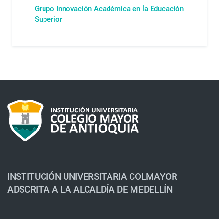
Grupo Innovación Académica en la Educación
Superior
INSTITUCIÓN UNIVERSITARIA COLMAYOR
ADSCRITA A LA ALCALDÍA DE MEDELLÍN