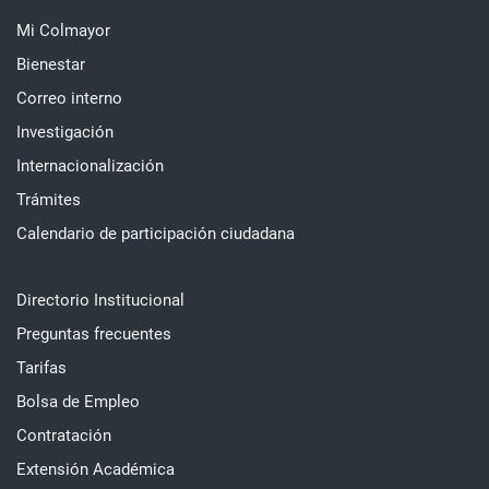
Mi Colmayor
Bienestar
Correo interno
Investigación
Internacionalización
Trámites
Calendario de participación ciudadana
Directorio Institucional
Preguntas frecuentes
Tarifas
Bolsa de Empleo
Contratación
Extensión Académica