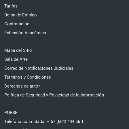
Tarifas
Bolsa de Empleo
Contratación
Extensión Académica
Mapa del Sitio
Sala de Arte
Correo de Notificaciones Judiciales
Términos y Condiciones
Derechos de autor
Política de Seguridad y Privacidad de la Información
PQRSF
Teléfono conmutador + 57 (604) 444 56 11