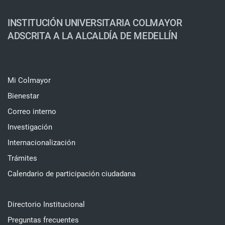
INSTITUCIÓN UNIVERSITARIA COLMAYOR
ADSCRITA A LA ALCALDÍA DE MEDELLÍN
Mi Colmayor
Bienestar
Correo interno
Investigación
Internacionalización
Trámites
Calendario de participación ciudadana
Directorio Institucional
Preguntas frecuentes