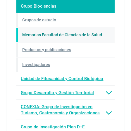
Grupo Biociencias
Grupos de estudio
Memorias Facultad de Ciencias de la Salud
Productos y publicaciones
Investigadores
Unidad de Fitosanidad y Control Biológico
Grupo Desarrollo y Gestión Territorial
CONEXIA: Grupo de Investigación en
Turismo, Gastronomía y Organizaciones
Grupo de Investigación Plan D+E