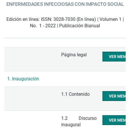
ENFERMEDADES INFECCIOSAS CON IMPACTO SOCIAL
Edición en línea: ISSN: 3028-7030 (En línea) | Volumen 1 |
No. 1 - 2022 | Publicación Bianual
Página legal
VER MEMO
1. Inauguración
1.1 Contenido
VER MEMO
1.2 Discurso
VER MEMO
inaugural