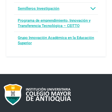
Semilleros Investigación
Programa de emprendimiento, Innovación y
Transferencia Tecnológica – CEITTO
Grupo Innovación Académica en la Educación
Superior