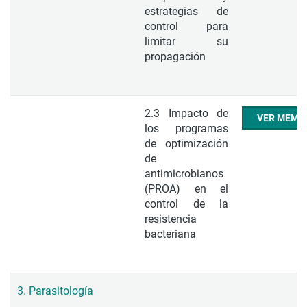
estrategias de
control para
limitar su
propagación
2.3 Impacto de
VER MEMO
los programas
de optimización
de
antimicrobianos
(PROA) en el
control de la
resistencia
bacteriana
3. Parasitología