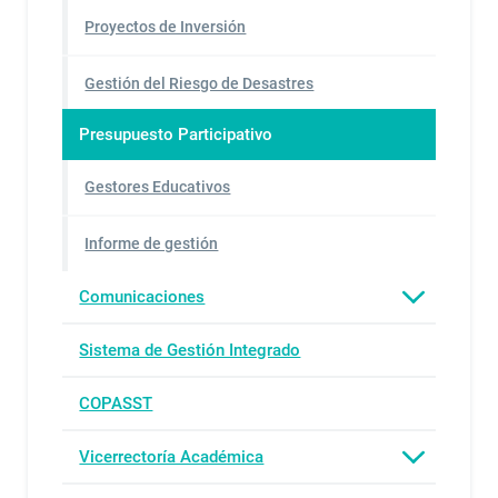
Proyectos de Inversión
Gestión del Riesgo de Desastres
Presupuesto Participativo
Gestores Educativos
Informe de gestión
Comunicaciones
Sistema de Gestión Integrado
COPASST
Vicerrectoría Académica