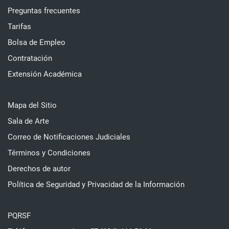
Preguntas frecuentes
Tarifas
Bolsa de Empleo
Contratación
Extensión Académica
Mapa del Sitio
Sala de Arte
Correo de Notificaciones Judiciales
Términos y Condiciones
Derechos de autor
Política de Seguridad y Privacidad de la Información
PQRSF