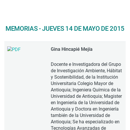
MEMORIAS - JUEVES 14 DE MAYO DE 2015
Gina Hincapié Mejía
Docente e Investigadora del Grupo
de Investigación Ambiente, Hábitat
y Sostenibilidad, de la Institución
Universitaria Colegio Mayor de
Antioquia; Ingeniera Química de la
Universidad de Antioquia; Magister
en Ingeniería de la Universidad de
Antioquia y Doctora en Ingeniería
también de la Universidad de
Antioquia; Se ha especializado en
Tecnologías Avanzadas de