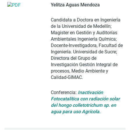
Yelitza Aguas Mendoza
Candidata a Doctora en Ingeniería
de la Universidad de Medellín;
Magister en Gestión y Auditorías
Ambientales Ingeniería Química;
Docente-Investigadora, Facultad de
Ingeniería. Universidad de Sucre;
Directora del Grupo de
Investigación Gestión Integral de
procesos, Medio Ambiente y
Calidad-GIMAC.
Conferencia:
Inactivación
Fotocatalítica con radiación solar
del hongo colletotrichum sp. en
agua para uso Agrícola.