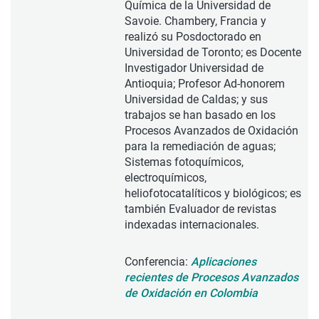
Química de la Universidad de
Savoie. Chambery, Francia y
realizó su Posdoctorado en
Universidad de Toronto; es Docente
Investigador Universidad de
Antioquia; Profesor Ad-honorem
Universidad de Caldas; y sus
trabajos se han basado en los
Procesos Avanzados de Oxidación
para la remediación de aguas;
Sistemas fotoquímicos,
electroquímicos,
heliofotocatalíticos y biológicos; es
también Evaluador de revistas
indexadas internacionales.
Conferencia:
Aplicaciones
recientes de Procesos Avanzados
de Oxidación en Colombia