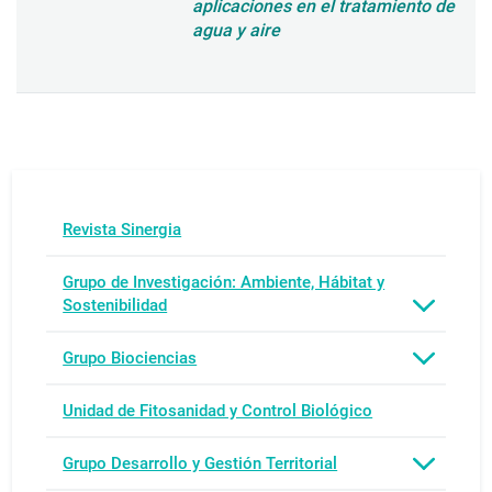
aplicaciones en el tratamiento de
agua y aire
Revista Sinergia
Grupo de Investigación: Ambiente, Hábitat y
Sostenibilidad
Grupo Biociencias
Unidad de Fitosanidad y Control Biológico
Grupo Desarrollo y Gestión Territorial