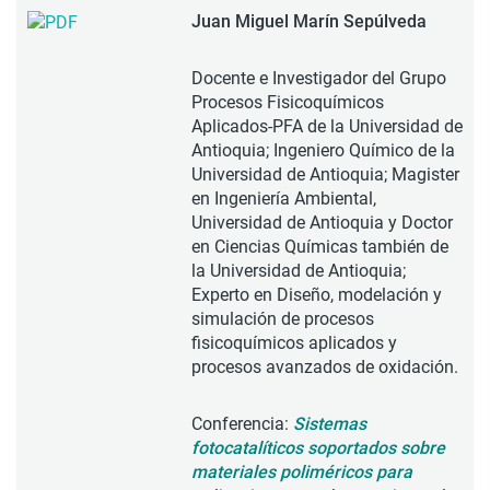
Juan Miguel Marín Sepúlveda
Docente e Investigador del Grupo
Procesos Fisicoquímicos
Aplicados-PFA de la Universidad de
Antioquia; Ingeniero Químico de la
Universidad de Antioquia; Magister
en Ingeniería Ambiental,
Universidad de Antioquia y Doctor
en Ciencias Químicas también de
la Universidad de Antioquia;
Experto en Diseño, modelación y
simulación de procesos
fisicoquímicos aplicados y
procesos avanzados de oxidación.
Conferencia:
Sistemas
fotocatalíticos soportados sobre
materiales poliméricos para