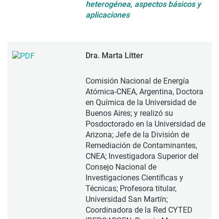
heterogénea, aspectos básicos y
aplicaciones
Dra. Marta Litter
Comisión Nacional de Energía
Atómica-CNEA, Argentina, Doctora
en Química de la Universidad de
Buenos Aires; y realizó su
Posdoctorado en la Universidad de
Arizona; Jefe de la División de
Remediación de Contaminantes,
CNEA; Investigadora Superior del
Consejo Nacional de
Investigaciones Científicas y
Técnicas; Profesora titular,
Universidad San Martín;
Coordinadora de la Red CYTED