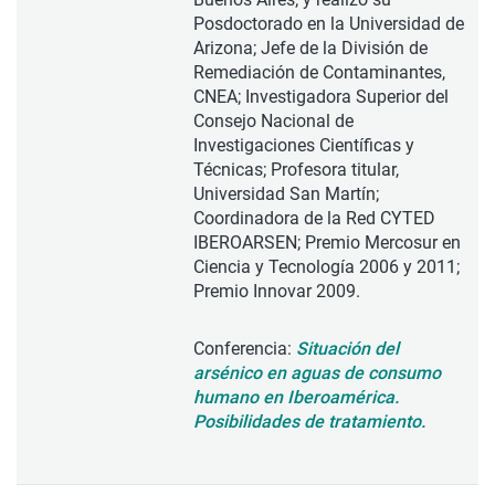
Posdoctorado en la Universidad de
Arizona; Jefe de la División de
Remediación de Contaminantes,
CNEA; Investigadora Superior del
Consejo Nacional de
Investigaciones Científicas y
Técnicas; Profesora titular,
Universidad San Martín;
Coordinadora de la Red CYTED
IBEROARSEN; Premio Mercosur en
Ciencia y Tecnología 2006 y 2011;
Premio Innovar 2009.
Conferencia:
Situación del
arsénico en aguas de consumo
humano en Iberoamérica.
Posibilidades de tratamiento.