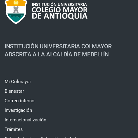
INSTITUCIÓN UNIVERSITARIA COLMAYOR
ADSCRITA A LA ALCALDÍA DE MEDELLÍN
Mi Colmayor
Bienestar
Correo interno
Investigación
Internacionalización
Trámites