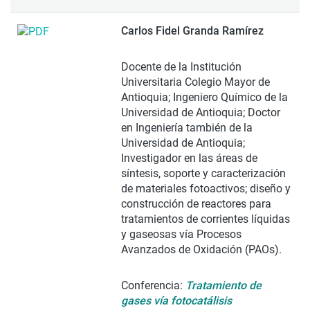
Carlos Fidel Granda Ramírez
Docente de la Institución
Universitaria Colegio Mayor de
Antioquia; Ingeniero Químico de la
Universidad de Antioquia; Doctor
en Ingeniería también de la
Universidad de Antioquia;
Investigador en las áreas de
síntesis, soporte y caracterización
de materiales fotoactivos; diseño y
construcción de reactores para
tratamientos de corrientes líquidas
y gaseosas vía Procesos
Avanzados de Oxidación (PAOs).
Conferencia:
Tratamiento de
gases vía fotocatálisis