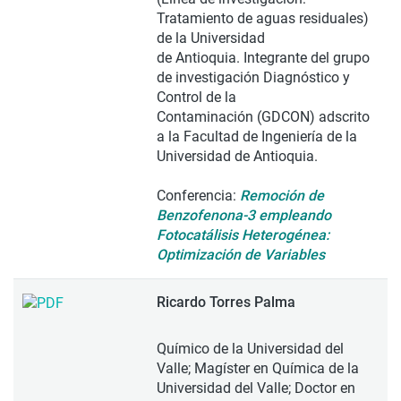
Tratamiento de aguas residuales)
de la Universidad
de Antioquia. Integrante del grupo
de investigación Diagnóstico y
Control de la
Contaminación (GDCON) adscrito
a la Facultad de Ingeniería de la
Universidad de Antioquia.
Conferencia:
Remoción de
Benzofenona-3 empleando
Fotocatálisis Heterogénea:
Optimización de Variables
Ricardo Torres Palma
Químico de la Universidad del
Valle; Magíster en Química de la
Universidad del Valle; Doctor en