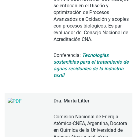
se enfocan en el Diseño y
optimización de Procesos
Avanzados de Oxidación y acoples
con procesos biológicos. Es par
evaluador del Consejo Nacional de
Acreditación CNA.
Conferencia:
Tecnologías
sostenibles para el tratamiento de
aguas residuales de la industria
textil
Dra. Marta Litter
Comisión Nacional de Energía
Atómica-CNEA, Argentina, Doctora
en Química de la Universidad de
Buenos Aires; y realizó su