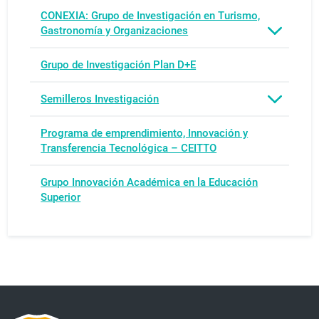
CONEXIA: Grupo de Investigación en Turismo,
Gastronomía y Organizaciones
Grupo de Investigación Plan D+E
Semilleros Investigación
Programa de emprendimiento, Innovación y
Transferencia Tecnológica – CEITTO
Grupo Innovación Académica en la Educación
Superior