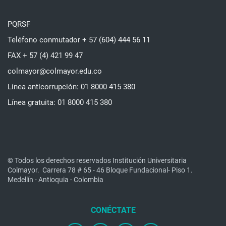
PQRSF
Teléfono conmutador + 57 (604) 444 56 11
FAX + 57 (4) 421 99 47
colmayor@colmayor.edu.co
Línea anticorrupción: 01 8000 415 380
Línea gratuita: 01 8000 415 380
© Todos los derechos reservados Institución Universitaria
Colmayor.
Carrera 78 # 65 - 46 Bloque Fundacional- Piso 1.
Medellín - Antioquia - Colombia