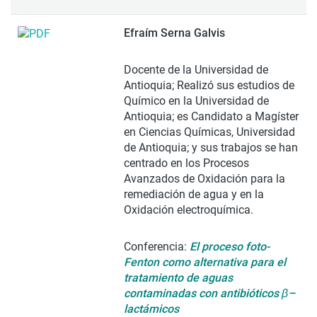
Efraím Serna Galvis
Docente de la Universidad de
Antioquia; Realizó sus estudios de
Químico en la Universidad de
Antioquia; es Candidato a Magíster
en Ciencias Químicas, Universidad
de Antioquia; y sus trabajos se han
centrado en los Procesos
Avanzados de Oxidación para la
remediación de agua y en la
Oxidación electroquímica.
Conferencia:
El proceso foto-
Fenton como alternativa para el
tratamiento de aguas
contaminadas con antibióticos β–
lactámicos