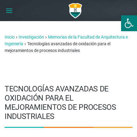
Abrir 
›
›
Inicio
Investigación
Memorias de la Facultad de Arquitectura e
›
Ingeniería
Tecnologías avanzadas de oxidación para el
mejoramientos de procesos industriales
TECNOLOGÍAS AVANZADAS DE
OXIDACIÓN PARA EL
MEJORAMIENTOS DE PROCESOS
INDUSTRIALES