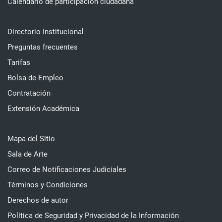
Calendario de participación ciudadana
Directorio Institucional
Preguntas frecuentes
Tarifas
Bolsa de Empleo
Contratación
Extensión Académica
Mapa del Sitio
Sala de Arte
Correo de Notificaciones Judiciales
Términos y Condiciones
Derechos de autor
Política de Seguridad y Privacidad de la Información