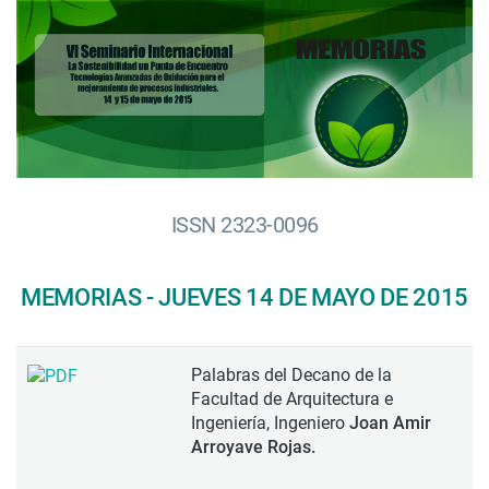
ISSN 2323-0096
MEMORIAS - JUEVES 14 DE MAYO DE 2015
Palabras del Decano de la
Facultad de Arquitectura e
Ingeniería, Ingeniero
Joan Amir
Arroyave Rojas.