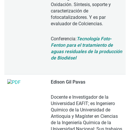
Oxidación. Síntesis, soporte y
caracterización de
fotocatalizadores. Y es par
evaluador de Colciencias.
Conferencia:
Tecnología Foto-
Fenton para el tratamiento de
aguas residuales de la producción
de Biodiésel
Edison Gil Pavas
Docente e Investigador de la
Universidad EAFIT; es Ingeniero
Químico de la Universidad de
Antioquia y Magíster en Ciencias
de la Ingeniería Química de la
Universidad Nacional; Sus trabajos