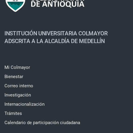
INSTITUCIÓN UNIVERSITARIA COLMAYOR
ADSCRITA A LA ALCALDÍA DE MEDELLÍN
Mi Colmayor
Bienestar
Correo interno
Investigación
Internacionalización
Trámites
Calendario de participación ciudadana