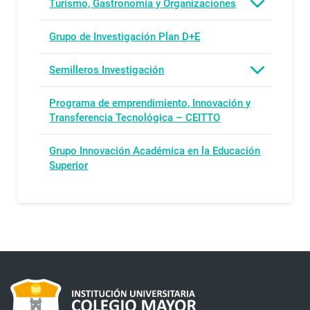
Turismo, Gastronomía y Organizaciones
Grupo de Investigación Plan D+E
Semilleros Investigación
Programa de emprendimiento, Innovación y
Transferencia Tecnológica – CEITTO
Grupo Innovación Académica en la Educación
Superior