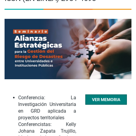
Conferencia: La
VER MEMORIA
Investigación Universitaria
en GRD aplicada a
proyectos territoriales
Conferencistas: Kelly
Johana Zapata Trujillo,