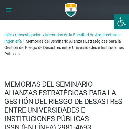
Abrir 
›
›
Inicio
Investigación
Memorias de la Facultad de Arquitectura e
›
Ingeniería
Memorias del Seminario Alianzas Estratégicas para la
Gestión del Riesgo de Desastres entre Universidades e Instituciones
Públicas
MEMORIAS DEL SEMINARIO
ALIANZAS ESTRATÉGICAS PARA LA
GESTIÓN DEL RIESGO DE DESASTRES
ENTRE UNIVERSIDADES E
INSTITUCIONES PÚBLICAS
ISSN (EN LÍNEA) 2981-4693