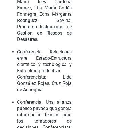
María Inés Cardona
Franco, Lila María Cortés
Fonnegra, Edna Margarita
Rodríguez Gaviria.
Programa Institucional de
Gestión de Riesgos de
Desastres.
Conferencia: Relaciones
entre Estado-Estructura
científica y tecnológica y
Estructura productiva
Conferencista: Lida
González Rojas. Cruz Roja
de Antioquia.
Conferencia: Una alianza
público-privada que genera
información técnica para
los tomadores de
decisiones Conferencista: