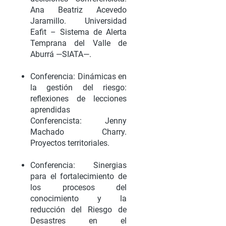
Ana Beatriz Acevedo
Jaramillo. Universidad
Eafit – Sistema de Alerta
Temprana del Valle de
Aburrá —SIATA—.
Conferencia: Dinámicas en
la gestión del riesgo:
reflexiones de lecciones
aprendidas
Conferencista: Jenny
Machado Charry.
Proyectos territoriales.
Conferencia: Sinergias
para el fortalecimiento de
los procesos del
conocimiento y la
reducción del Riesgo de
Desastres en el