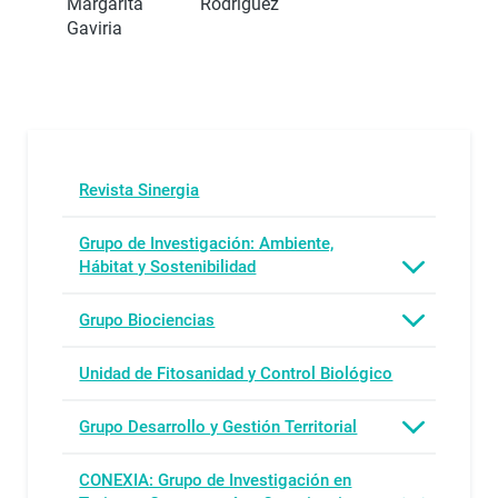
Margarita Rodríguez
Gaviria
Revista Sinergia
Grupo de Investigación: Ambiente,
Hábitat y Sostenibilidad
Grupo Biociencias
Unidad de Fitosanidad y Control Biológico
Grupo Desarrollo y Gestión Territorial
CONEXIA: Grupo de Investigación en