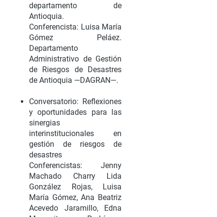
departamento de
Antioquia.
Conferencista: Luisa María
Gómez Peláez.
Departamento
Administrativo de Gestión
de Riesgos de Desastres
de Antioquia —DAGRAN—.
Conversatorio: Reflexiones
y oportunidades para las
sinergias
interinstitucionales en
gestión de riesgos de
desastres
Conferencistas: Jenny
Machado Charry Lida
González Rojas, Luisa
María Gómez, Ana Beatriz
Acevedo Jaramillo, Edna