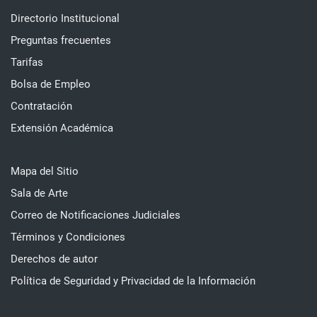
Directorio Institucional
Preguntas frecuentes
Tarifas
Bolsa de Empleo
Contratación
Extensión Académica
Mapa del Sitio
Sala de Arte
Correo de Notificaciones Judiciales
Términos y Condiciones
Derechos de autor
Política de Seguridad y Privacidad de la Información