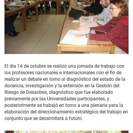
El día 14 de octubre se realizó una jornada de trabajo con
los profesores nacionales e internacionales con el fin de
realizar un debate en torno al diagnóstico del estado de la
docencia, investigación y la extensión en la Gestión del
Riesgo de Desastres, diagnóstico que fue elaborado
previamente por las Universidades participantes, y
posteriormente se trabajó en torno a una plenaria para la
elaboración del direccionamiento estratégico del trabajo en
conjunto que se desarrollará a futuro.