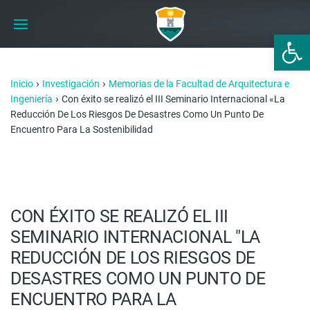
Abrir 
›
›
Inicio
Investigación
Memorias de la Facultad de Arquitectura e
›
Ingeniería
Con éxito se realizó el III Seminario Internacional «La
Reducción De Los Riesgos De Desastres Como Un Punto De
Encuentro Para La Sostenibilidad
CON ÉXITO SE REALIZÓ EL III
SEMINARIO INTERNACIONAL "LA
REDUCCIÓN DE LOS RIESGOS DE
DESASTRES COMO UN PUNTO DE
ENCUENTRO PARA LA