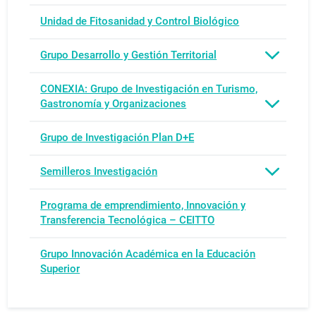
Unidad de Fitosanidad y Control Biológico
Grupo Desarrollo y Gestión Territorial
CONEXIA: Grupo de Investigación en Turismo,
Gastronomía y Organizaciones
Grupo de Investigación Plan D+E
Semilleros Investigación
Programa de emprendimiento, Innovación y
Transferencia Tecnológica – CEITTO
Grupo Innovación Académica en la Educación
Superior