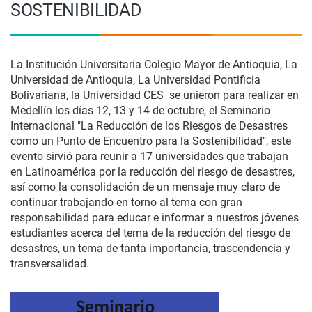
SOSTENIBILIDAD
La Institución Universitaria Colegio Mayor de Antioquia, La
Universidad de Antioquia, La Universidad Pontificia
Bolivariana, la Universidad CES se unieron para realizar en
Medellín los días 12, 13 y 14 de octubre, el Seminario
Internacional "La Reducción de los Riesgos de Desastres
como un Punto de Encuentro para la Sostenibilidad", este
evento sirvió para reunir a 17 universidades que trabajan
en Latinoamérica por la reducción del riesgo de desastres,
así como la consolidación de un mensaje muy claro de
continuar trabajando en torno al tema con gran
responsabilidad para educar e informar a nuestros jóvenes
estudiantes acerca del tema de la reducción del riesgo de
desastres, un tema de tanta importancia, trascendencia y
transversalidad.