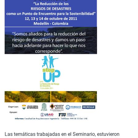
Las temáticas trabajadas en el Seminario, estuvieron