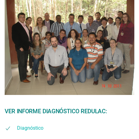
VER INFORME DIAGNÓSTICO REDULAC:
Diagnóstico