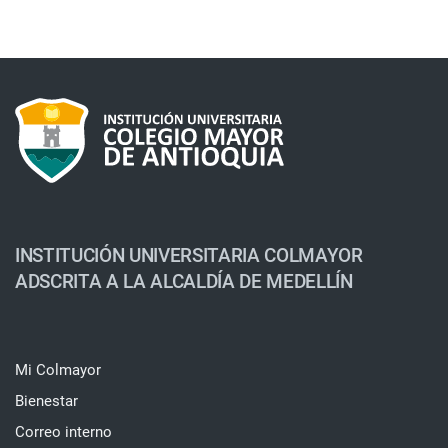
INSTITUCIÓN UNIVERSITARIA COLMAYOR
ADSCRITA A LA ALCALDÍA DE MEDELLÍN
Mi Colmayor
Bienestar
Correo interno