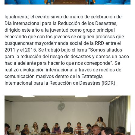
Igualmente, el evento sirvió de marco de celebración del
Día Internacional para la Reducción de los Desastres,
dirigido este año a la juventud como grupo principal
esperando que con los jóvenes se originen procesos que
busquencrear mayordemanda social de la RRD entre el
2011 y el 2015. Se trabajó bajo el lema “Somos aliados
para la reducción del riesgo de desastres y damos un paso
hacia adelante para hacer lo que nos corresponde”. Se
realizó divulgación internacional a través de medios de
comunicación masivos dentro de la Estrategia
Internacional para la Reducción de Desastres (ISDR).