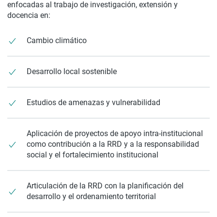
enfocadas al trabajo de investigación, extensión y
docencia en:
Cambio climático
Desarrollo local sostenible
Estudios de amenazas y vulnerabilidad
Aplicación de proyectos de apoyo intra-institucional
como contribución a la RRD y a la responsabilidad
social y el fortalecimiento institucional
Articulación de la RRD con la planificación del
desarrollo y el ordenamiento territorial