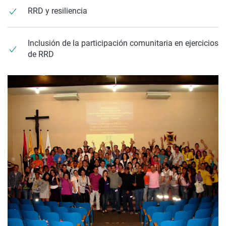
RRD y resiliencia
Inclusión de la participación comunitaria en ejercicios
de RRD