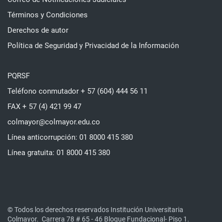
Términos y Condiciones
Derechos de autor
Política de Seguridad y Privacidad de la Información
PQRSF
Teléfono conmutador + 57 (604) 444 56 11
FAX + 57 (4) 421 99 47
colmayor@colmayor.edu.co
Línea anticorrupción: 01 8000 415 380
Línea gratuita: 01 8000 415 380
© Todos los derechos reservados Institución Universitaria
Colmayor.
Carrera 78 # 65 - 46 Bloque Fundacional- Piso 1.