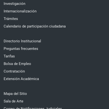
Investigación
Internacionalización
Trámites
Calendario de participación ciudadana
Directorio Institucional
Preguntas frecuentes
Tarifas
Bolsa de Empleo
Contratación
Extensión Académica
Mapa del Sitio
Sala de Arte
Correo de Notificaciones Judiciales