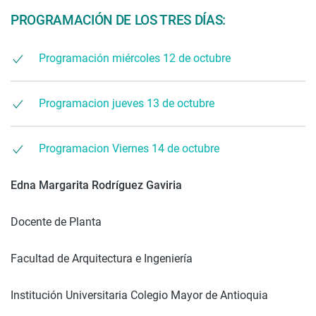
PROGRAMACIÓN DE LOS TRES DÍAS:
Programación miércoles 12 de octubre
Programacion jueves 13 de octubre
Programacion Viernes 14 de octubre
Edna Margarita Rodríguez Gaviria
Docente de Planta
Facultad de Arquitectura e Ingeniería
Institución Universitaria Colegio Mayor de Antioquia