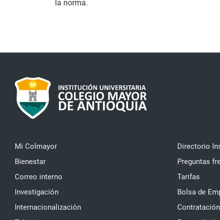
la norma.
Mi Colmayor
Directorio In
Bienestar
Preguntas fr
Correo interno
Tarifas
Investigación
Bolsa de Em
Internacionalización
Contratación