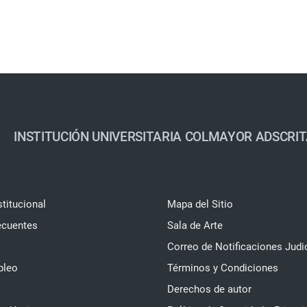
INSTITUCIÓN UNIVERSITARIA COLMAYOR ADSCRIT
stitucional
Mapa del Sitio
ecuentes
Sala de Arte
Correo de Notificaciones Judi
pleo
Términos y Condiciones
Derechos de autor