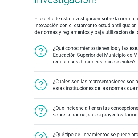
El objeto de esta investigación sobre la norma h
interacción con el estamento estudiantil que en
de normas y reglamentos y baja utilización de 
¿Qué conocimiento tienen los y las estu
Educación Superior del Municipio de M
regulan sus dinámicas psicosociales?
¿Cuáles son las representaciones socia
estas instituciones de las normas que
¿Qué incidencia tienen las concepcione
sobre la norma, en los proyectos format
¿Qué tipo de lineamientos se puede pr