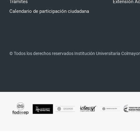
Trámites
Extensión A
Calendario de participación ciudadana
© Todos los derechos reservados Institución Universitaria Colmayor