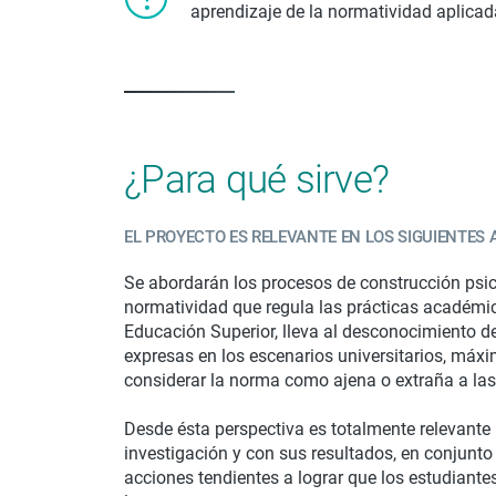
aprendizaje de la normatividad aplicad
¿Para qué sirve?
EL PROYECTO ES RELEVANTE EN LOS SIGUIENTES 
Se abordarán los procesos de construcción psico
normatividad que regula las prácticas académicas
Educación Superior, lleva al desconocimiento 
expresas en los escenarios universitarios, máxi
considerar la norma como ajena o extraña a las 
Desde ésta perspectiva es totalmente relevante p
investigación y con sus resultados, en conjunto 
acciones tendientes a lograr que los estudian