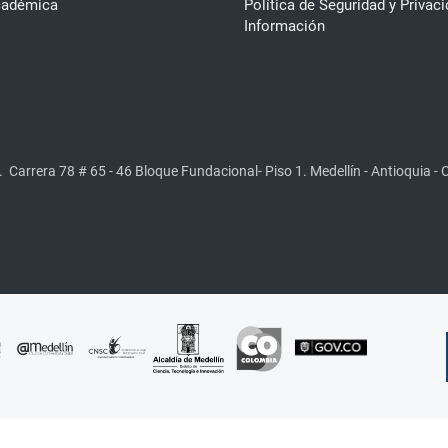
cadémica
Política de Seguridad y Privaci
Información
.
Carrera 78 # 65 - 46 Bloque Fundacional- Piso 1. Medellín - Antioquia -