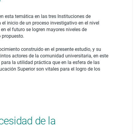
n esta temática en las tres Instituciones de
el inicio de un proceso investigativo en el nivel
e en el futuro se logren mayores niveles de
o propuesto.
cimiento construido en el presente estudio, y su
stintos actores de la comunidad universitaria, en este
 para la utilidad práctica que en la esfera de las
cación Superior son vitales para el logro de los
cesidad de la