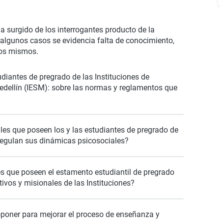
a surgido de los interrogantes producto de la
 algunos casos se evidencia falta de conocimiento,
los mismos.
diantes de pregrado de las Instituciones de
edellín (IESM): sobre las normas y reglamentos que
les que poseen los y las estudiantes de pregrado de
 regulan sus dinámicas psicosociales?
s que poseen el estamento estudiantil de pregrado
ivos y misionales de las Instituciones?
oponer para mejorar el proceso de enseñanza y