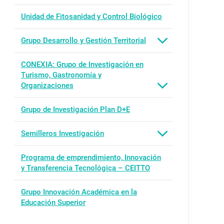
Unidad de Fitosanidad y Control Biológico
Grupo Desarrollo y Gestión Territorial
CONEXIA: Grupo de Investigación en
Turismo, Gastronomía y
Organizaciones
Grupo de Investigación Plan D+E
Semilleros Investigación
Programa de emprendimiento, Innovación
y Transferencia Tecnológica – CEITTO
Grupo Innovación Académica en la
Educación Superior