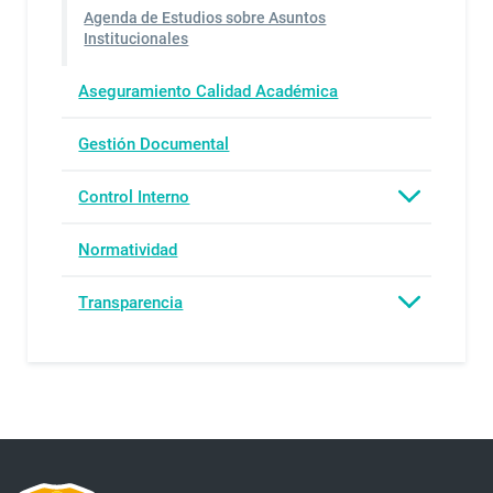
Agenda de Estudios sobre Asuntos
Institucionales
Aseguramiento Calidad Académica
Gestión Documental
Control Interno
Normatividad
Transparencia