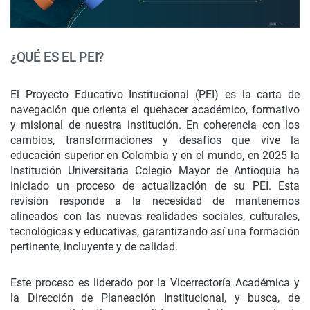
¿QUÉ ES EL PEI?
El Proyecto Educativo Institucional (PEI) es la carta de
navegación que orienta el quehacer académico, formativo
y misional de nuestra institución. En coherencia con los
cambios, transformaciones y desafíos que vive la
educación superior en Colombia y en el mundo, en 2025 la
Institución Universitaria Colegio Mayor de Antioquia ha
iniciado un proceso de actualización de su PEI. Esta
revisión responde a la necesidad de mantenernos
alineados con las nuevas realidades sociales, culturales,
tecnológicas y educativas, garantizando así una formación
pertinente, incluyente y de calidad.
Este proceso es liderado por la Vicerrectoría Académica y
la Dirección de Planeación Institucional, y busca, de