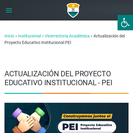
Abrir 
›
›
›
Inicio
Institucional
Vicerrectoría Académica
Actualización del
Proyecto Educativo Institucional PEI
ACTUALIZACIÓN DEL PROYECTO
EDUCATIVO INSTITUCIONAL - PEI