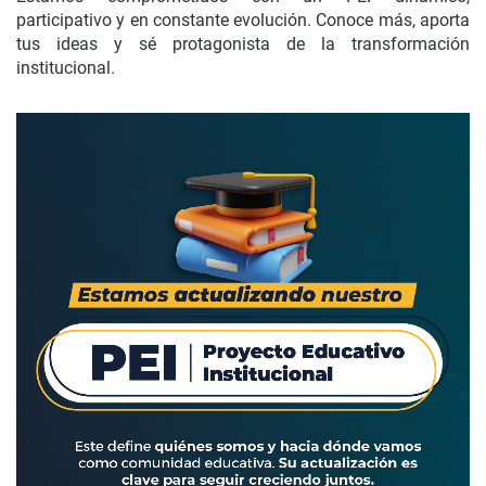
participativo y en constante evolución. Conoce más, aporta
tus ideas y sé protagonista de la transformación
institucional.