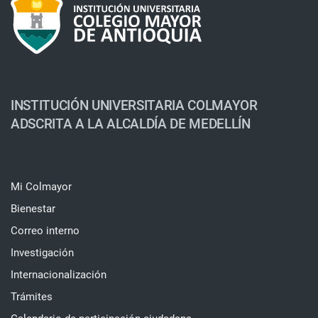
INSTITUCIÓN UNIVERSITARIA COLMAYOR
ADSCRITA A LA ALCALDÍA DE MEDELLÍN
Mi Colmayor
Bienestar
Correo interno
Investigación
Internacionalización
Trámites