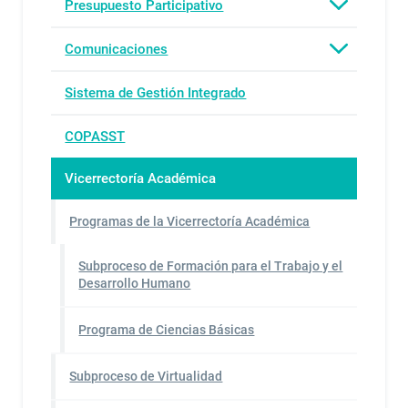
Presupuesto Participativo
Comunicaciones
Sistema de Gestión Integrado
COPASST
Vicerrectoría Académica
Programas de la Vicerrectoría Académica
Subproceso de Formación para el Trabajo y el
Desarrollo Humano
Programa de Ciencias Básicas
Subproceso de Virtualidad