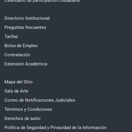
Calendario de participación ciudadana
Directorio Institucional
Preguntas frecuentes
Tarifas
Bolsa de Empleo
Contratación
Extensión Académica
Mapa del Sitio
Sala de Arte
Correo de Notificaciones Judiciales
Términos y Condiciones
Derechos de autor
Política de Seguridad y Privacidad de la Información