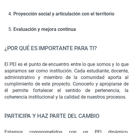
Proyección social y articulación con el territorio
Evaluación y mejora continua
¿POR QUÉ ES IMPORTANTE PARA TI?
El PEI es el punto de encuentro entre lo que somos y lo que
aspiramos ser como institución. Cada estudiante, docente,
administrativo y miembro de la comunidad aporta al
cumplimiento de este proyecto. Conocerlo y apropiarse de
él permite fortalecer el sentido de pertenencia, la
coherencia institucional y la calidad de nuestros procesos.
PARTICIPA Y HAZ PARTE DEL CAMBIO
Estamos comprometidos con un PEI dinámico,