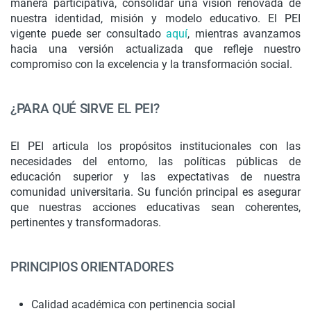
manera participativa, consolidar una visión renovada de
nuestra identidad, misión y modelo educativo. El PEI
vigente puede ser consultado
aquí
, mientras avanzamos
hacia una versión actualizada que refleje nuestro
compromiso con la excelencia y la transformación social.
¿PARA QUÉ SIRVE EL PEI?
El PEI articula los propósitos institucionales con las
necesidades del entorno, las políticas públicas de
educación superior y las expectativas de nuestra
comunidad universitaria. Su función principal es asegurar
que nuestras acciones educativas sean coherentes,
pertinentes y transformadoras.
PRINCIPIOS ORIENTADORES
Calidad académica con pertinencia social