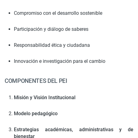
Compromiso con el desarrollo sostenible
Participación y diálogo de saberes
Responsabilidad ética y ciudadana
Innovación e investigación para el cambio
COMPONENTES DEL PEI
Misión y Visión Institucional
Modelo pedagógico
Estrategias académicas, administrativas y de
bienestar