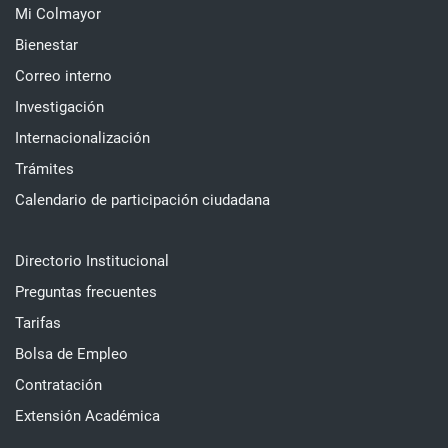
Mi Colmayor
Bienestar
Correo interno
Investigación
Internacionalización
Trámites
Calendario de participación ciudadana
Directorio Institucional
Preguntas frecuentes
Tarifas
Bolsa de Empleo
Contratación
Extensión Académica