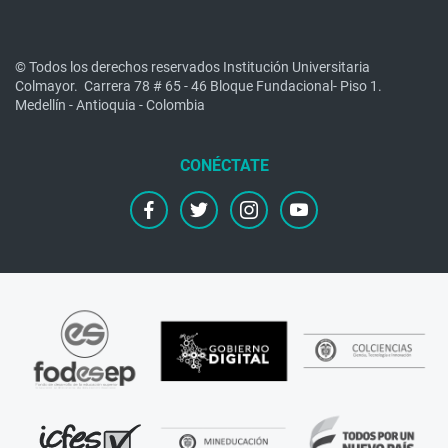
© Todos los derechos reservados Institución Universitaria
Colmayor.
Carrera 78 # 65 - 46 Bloque Fundacional- Piso 1.
Medellín - Antioquia - Colombia
facebook
twitter
instagram
youtube