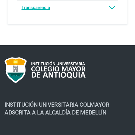
Transparencia
INSTITUCIÓN UNIVERSITARIA COLMAYOR
ADSCRITA A LA ALCALDÍA DE MEDELLÍN