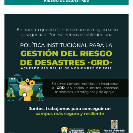
RIESGO DE DESASTRES