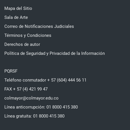
Mapa del Sitio
Sala de Arte
Correo de Notificaciones Judiciales
Términos y Condiciones
Derechos de autor
Política de Seguridad y Privacidad de la Información
PQRSF
Teléfono conmutador + 57 (604) 444 56 11
FAX + 57 (4) 421 99 47
colmayor@colmayor.edu.co
Línea anticorrupción: 01 8000 415 380
Línea gratuita: 01 8000 415 380