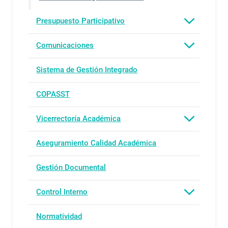
Presupuesto Participativo
Comunicaciones
Sistema de Gestión Integrado
COPASST
Vicerrectoría Académica
Aseguramiento Calidad Académica
Gestión Documental
Control Interno
Normatividad