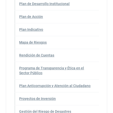
Plan de Desarrollo Institucional
Plan de Acción
Plan Indicativo
Mapa de Riesgos
Rendición de Cuentas
Programa de Transparencia y Ética en el
Sector Público
Plan Anticorrupción y Atención al Ciudadano
Proyectos de Inversión
Gestión del Riesgo de Desastres