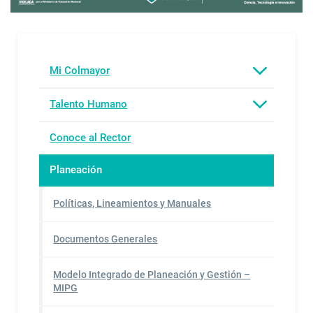
Mi Colmayor
Talento Humano
Conoce al Rector
Planeación
Políticas, Lineamientos y Manuales
Documentos Generales
Modelo Integrado de Planeación y Gestión –
MIPG