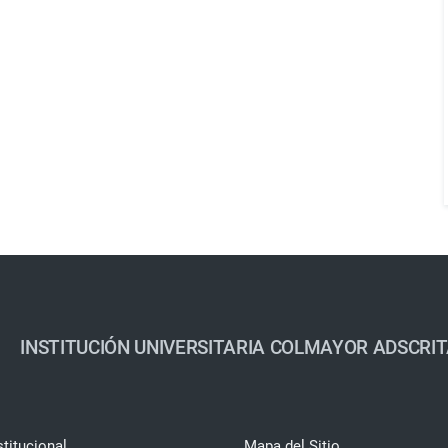
INSTITUCIÓN UNIVERSITARIA COLMAYOR ADSCRIT
stitucional
Mapa del Sitio