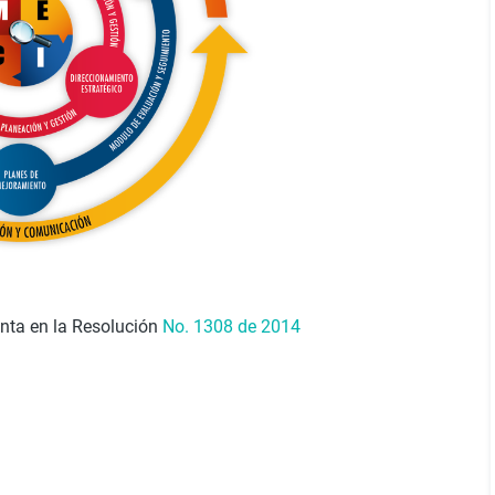
enta en la Resolución
No. 1308 de 2014