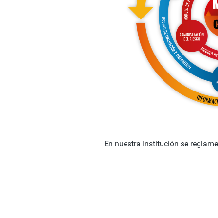
En nuestra Institución se reglam