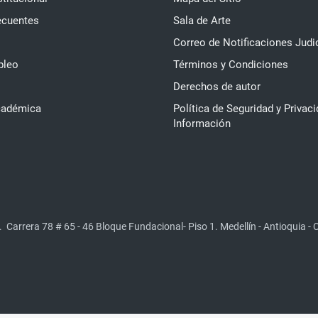
ecuentes
Sala de Arte
Correo de Notificaciones Judi
pleo
Términos y Condiciones
Derechos de autor
cadémica
Política de Seguridad y Privaci
Información
.
Carrera 78 # 65 - 46 Bloque Fundacional- Piso 1. Medellín - Antioquia -