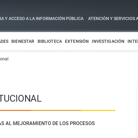
A Y ACCESO A LA INFORMACIÓN PÚBLICA
ATENCIÓN Y SERVICIOS 
ADES
BIENESTAR
BIBLIOTECA
EXTENSIÓN
INVESTIGACIÓN
INTE
ional
ITUCIONAL
AS AL MEJORAMIENTO DE LOS PROCESOS