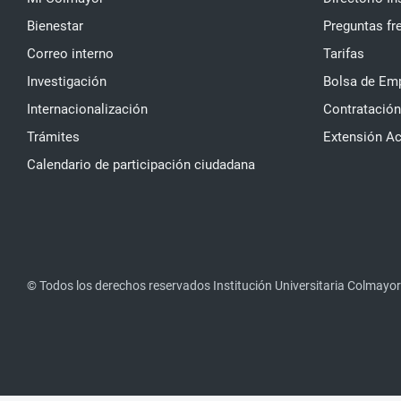
Bienestar
Preguntas fr
Correo interno
Tarifas
Investigación
Bolsa de Em
Internacionalización
Contratación
Trámites
Extensión A
Calendario de participación ciudadana
© Todos los derechos reservados Institución Universitaria Colmayor