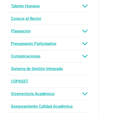
Talento Humano
Conoce al Rector
Planeación
Presupuesto Participativo
Comunicaciones
Sistema de Gestión Integrado
COPASST
Vicerrectoría Académica
Aseguramiento Calidad Académica