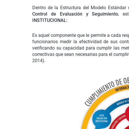
Dentro de la Estructura del Modelo Estándar 
Control de Evaluación y Seguimiento
, es
INSTITUCIONAL:
Es aquel componente que le permite a cada res
funcionarios medir la efectividad de sus cont
verificando su capacidad para cumplir las me
correctivas que sean necesarias para el cumplim
2014).