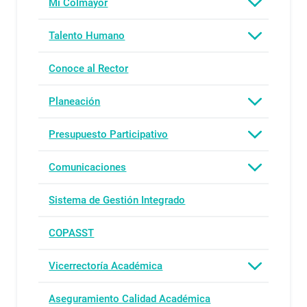
Mi Colmayor
Talento Humano
Conoce al Rector
Planeación
Presupuesto Participativo
Comunicaciones
Sistema de Gestión Integrado
COPASST
Vicerrectoría Académica
Aseguramiento Calidad Académica