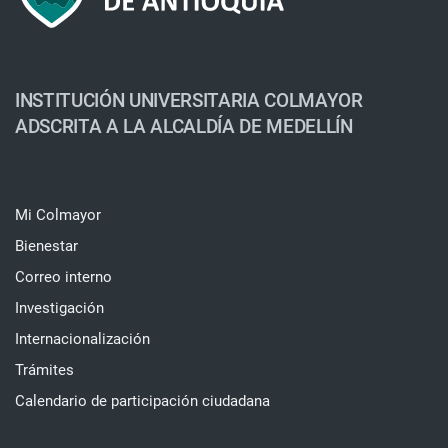
INSTITUCIÓN UNIVERSITARIA COLMAYOR
ADSCRITA A LA ALCALDÍA DE MEDELLÍN
Mi Colmayor
Bienestar
Correo interno
Investigación
Internacionalización
Trámites
Calendario de participación ciudadana