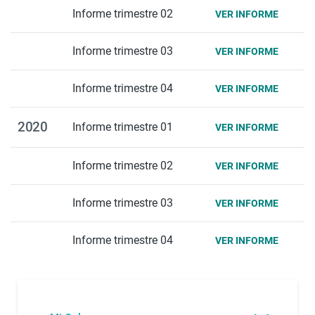
Informe trimestre 02
VER INFORME
Informe trimestre 03
VER INFORME
Informe trimestre 04
VER INFORME
2020
Informe trimestre 01
VER INFORME
Informe trimestre 02
VER INFORME
Informe trimestre 03
VER INFORME
Informe trimestre 04
VER INFORME