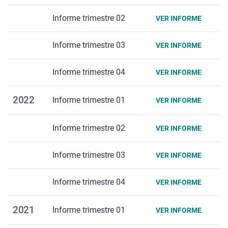
Informe trimestre 02
VER INFORME
Informe trimestre 03
VER INFORME
Informe trimestre 04
VER INFORME
2022
Informe trimestre 01
VER INFORME
Informe trimestre 02
VER INFORME
Informe trimestre 03
VER INFORME
Informe trimestre 04
VER INFORME
2021
Informe trimestre 01
VER INFORME