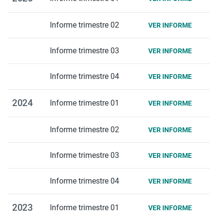
Informe trimestre 02
VER INFORME
Informe trimestre 03
VER INFORME
Informe trimestre 04
VER INFORME
2024
Informe trimestre 01
VER INFORME
Informe trimestre 02
VER INFORME
Informe trimestre 03
VER INFORME
Informe trimestre 04
VER INFORME
2023
Informe trimestre 01
VER INFORME