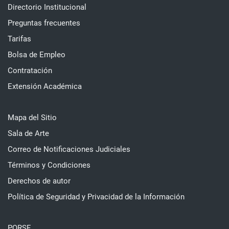
Directorio Institucional
Preguntas frecuentes
Tarifas
Bolsa de Empleo
Contratación
Extensión Académica
Mapa del Sitio
Sala de Arte
Correo de Notificaciones Judiciales
Términos y Condiciones
Derechos de autor
Política de Seguridad y Privacidad de la Información
PQRSF