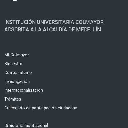
INSTITUCIÓN UNIVERSITARIA COLMAYOR
ADSCRITA A LA ALCALDÍA DE MEDELLÍN
Mi Colmayor
Bienestar
Correo interno
Investigación
Internacionalización
Trámites
Calendario de participación ciudadana
Directorio Institucional