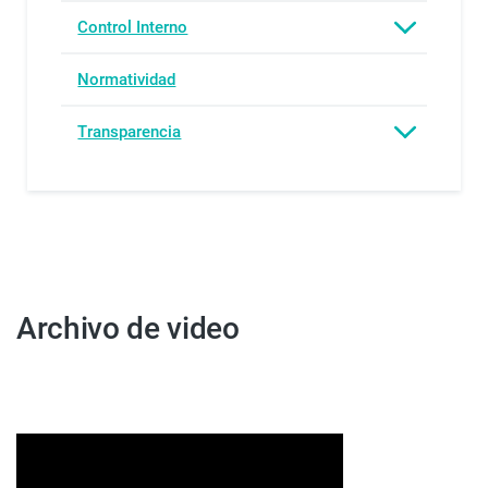
Control Interno
Normatividad
Transparencia
Archivo de video