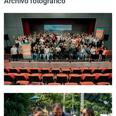
Archivo fotográfico