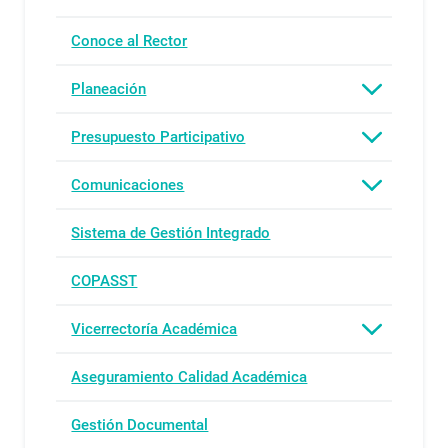
Conoce al Rector
Planeación
Presupuesto Participativo
Comunicaciones
Sistema de Gestión Integrado
COPASST
Vicerrectoría Académica
Aseguramiento Calidad Académica
Gestión Documental