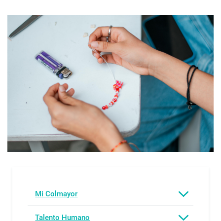
Mi Colmayor
Talento Humano