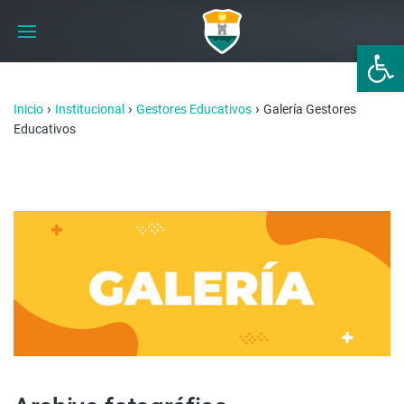
Abrir 
›
›
›
Inicio
Institucional
Gestores Educativos
Galería Gestores
Educativos