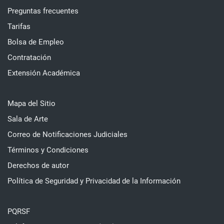
Preguntas frecuentes
Tarifas
Bolsa de Empleo
Contratación
Extensión Académica
Mapa del Sitio
Sala de Arte
Correo de Notificaciones Judiciales
Términos y Condiciones
Derechos de autor
Política de Seguridad y Privacidad de la Información
PQRSF