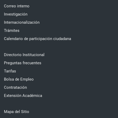
Correo interno
Investigación
Internacionalización
Trámites
Calendario de participación ciudadana
Directorio Institucional
Preguntas frecuentes
Tarifas
Bolsa de Empleo
Contratación
Extensión Académica
Mapa del Sitio