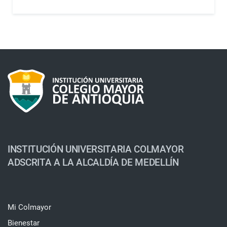
INSTITUCIÓN UNIVERSITARIA COLMAYOR
ADSCRITA A LA ALCALDÍA DE MEDELLÍN
Mi Colmayor
Bienestar