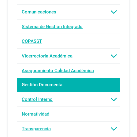
Comunicaciones
Sistema de Gestión Integrado
COPASST
Vicerrectoría Académica
Aseguramiento Calidad Académica
Gestión Documental
Control Interno
Normatividad
Transparencia