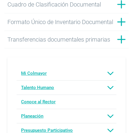
Cuadro de Clasificación Documental
Formato Único de Inventario Documental
Transferencias documentales primarias
Mi Colmayor
Talento Humano
Conoce al Rector
Planeación
Presupuesto Participativo