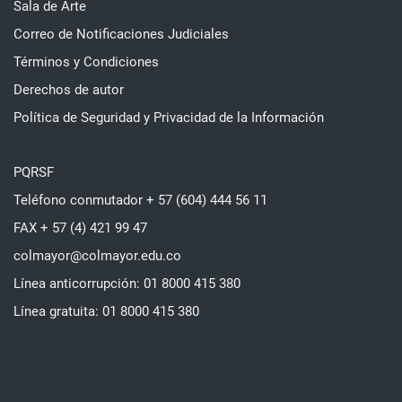
Sala de Arte
Correo de Notificaciones Judiciales
Términos y Condiciones
Derechos de autor
Política de Seguridad y Privacidad de la Información
PQRSF
Teléfono conmutador + 57 (604) 444 56 11
FAX + 57 (4) 421 99 47
colmayor@colmayor.edu.co
Línea anticorrupción: 01 8000 415 380
Línea gratuita: 01 8000 415 380