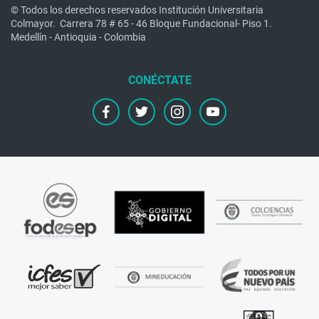
© Todos los derechos reservados Institución Universitaria
Colmayor.
Carrera 78 # 65 - 46 Bloque Fundacional- Piso 1.
Medellín - Antioquia - Colombia
facebook
twitter
instagram
youtube