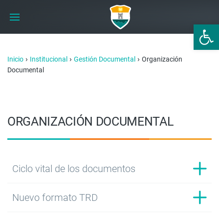
Abrir 
›
›
›
Inicio
Institucional
Gestión Documental
Organización
Documental
ORGANIZACIÓN DOCUMENTAL
Ciclo vital de los documentos
Nuevo formato TRD