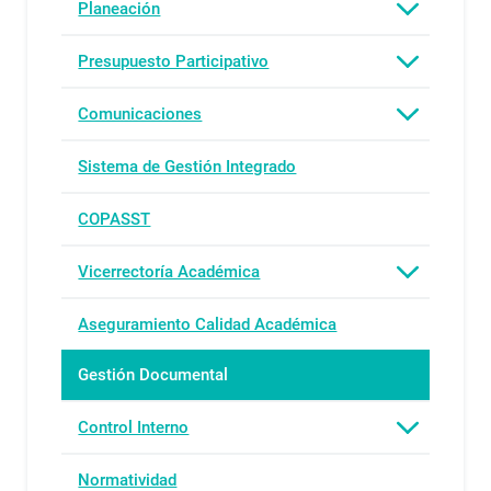
Planeación
Presupuesto Participativo
Comunicaciones
Sistema de Gestión Integrado
COPASST
Vicerrectoría Académica
Aseguramiento Calidad Académica
Gestión Documental
Control Interno
Normatividad