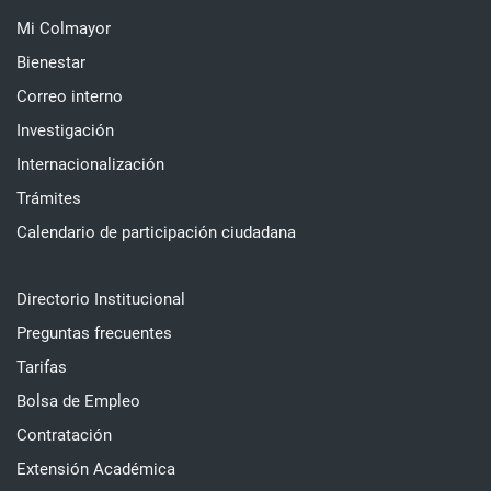
Mi Colmayor
Bienestar
Correo interno
Investigación
Internacionalización
Trámites
Calendario de participación ciudadana
Directorio Institucional
Preguntas frecuentes
Tarifas
Bolsa de Empleo
Contratación
Extensión Académica