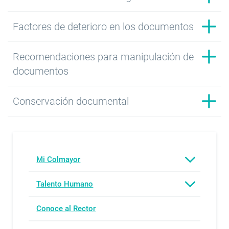
Factores de deterioro en los documentos
Recomendaciones para manipulación de
documentos
Conservación documental
Mi Colmayor
Talento Humano
Conoce al Rector