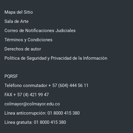
Mapa del Sitio
Sala de Arte
Correo de Notificaciones Judiciales
Términos y Condiciones
Derechos de autor
Política de Seguridad y Privacidad de la Información
PQRSF
Teléfono conmutador + 57 (604) 444 56 11
FAX + 57 (4) 421 99 47
colmayor@colmayor.edu.co
Línea anticorrupción: 01 8000 415 380
Línea gratuita: 01 8000 415 380