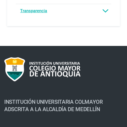
Transparencia
INSTITUCIÓN UNIVERSITARIA COLMAYOR
ADSCRITA A LA ALCALDÍA DE MEDELLÍN