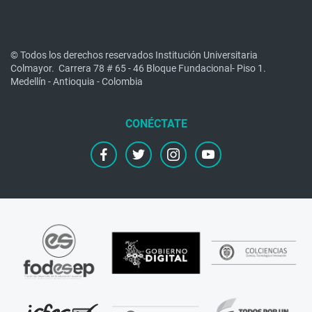
© Todos los derechos reservados Institución Universitaria
Colmayor.
Carrera 78 # 65 - 46 Bloque Fundacional- Piso 1.
Medellín - Antioquia - Colombia
facebook
twitter
instagram
youtube