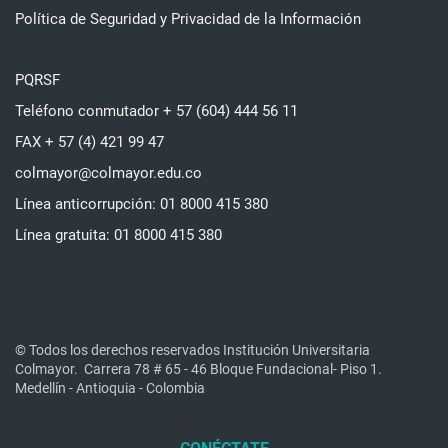
Política de Seguridad y Privacidad de la Información
PQRSF
Teléfono conmutador + 57 (604) 444 56 11
FAX + 57 (4) 421 99 47
colmayor@colmayor.edu.co
Línea anticorrupción: 01 8000 415 380
Línea gratuita: 01 8000 415 380
© Todos los derechos reservados Institución Universitaria
Colmayor.
Carrera 78 # 65 - 46 Bloque Fundacional- Piso 1.
Medellín - Antioquia - Colombia