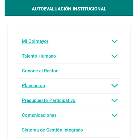
AUTOEVALUACIÓN INSTITUCIONAL
Mi Colmayor
Talento Humano
Conoce al Rector
Planeación
Presupuesto Participativo
Comunicaciones
Sistema de Gestión Integrado