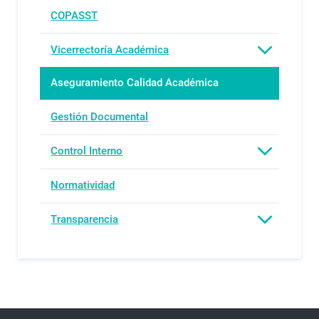
COPASST
Vicerrectoría Académica
Aseguramiento Calidad Académica
Gestión Documental
Control Interno
Normatividad
Transparencia