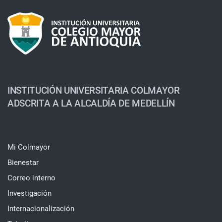
INSTITUCIÓN UNIVERSITARIA COLMAYOR
ADSCRITA A LA ALCALDÍA DE MEDELLÍN
Mi Colmayor
Bienestar
Correo interno
Investigación
Internacionalización