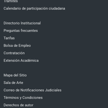
Trámites
Calendario de participación ciudadana
Directorio Institucional
Preguntas frecuentes
Tarifas
Bolsa de Empleo
Contratación
Extensión Académica
Mapa del Sitio
Sala de Arte
Correo de Notificaciones Judiciales
Términos y Condiciones
Derechos de autor