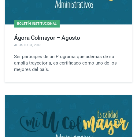
BOLETÍN INSTITUCIONAL
Ágora Colmayor – Agosto
AGOSTO 31, 2018
.
Ser partícipes de un Programa que además de su
amplia trayectoria, es certificado como uno de los
mejores del país.