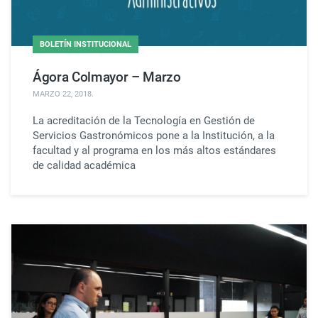
BOLETÍN INSTITUCIONAL
Ágora Colmayor – Marzo
MARZO 22, 2018
.
La acreditación de la Tecnología en Gestión de
Servicios Gastronómicos pone a la Institución, a la
facultad y al programa en los más altos estándares
de calidad académica