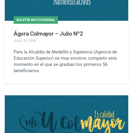
BOLETÍN INSTITUCIONAL
Ágora Colmayor – Julio Nº2
JULIO 31, 2018
.
Para la Alcaldía de Medellín y Sapiencia (Agencia de
Educación Superior) es muy emotivo compartir este
momento en el que se gradúan los primeros 56
beneficiarios