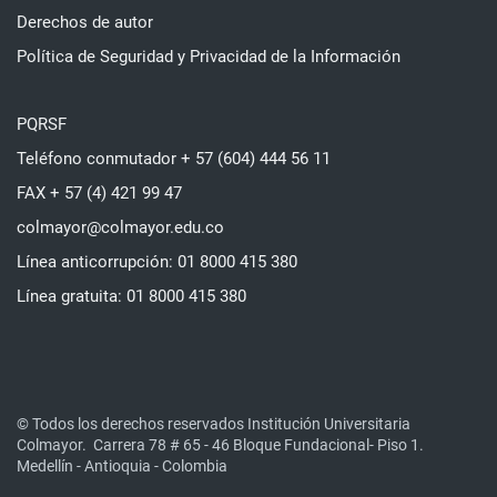
Derechos de autor
Política de Seguridad y Privacidad de la Información
PQRSF
Teléfono conmutador + 57 (604) 444 56 11
FAX + 57 (4) 421 99 47
colmayor@colmayor.edu.co
Línea anticorrupción: 01 8000 415 380
Línea gratuita: 01 8000 415 380
© Todos los derechos reservados Institución Universitaria
Colmayor.
Carrera 78 # 65 - 46 Bloque Fundacional- Piso 1.
Medellín - Antioquia - Colombia