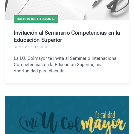
BOLETÍN INSTITUCIONAL
Invitación al Seminario Competencias en la
Educación Superior
SEPTIEMBRE 12, 2018
.
La I.U. Colmayor te invita al Seminario Internacional
Competencias en la Educación Superior, una
oportunidad para discutir