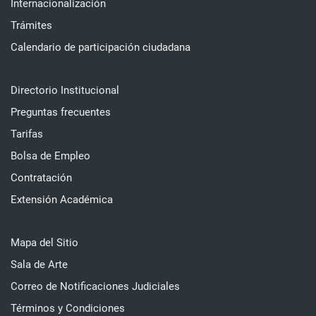
Internacionalización
Trámites
Calendario de participación ciudadana
Directorio Institucional
Preguntas frecuentes
Tarifas
Bolsa de Empleo
Contratación
Extensión Académica
Mapa del Sitio
Sala de Arte
Correo de Notificaciones Judiciales
Términos y Condiciones