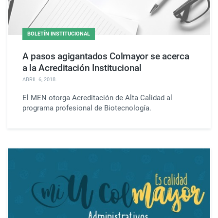
BOLETÍN INSTITUCIONAL
A pasos agigantados Colmayor se acerca
a la Acreditación Institucional
ABRIL 6, 2018
.
El MEN otorga Acreditación de Alta Calidad al
programa profesional de Biotecnología.​​​​​​​​​​​​​​