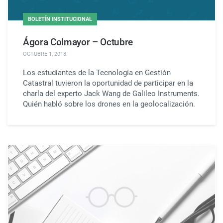
BOLETÍN INSTITUCIONAL
Ágora Colmayor – Octubre
OCTUBRE 1, 2018
.
Los estudiantes de la Tecnología en Gestión
Catastral tuvieron la oportunidad de participar en la
charla del experto Jack Wang de Galileo Instruments.
Quién habló sobre los drones en la geolocalización.