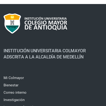
INSTITUCIÓN UNIVERSITARIA COLMAYOR
ADSCRITA A LA ALCALDÍA DE MEDELLÍN
Mi Colmayor
Bienestar
Correo interno
Investigación