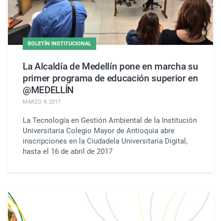
BOLETÍN INSTITUCIONAL
La Alcaldía de Medellín pone en marcha su
primer programa de educación superior en
@MEDELLÍN
MARZO 9, 2017
.
La Tecnología en Gestión Ambiental de la Institución
Universitaria Colegio Mayor de Antioquia abre
inscripciones en la Ciudadela Universitaria Digital,
hasta el 16 de abril de 2017