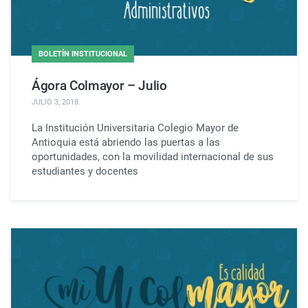
BOLETÍN INSTITUCIONAL
Ágora Colmayor – Julio
JULIO 3, 2018
.
La Institución Universitaria Col​egio Mayor​ de
Antioquia​ está abriendo las puertas a las
oportunidades, ​con la movilidad internacional de sus
estudiantes y docentes