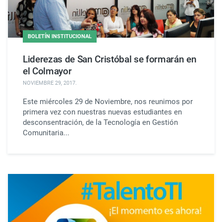
BOLETÍN INSTITUCIONAL
Liderezas de San Cristóbal se formarán en
el Colmayor
NOVIEMBRE 29, 2017
.
Este miércoles 29 de Noviembre, nos reunimos por
primera vez con nuestras nuevas estudiantes en
desconsentración, de la Tecnología en Gestión
Comunitaria...