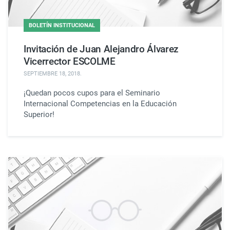
BOLETÍN INSTITUCIONAL
Invitación de Juan Alejandro Álvarez
Vicerrector ESCOLME
SEPTIEMBRE 18, 2018
.
¡Quedan pocos cupos para el Seminario
Internacional Competencias en la Educación
Superior!