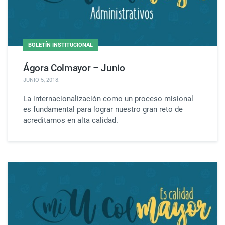
BOLETÍN INSTITUCIONAL
Ágora Colmayor – Junio
JUNIO 5, 2018
.
La internacionalización como un proceso misional
es fundamental para lograr nuestro gran reto de
acreditarnos en alta calidad.