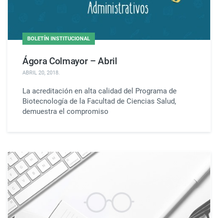
BOLETÍN INSTITUCIONAL
Ágora Colmayor – Abril
ABRIL 20, 2018
.
La acreditación en alta calidad del Programa de
Biotecnología de la Facultad de Ciencias Salud,
demuestra el compromiso