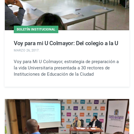
BOLETÍN INSTITUCIONAL
Voy para mi U Colmayor: Del colegio a la U
MARZO 26, 2017
.
Voy para Mi U Colmayor, estrategia de preparación a
la vida Universitaria presentada a 30 rectores de
Instituciones de Educación de la Ciudad