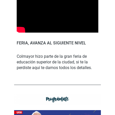
FERIA, AVANZA AL SIGUIENTE NIVEL
Colmayor hizo parte de la gran feria de
educación superior de la ciudad, si te la
perdiste aquí te damos todos los detalles.