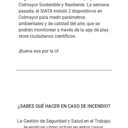
Colmayor Sostenible y Resiliente. La semana
pasada, el SIATA instaló 2 dispositivos en
Colmayor para medir parámetros
ambientales y de calidad del aire, que se
podrán monitorear a través de la app de play
store ciudadanos científicos.
¡Buena esa por la U!
¿SABES QUÉ HACER EN CASO DE INCENDIO?
La Gestión de Seguridad y Salud en el Trabajo,
te explican cómo actuar en estos casos.