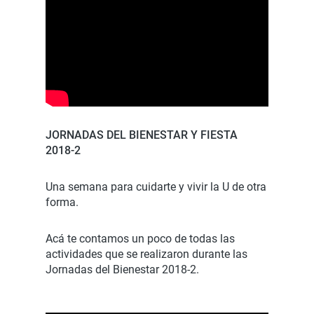
JORNADAS DEL BIENESTAR Y FIESTA
2018-2
Una semana para cuidarte y vivir la U de otra
forma.
Acá te contamos un poco de todas las
actividades que se realizaron durante las
Jornadas del Bienestar 2018-2.