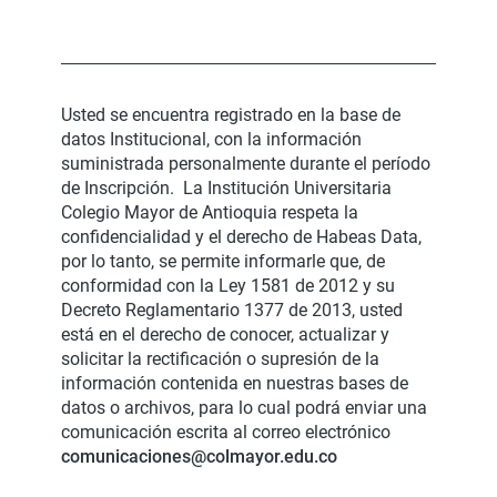
Usted se encuentra registrado en la base de
datos Institucional, con la información
suministrada personalmente durante el período
de Inscripción. La Institución Universitaria
Colegio Mayor de Antioquia respeta la
confidencialidad y el derecho de Habeas Data,
por lo tanto, se permite informarle que, de
conformidad con la Ley 1581 de 2012 y su
Decreto Reglamentario 1377 de 2013, usted
está en el derecho de conocer, actualizar y
solicitar la rectificación o supresión de la
información contenida en nuestras bases de
datos o archivos, para lo cual podrá enviar una
comunicación escrita al correo electrónico
comunicaciones@colmayor.edu.co