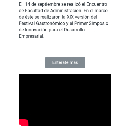
El 14 de septiembre se realizó el Encuentro
de Facultad de Administración. En el marco
de éste se realizaron la XIX versión del
Festival Gastronómico y el Primer Simposio
de Innovación para el Desarrollo
Empresarial.
Entérate más