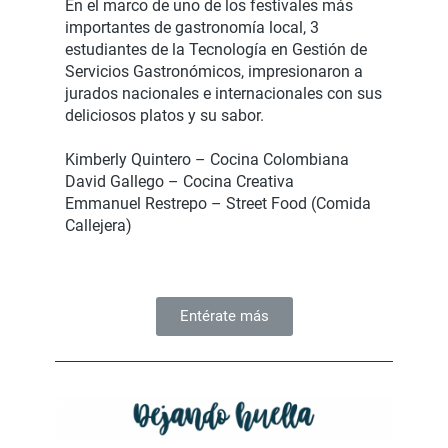
En el marco de uno de los festivales más
importantes de gastronomía local, 3
estudiantes de la Tecnología en Gestión de
Servicios Gastronómicos, impresionaron a
jurados nacionales e internacionales con sus
deliciosos platos y su sabor.
Kimberly Quintero – Cocina Colombiana
David Gallego – Cocina Creativa
Emmanuel Restrepo – Street Food (Comida
Callejera)
Entérate más