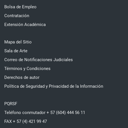
Bolsa de Empleo
Contratación
Extensión Académica
Mapa del Sitio
Sala de Arte
Correo de Notificaciones Judiciales
Términos y Condiciones
Derechos de autor
Política de Seguridad y Privacidad de la Información
PQRSF
Teléfono conmutador + 57 (604) 444 56 11
FAX + 57 (4) 421 99 47