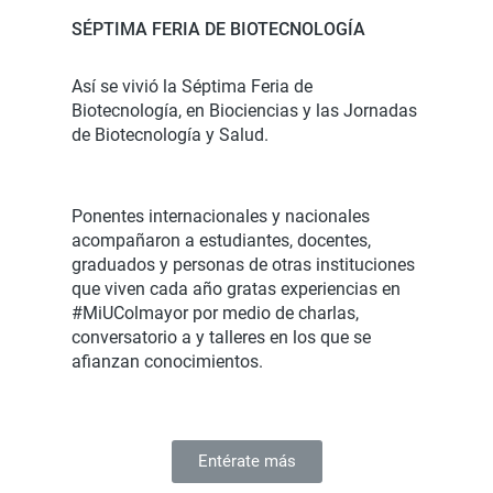
SÉPTIMA FERIA DE BIOTECNOLOGÍA
Así se vivió la Séptima Feria de
Biotecnología, en Biociencias y las Jornadas
de Biotecnología y Salud.
Ponentes internacionales y nacionales
acompañaron a estudiantes, docentes,
graduados y personas de otras instituciones
que viven cada año gratas experiencias en
#MiUColmayor por medio de charlas,
conversatorio a y talleres en los que se
afianzan conocimientos.
Entérate más