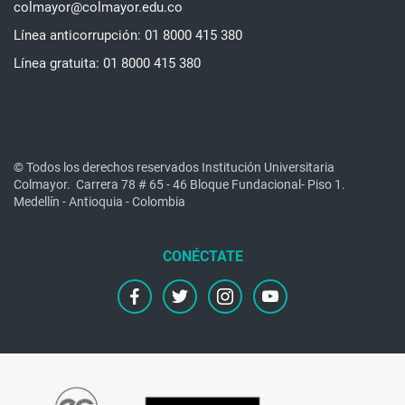
colmayor@colmayor.edu.co
Línea anticorrupción: 01 8000 415 380
Línea gratuita: 01 8000 415 380
© Todos los derechos reservados Institución Universitaria
Colmayor.
Carrera 78 # 65 - 46 Bloque Fundacional- Piso 1.
Medellín - Antioquia - Colombia