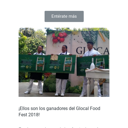
Entérate más
¡Ellos son los ganadores del Glocal Food
Fest 2018!