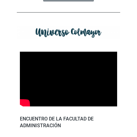
ENCUENTRO DE LA FACULTAD DE
ADMINISTRACIÓN