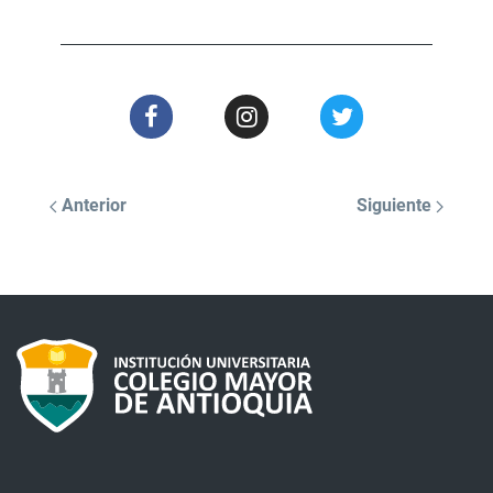
Anterior
Siguiente