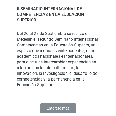
II SEMINARIO INTERNACIONAL DE
COMPETENCIAS EN LA EDUCACIÓN
SUPERIOR
Del 26 al 27 de Septiembre se realizó en
Medellín el segundo Seminario Internacional
Competencias en la Educación Superior, un
espacio que reunió a veinte ponentes, entre
académicos nacionales e internacionales,
para discutir e intercambiar experiencias en
relación con la interculturalidad, la
innovación, la investigación, el desarrollo de
competencias y la permanencia en la
Educación Superior.
Entérate más