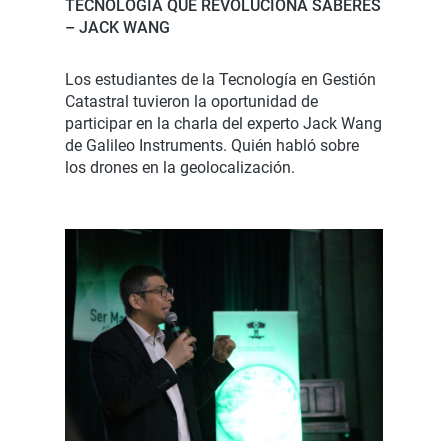
TECNOLOGÍA QUE REVOLUCIONA SABERES
– JACK WANG
Los estudiantes de la Tecnología en Gestión
Catastral tuvieron la oportunidad de
participar en la charla del experto Jack Wang
de Galileo Instruments. Quién habló sobre
los drones en la geolocalización.