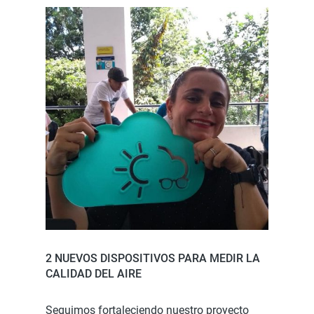
2 NUEVOS DISPOSITIVOS PARA MEDIR LA
CALIDAD DEL AIRE
Seguimos fortaleciendo nuestro proyecto