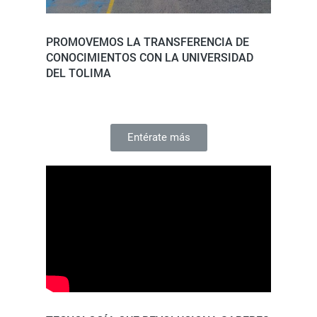
PROMOVEMOS LA TRANSFERENCIA DE
CONOCIMIENTOS CON LA UNIVERSIDAD
DEL TOLIMA
Entérate más