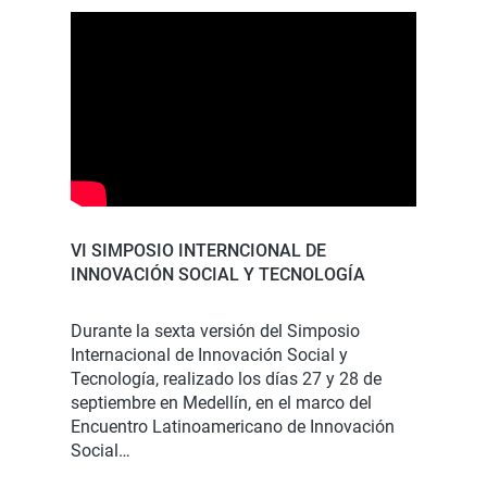
VI SIMPOSIO INTERNCIONAL DE
INNOVACIÓN SOCIAL Y TECNOLOGÍA
Durante la sexta versión del Simposio
Internacional de Innovación Social y
Tecnología, realizado los días 27 y 28 de
septiembre en Medellín, en el marco del
Encuentro Latinoamericano de Innovación
Social…