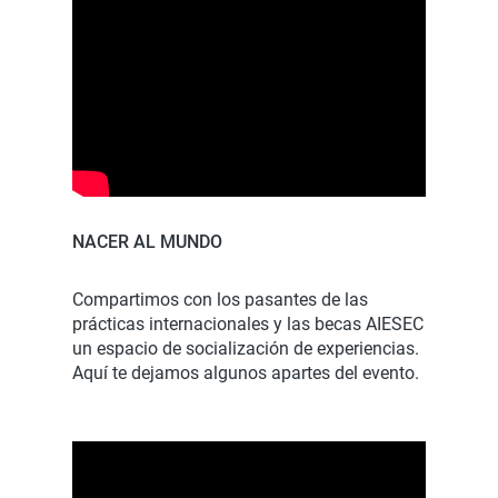
NACER AL MUNDO
Compartimos con los pasantes de las
prácticas internacionales y las becas AIESEC
un espacio de socialización de experiencias.
Aquí te dejamos algunos apartes del evento.