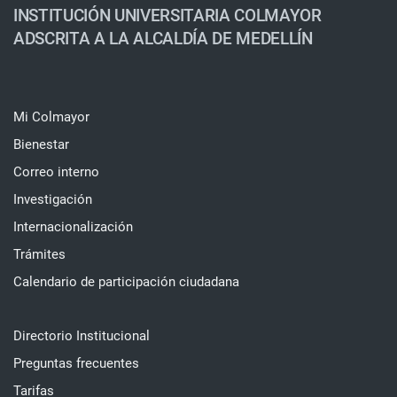
INSTITUCIÓN UNIVERSITARIA COLMAYOR
ADSCRITA A LA ALCALDÍA DE MEDELLÍN
Mi Colmayor
Bienestar
Correo interno
Investigación
Internacionalización
Trámites
Calendario de participación ciudadana
Directorio Institucional
Preguntas frecuentes
Tarifas