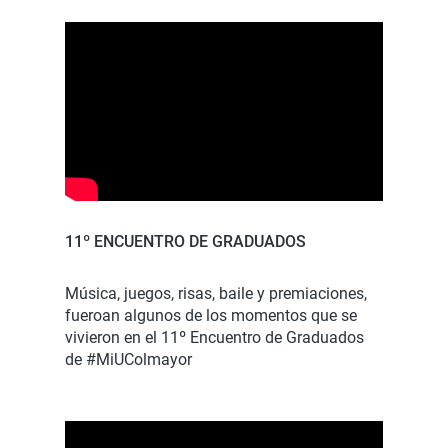
11º ENCUENTRO DE GRADUADOS
Música, juegos, risas, baile y premiaciones,
fueroan algunos de los momentos que se
vivieron en el 11º Encuentro de Graduados
de #MiUColmayor