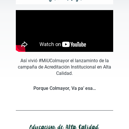
Así vivió #MiUColmayor el lanzaminto de la
campaña de Acreditación Institucional en Alta
Calidad.
Porque Colmayor, Va pa’ esa…