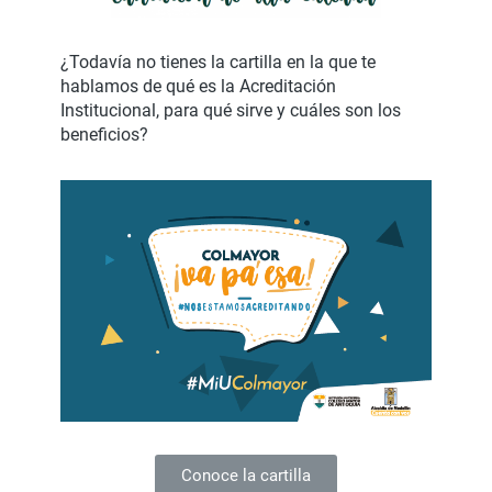
¿Todavía no tienes la cartilla en la que te
hablamos de qué es la Acreditación
Institucional, para qué sirve y cuáles son los
beneficios?
Conoce la cartilla