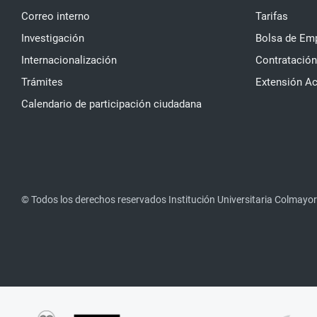
Correo interno
Tarifas
Investigación
Bolsa de Em
Internacionalización
Contratación
Trámites
Extensión A
Calendario de participación ciudadana
© Todos los derechos reservados Institución Universitaria Colmayor