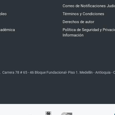
Correo de Notificaciones Judi
pleo
Términos y Condiciones
Derechos de autor
cadémica
Política de Seguridad y Privaci
Información
.
Carrera 78 # 65 - 46 Bloque Fundacional- Piso 1. Medellín - Antioquia -