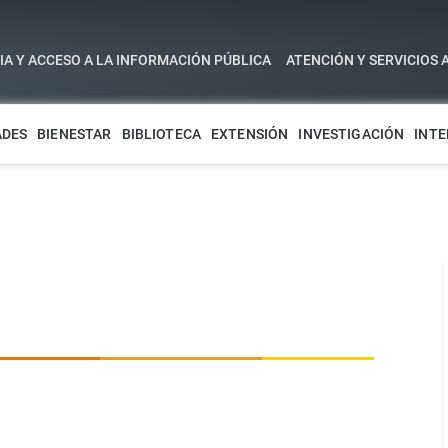
A Y ACCESO A LA INFORMACIÓN PÚBLICA
ATENCIÓN Y SERVICIOS 
ADES
BIENESTAR
BIBLIOTECA
EXTENSIÓN
INVESTIGACIÓN
INTE