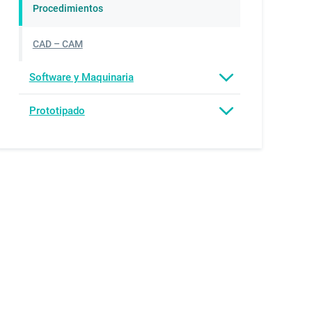
Procedimientos
CAD – CAM
Software y Maquinaria
Prototipado