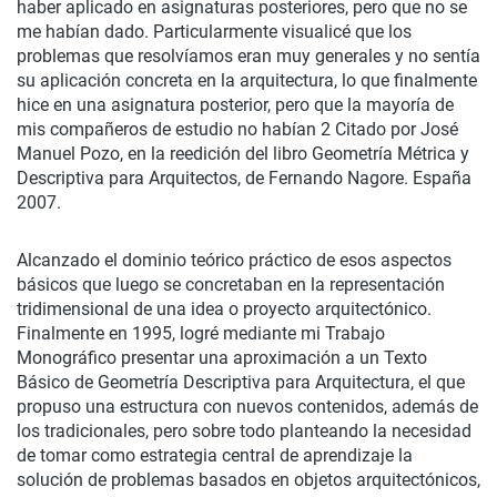
haber aplicado en asignaturas posteriores, pero que no se
me habían dado. Particularmente visualicé que los
problemas que resolvíamos eran muy generales y no sentía
su aplicación concreta en la arquitectura, lo que finalmente
hice en una asignatura posterior, pero que la mayoría de
mis compañeros de estudio no habían 2 Citado por José
Manuel Pozo, en la reedición del libro Geometría Métrica y
Descriptiva para Arquitectos, de Fernando Nagore. España
2007.
Alcanzado el dominio teórico práctico de esos aspectos
básicos que luego se concretaban en la representación
tridimensional de una idea o proyecto arquitectónico.
Finalmente en 1995, logré mediante mi Trabajo
Monográfico presentar una aproximación a un Texto
Básico de Geometría Descriptiva para Arquitectura, el que
propuso una estructura con nuevos contenidos, además de
los tradicionales, pero sobre todo planteando la necesidad
de tomar como estrategia central de aprendizaje la
solución de problemas basados en objetos arquitectónicos,