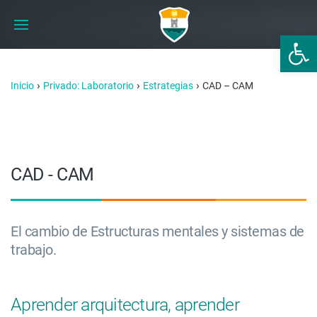
Abrir 
›
›
›
Inicio
Privado: Laboratorio
Estrategias
CAD – CAM
CAD - CAM
El cambio de Estructuras mentales y sistemas de
trabajo.
Aprender arquitectura, aprender