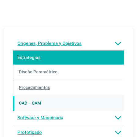
Orígenes, Problema y Objetivos
Estrategias
Diseño Paramétrico
Procedimientos
CAD – CAM
Software y Maquinaria
Prototipado