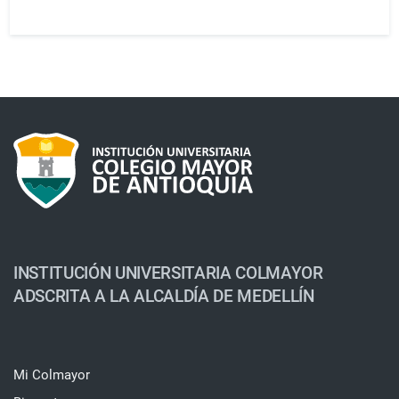
INSTITUCIÓN UNIVERSITARIA COLMAYOR
ADSCRITA A LA ALCALDÍA DE MEDELLÍN
Mi Colmayor