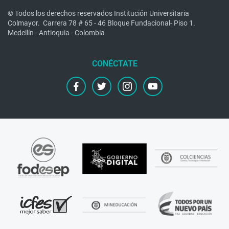
© Todos los derechos reservados Institución Universitaria
Colmayor.
Carrera 78 # 65 - 46 Bloque Fundacional- Piso 1.
Medellín - Antioquia - Colombia
facebook
twitter
instagram
youtube