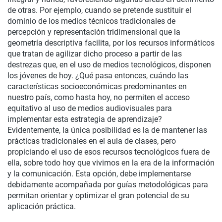
de otras. Por ejemplo, cuando se pretende sustituir el
dominio de los medios técnicos tradicionales de
percepción y representación tridimensional que la
geometría descriptiva facilita, por los recursos informáticos
que tratan de agilizar dicho proceso a partir de las
destrezas que, en el uso de medios tecnológicos, disponen
los jóvenes de hoy. ¿Qué pasa entonces, cuándo las
características socioeconómicas predominantes en
nuestro país, como hasta hoy, no permiten el acceso
equitativo al uso de medios audiovisuales para
implementar esta estrategia de aprendizaje?
Evidentemente, la única posibilidad es la de mantener las
prácticas tradicionales en el aula de clases, pero
propiciando el uso de esos recursos tecnológicos fuera de
ella, sobre todo hoy que vivimos en la era de la información
y la comunicación. Esta opción, debe implementarse
debidamente acompañada por guías metodológicas para
permitan orientar y optimizar el gran potencial de su
aplicación práctica.