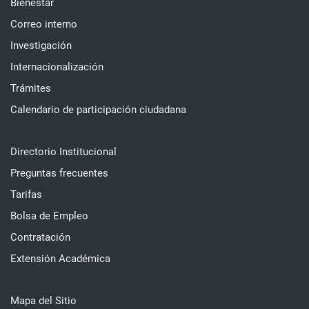
Bienestar
Correo interno
Investigación
Internacionalización
Trámites
Calendario de participación ciudadana
Directorio Institucional
Preguntas frecuentes
Tarifas
Bolsa de Empleo
Contratación
Extensión Académica
Mapa del Sitio