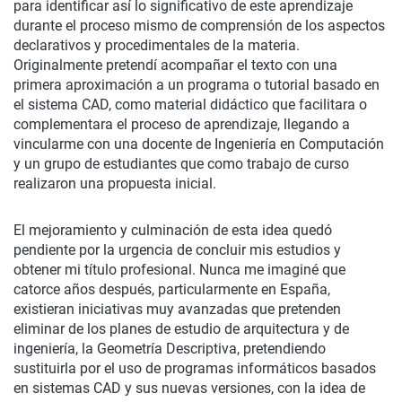
para identificar así lo significativo de este aprendizaje
durante el proceso mismo de comprensión de los aspectos
declarativos y procedimentales de la materia.
Originalmente pretendí acompañar el texto con una
primera aproximación a un programa o tutorial basado en
el sistema CAD, como material didáctico que facilitara o
complementara el proceso de aprendizaje, llegando a
vincularme con una docente de Ingeniería en Computación
y un grupo de estudiantes que como trabajo de curso
realizaron una propuesta inicial.
El mejoramiento y culminación de esta idea quedó
pendiente por la urgencia de concluir mis estudios y
obtener mi título profesional. Nunca me imaginé que
catorce años después, particularmente en España,
existieran iniciativas muy avanzadas que pretenden
eliminar de los planes de estudio de arquitectura y de
ingeniería, la Geometría Descriptiva, pretendiendo
sustituirla por el uso de programas informáticos basados
en sistemas CAD y sus nuevas versiones, con la idea de