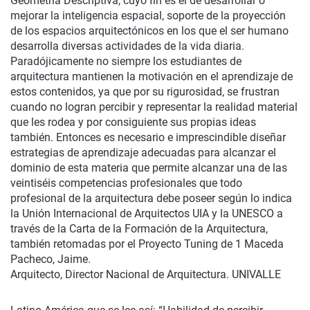
Geometría Descriptiva, cuyo fin es el de desarrollar o
mejorar la inteligencia espacial, soporte de la proyección
de los espacios arquitectónicos en los que el ser humano
desarrolla diversas actividades de la vida diaria.
Paradójicamente no siempre los estudiantes de
arquitectura mantienen la motivación en el aprendizaje de
estos contenidos, ya que por su rigurosidad, se frustran
cuando no logran percibir y representar la realidad material
que les rodea y por consiguiente sus propias ideas
también. Entonces es necesario e imprescindible diseñar
estrategias de aprendizaje adecuadas para alcanzar el
dominio de esta materia que permite alcanzar una de las
veintiséis competencias profesionales que todo
profesional de la arquitectura debe poseer según lo indica
la Unión Internacional de Arquitectos UIA y la UNESCO a
través de la Carta de la Formación de la Arquitectura,
también retomadas por el Proyecto Tuning de 1 Maceda
Pacheco, Jaime.
Arquitecto, Director Nacional de Arquitectura. UNIVALLE