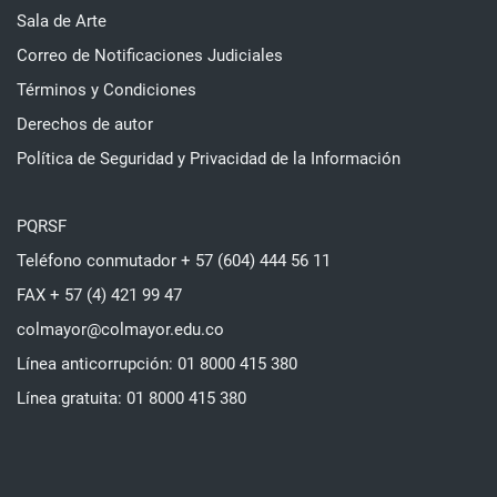
Sala de Arte
Correo de Notificaciones Judiciales
Términos y Condiciones
Derechos de autor
Política de Seguridad y Privacidad de la Información
PQRSF
Teléfono conmutador + 57 (604) 444 56 11
FAX + 57 (4) 421 99 47
colmayor@colmayor.edu.co
Línea anticorrupción: 01 8000 415 380
Línea gratuita: 01 8000 415 380