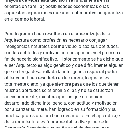
mayoría de veces esta decisión se fundamenta en la
orientación familiar, posibilidades económicas o las
supuestas aspiraciones que una u otra profesión garantiza
en el campo laboral.
Para lograr un buen resultado en el aprendizaje de la
Arquitectura como profesión es necesario conjugar
inteligencias naturales del individuo, o sea sus aptitudes,
con las actitudes y motivación que aplique en el proceso a
fin de hacerlo significativo. Históricamente se ha dicho que
el ser Arquitecto es algo genético y que difícilmente alguien
que no tenga desarrollada la inteligencia espacial podrá
obtener un buen resultado en la carrera, lo que no es
totalmente cierto, ya que siempre pasa que los que tienen
muchas aptitudes se atienen a ellas y no se esfuerzan
adecuadamente, mientras que los que no habían
desarrollado dicha inteligencia, con actitud y motivación
por alcanzar su meta, han logrado en su formación y su
práctica profesional un buen desarrollo. En el aprendizaje
de la arquitectura es fundamental la disciplina de la