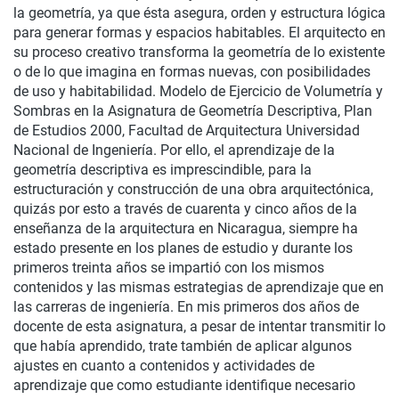
la geometría, ya que ésta asegura, orden y estructura lógica
para generar formas y espacios habitables. El arquitecto en
su proceso creativo transforma la geometría de lo existente
o de lo que imagina en formas nuevas, con posibilidades
de uso y habitabilidad. Modelo de Ejercicio de Volumetría y
Sombras en la Asignatura de Geometría Descriptiva, Plan
de Estudios 2000, Facultad de Arquitectura Universidad
Nacional de Ingeniería. Por ello, el aprendizaje de la
geometría descriptiva es imprescindible, para la
estructuración y construcción de una obra arquitectónica,
quizás por esto a través de cuarenta y cinco años de la
enseñanza de la arquitectura en Nicaragua, siempre ha
estado presente en los planes de estudio y durante los
primeros treinta años se impartió con los mismos
contenidos y las mismas estrategias de aprendizaje que en
las carreras de ingeniería. En mis primeros dos años de
docente de esta asignatura, a pesar de intentar transmitir lo
que había aprendido, trate también de aplicar algunos
ajustes en cuanto a contenidos y actividades de
aprendizaje que como estudiante identifique necesario