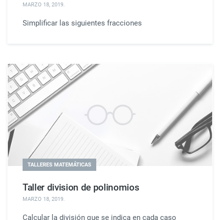
MARZO 18, 2019
.
Simplificar las siguientes fracciones
TALLERES MATEMÁTICAS
Taller division de polinomios
MARZO 18, 2019
.
Calcular la división que se indica en cada caso