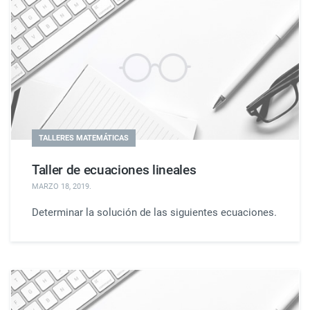
TALLERES MATEMÁTICAS
Taller de ecuaciones lineales
MARZO 18, 2019
.
Determinar la solución de las siguientes ecuaciones.