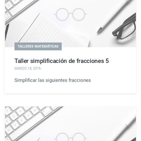
TALLERES MATEMÁTICAS
Taller simplificación de fracciones 5
MARZO 18, 2019
.
Simplificar las siguientes fracciones