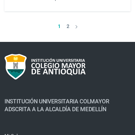
1
2
INSTITUCIÓN UNIVERSITARIA COLMAYOR
ADSCRITA A LA ALCALDÍA DE MEDELLÍN