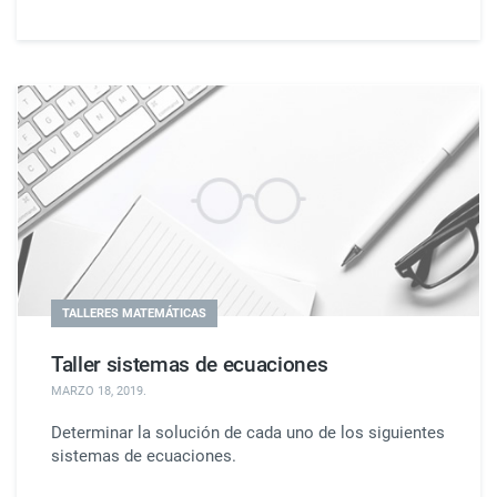
TALLERES MATEMÁTICAS
Taller sistemas de ecuaciones
MARZO 18, 2019
.
Determinar la solución de cada uno de los siguientes
sistemas de ecuaciones.