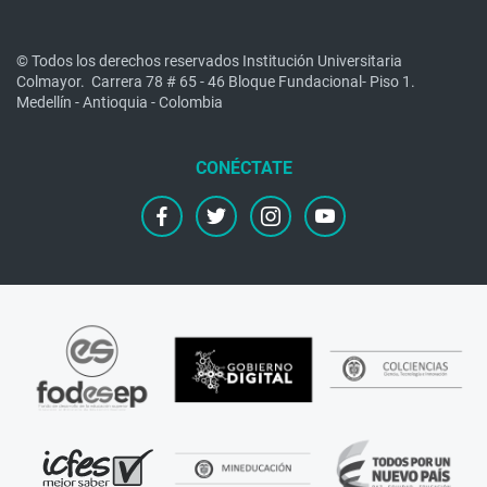
© Todos los derechos reservados Institución Universitaria
Colmayor.
Carrera 78 # 65 - 46 Bloque Fundacional- Piso 1.
Medellín - Antioquia - Colombia
facebook
twitter
instagram
youtube