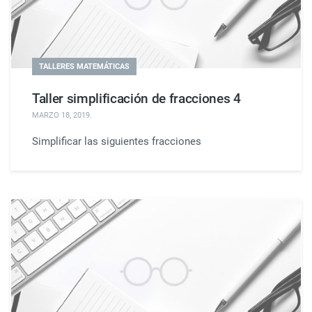
TALLERES MATEMÁTICAS
Taller simplificación de fracciones 4
MARZO 18, 2019
.
Simplificar las siguientes fracciones