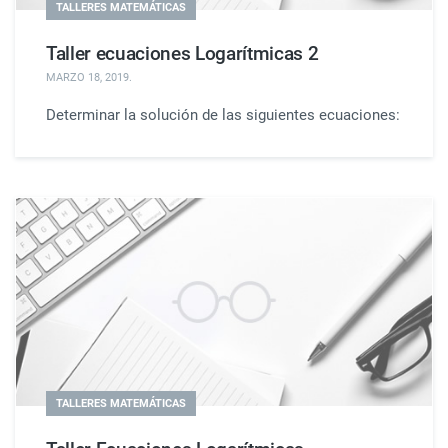
TALLERES MATEMÁTICAS
Taller ecuaciones Logarítmicas 2
MARZO 18, 2019
.
Determinar la solución de las siguientes ecuaciones:
TALLERES MATEMÁTICAS