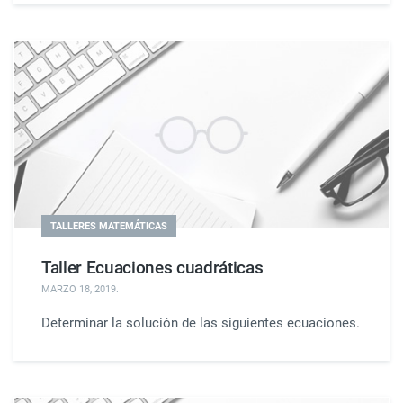
TALLERES MATEMÁTICAS
Taller Ecuaciones cuadráticas
MARZO 18, 2019
.
Determinar la solución de las siguientes ecuaciones.