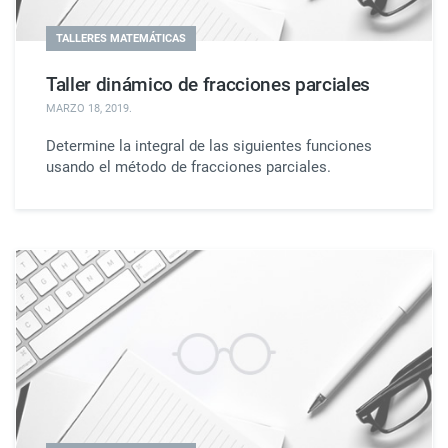
TALLERES MATEMÁTICAS
Taller dinámico de fracciones parciales
MARZO 18, 2019
.
Determine la integral de las siguientes funciones
usando el método de fracciones parciales.