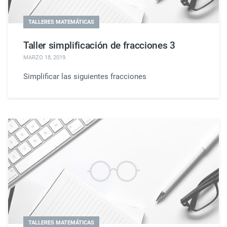
TALLERES MATEMÁTICAS
Taller simplificación de fracciones 3
MARZO 18, 2019
.
Simplificar las siguientes fracciones
TALLERES MATEMÁTICAS