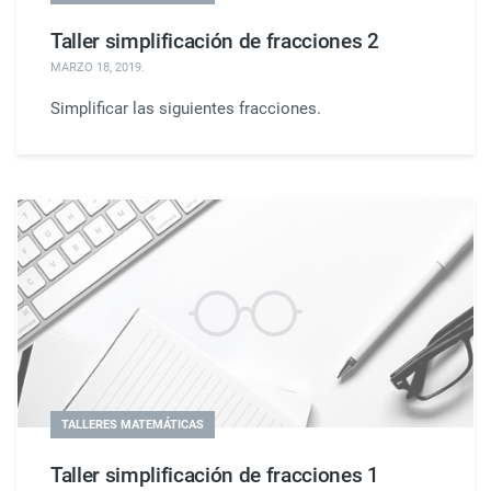
Taller simplificación de fracciones 2
MARZO 18, 2019
.
Simplificar las siguientes fracciones.
TALLERES MATEMÁTICAS
Taller simplificación de fracciones 1