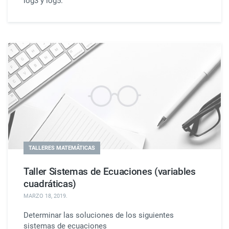
log3 y log5.
TALLERES MATEMÁTICAS
Taller Sistemas de Ecuaciones (variables
cuadráticas)
MARZO 18, 2019
.
Determinar las soluciones de los siguientes
sistemas de ecuaciones