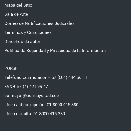
Mapa del Sitio
Sala de Arte
Correo de Notificaciones Judiciales
Términos y Condiciones
Derechos de autor
Política de Seguridad y Privacidad de la Información
PQRSF
Teléfono conmutador + 57 (604) 444 56 11
FAX + 57 (4) 421 99 47
colmayor@colmayor.edu.co
Línea anticorrupción: 01 8000 415 380
Línea gratuita: 01 8000 415 380