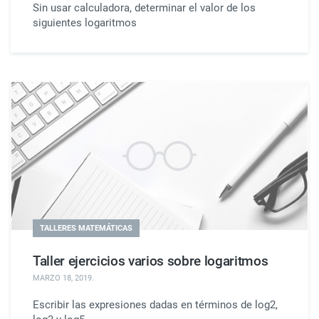
Sin usar calculadora, determinar el valor de los
siguientes logaritmos
TALLERES MATEMÁTICAS
Taller ejercicios varios sobre logaritmos
MARZO 18, 2019
.
Escribir las expresiones dadas en términos de log2,