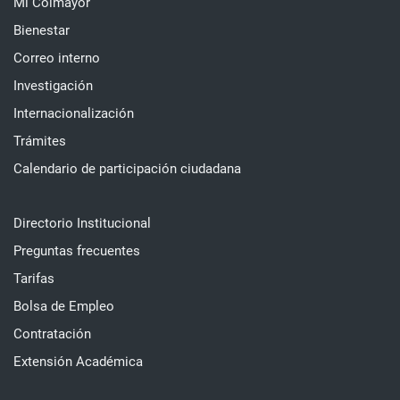
Mi Colmayor
Bienestar
Correo interno
Investigación
Internacionalización
Trámites
Calendario de participación ciudadana
Directorio Institucional
Preguntas frecuentes
Tarifas
Bolsa de Empleo
Contratación
Extensión Académica