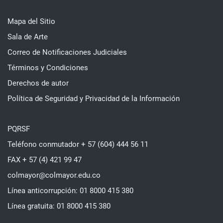
Mapa del Sitio
Sala de Arte
Correo de Notificaciones Judiciales
Términos y Condiciones
Derechos de autor
Política de Seguridad y Privacidad de la Información
PQRSF
Teléfono conmutador + 57 (604) 444 56 11
FAX + 57 (4) 421 99 47
colmayor@colmayor.edu.co
Línea anticorrupción: 01 8000 415 380
Línea gratuita: 01 8000 415 380