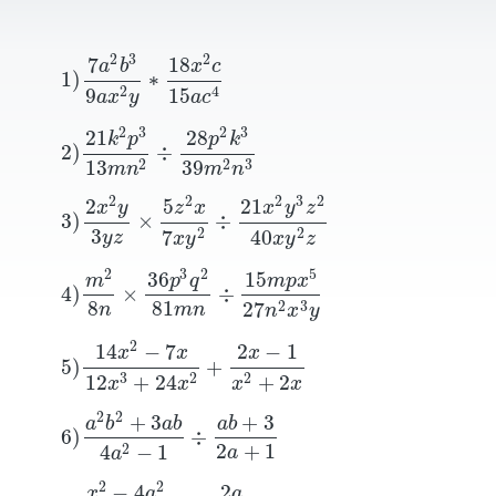
2
3
2
7
18
a
b
x
c
1
)
∗
1
)
7
a
2
b
3
9
a
x
2
y
∗
18
x
2
c
15
a
c
4
9
15
2
4
a
x
y
a
c
2
3
2
3
21
28
k
p
p
k
2
)
÷
2
)
21
k
2
p
3
13
m
n
2
÷
28
p
2
k
3
39
m
2
n
3
13
39
2
2
3
m
n
m
n
2
2
2
3
2
2
5
21
x
y
z
x
x
y
z
3
)
×
÷
3
)
2
x
2
y
3
y
z
×
5
z
2
x
7
x
y
2
÷
21
x
2
y
3
z
2
40
x
y
2
z
3
7
40
2
2
y
z
x
y
x
y
z
2
3
2
5
36
15
m
p
q
m
p
x
4
)
×
÷
4
)
m
2
8
n
×
36
p
3
q
2
81
m
n
÷
15
m
p
x
5
27
n
2
x
3
y
8
81
27
2
3
n
m
n
n
x
y
2
14
−
7
2
−
1
x
x
x
5
)
+
5
)
14
x
2
−
7
x
12
x
3
+
24
x
2
+
2
x
−
1
x
2
+
2
x
12
+
24
+
2
3
2
2
x
x
x
x
2
2
+
3
+
3
a
b
a
b
a
b
6
)
÷
6
)
a
2
b
2
+
3
a
b
4
a
2
−
1
÷
a
b
+
3
2
a
+
1
2
+
1
4
−
1
2
a
a
2
2
−
4
2
x
a
a