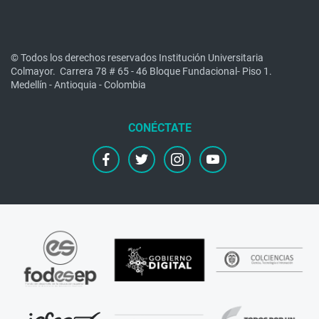
© Todos los derechos reservados Institución Universitaria
Colmayor.
Carrera 78 # 65 - 46 Bloque Fundacional- Piso 1.
Medellín - Antioquia - Colombia